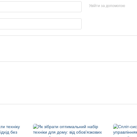
Увійти за допомогою