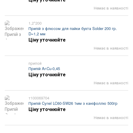
Немає в наявності
1,2*200
Припій з флюсом для пайки бухта Solder 200 гр.
D=1,2 мм
Ціну уточнюйте
Немає в наявності
припой
Припій Ar-Cu-0,45
Ціну уточнюйте
Немає в наявності
т100069704
Припій Cynel LC60-SW26 1мм з каніфоллю 500гр
Ціну уточнюйте
Немає в наявності