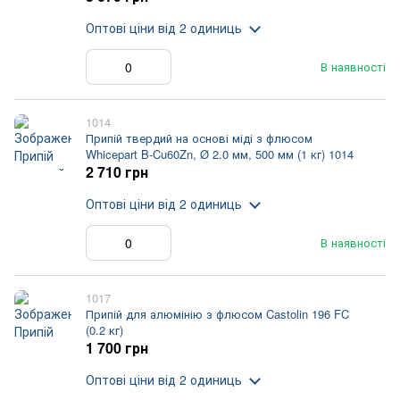
Оптові ціни
від 2 одиниць
В наявності
1014
Припій твердий на основі міді з флюсом
Whicepart B-Cu60Zn, Ø 2.0 мм, 500 мм (1 кг) 1014
2 710 грн
Оптові ціни
від 2 одиниць
В наявності
1017
Припій для алюмінію з флюсом Castolin 196 FC
(0.2 кг)
1 700 грн
Оптові ціни
від 2 одиниць