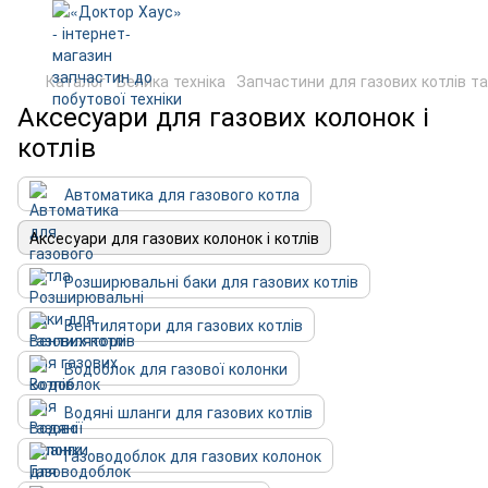
Каталог
Велика техніка
Запчастини для газових котлів т
Аксесуари для газових колонок і
котлів
Автоматика для газового котла
Аксесуари для газових колонок і котлів
Розширювальні баки для газових котлів
Вентилятори для газових котлів
Водоблок для газової колонки
Водяні шланги для газових котлів
Газоводоблок для газових колонок