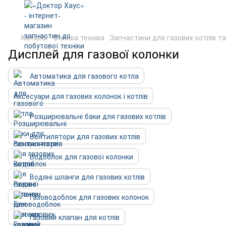
Каталог
Велика техніка
Запчастини для газових котлів т
Дисплей для газової колонки
Автоматика для газового котла
Аксесуари для газових колонок і котлів
Розширювальні баки для газових котлів
Вентилятори для газових котлів
Водоблок для газової колонки
Водяні шланги для газових котлів
Газоводоблок для газових колонок
Газовий клапан для котлів