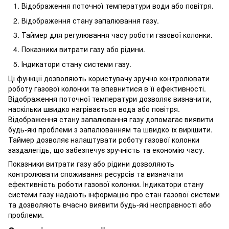
Відображення поточної температури води або повітря.
Відображення стану запалювання газу.
Таймер для регулювання часу роботи газової колонки.
Показники витрати газу або рідини.
Індикатори стану системи газу.
Ці функції дозволяють користувачу зручно контролювати
роботу газової колонки та впевнитися в її ефективності.
Відображення поточної температури дозволяє визначити,
наскільки швидко нагрівається вода або повітря.
Відображення стану запалювання газу допомагає виявити
будь-які проблеми з запалюванням та швидко їх вирішити.
Таймер дозволяє налаштувати роботу газової колонки
заздалегідь, що забезпечує зручність та економію часу.
Показники витрати газу або рідини дозволяють
контролювати споживання ресурсів та визначати
ефективність роботи газової колонки. Індикатори стану
системи газу надають інформацію про стан газової системи
та дозволяють вчасно виявити будь-які несправності або
проблеми.