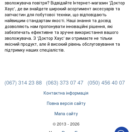
зволожувача повітря? Відвідайте Інтернет-магазин 'Доктор
Хаус', де ви знайдете широкий асортимент аксесуарів та
запчастин для побутової техніки, що відповідають
найвищим стандартам якості. Наші знання та досвід
дозволяють нам пропонувати інноваційні рішення, які
забезпечать ефективне та зручне використання вашого
зволожувача. З 'Доктор Хаус' ви отримаєте не тільки
якісний продукт, але й високий рівень обслуговування та
підтримку наших спеціалістів.
(067) 314 23 88
(063) 373 07 47
(050) 456 40 07
Контактна інформація
Повна версія сайту
Мапа сайту
© 2013 - 2026