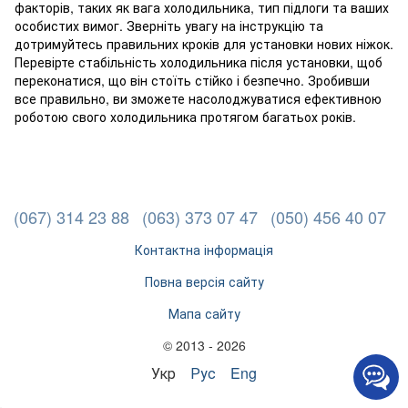
факторів, таких як вага холодильника, тип підлоги та ваших
особистих вимог. Зверніть увагу на інструкцію та
дотримуйтесь правильних кроків для установки нових ніжок.
Перевірте стабільність холодильника після установки, щоб
переконатися, що він стоїть стійко і безпечно. Зробивши
все правильно, ви зможете насолоджуватися ефективною
роботою свого холодильника протягом багатьох років.
(067) 314 23 88
(063) 373 07 47
(050) 456 40 07
Контактна інформація
Повна версія сайту
Мапа сайту
© 2013 - 2026
Укр
Рус
Eng