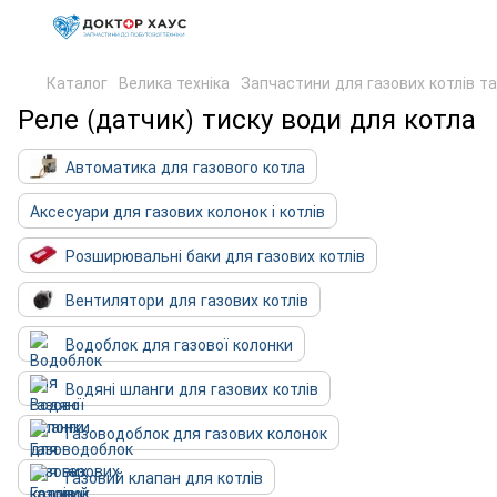
Каталог
Велика техніка
Запчастини для газових котлів т
Реле (датчик) тиску води для котла
Автоматика для газового котла
Аксесуари для газових колонок і котлів
Розширювальні баки для газових котлів
Вентилятори для газових котлів
Водоблок для газової колонки
Водяні шланги для газових котлів
Газоводоблок для газових колонок
Газовий клапан для котлів