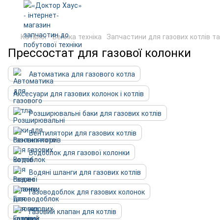
Каталог
Велика техніка
Запчастини для газових котлів т
Прессостат для газової колонки
Автоматика для газового котла
Аксесуари для газових колонок і котлів
Розширювальні баки для газових котлів
Вентилятори для газових котлів
Водоблок для газової колонки
Водяні шланги для газових котлів
Газоводоблок для газових колонок
Газовий клапан для котлів