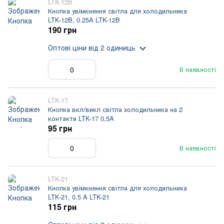
LTK-12B
Кнопка увімкнення світла для холодильника
LTK-12B, 0.25A LTK-12B
190 грн
Оптові ціни
від 2 одиниць
В наявності
LTK-17
Кнопка вкл/викл світла холодильника на 2
контакти LTK-17 0,5A
95 грн
В наявності
LTK-21
Кнопка увімкнення світла для холодильника
LTK-21, 0.5 A LTK-21
115 грн