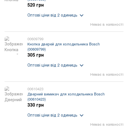
520 грн
Оптові ціни
від 2 одиниць
Немає в наявності
00609799
Кнопка дверей для холодильника Bosch
(00609799)
305 грн
Оптові ціни
від 2 одиниць
Немає в наявності
00610423
Дверний вимикач для холодильника Bosch
(00610423)
330 грн
Оптові ціни
від 2 одиниць
Немає в наявності