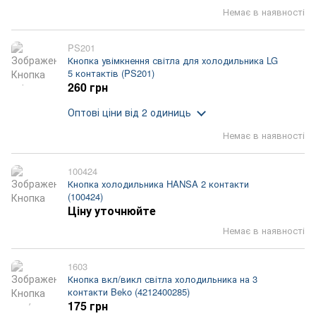
Немає в наявності
PS201
Кнопка увімкнення світла для холодильника LG
5 контактів (PS201)
260 грн
Оптові ціни
від 2 одиниць
Немає в наявності
100424
Кнопка холодильника HANSA 2 контакти
(100424)
Ціну уточнюйте
Немає в наявності
1603
Кнопка вкл/викл світла холодильника на 3
контакти Beko (4212400285)
175 грн