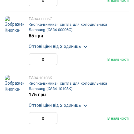
В наявності
DA34-00006C
Кнопка-вимикач світла для холодильника
Samsung (DA34-00006C)
85 грн
Оптові ціни
від 2 одиниць
В наявності
DA34-10108K
Кнопка-вимикач світла для холодильника
Samsung (DA34-10108K)
175 грн
Оптові ціни
від 2 одиниць
В наявності