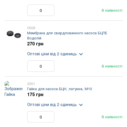
В наявності
0508
Мембрана для свердловинного насоса БЦПЕ
Водолій
270 грн
Оптові ціни
від 2 одиниць
В наявності
2001
Гайка для насоса БЦН, латунна, М10
175 грн
Оптові ціни
від 2 одиниць
В наявності