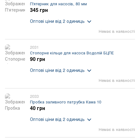
П'ятерник для насосів, 80 мм
345 грн
Оптові ціни
від 2 одиниць
Немає в наявності
2031
Стопорне кільце для насоса Водолій БЦПЕ
90 грн
Оптові ціни
від 2 одиниць
Немає в наявності
2033
Пробка заливного патрубка Кама 10
40 грн
Оптові ціни
від 2 одиниць
Немає в наявності