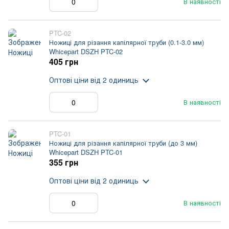
В наявності
PTC-02
Ножиці для різання капілярної труби (0.1-3.0 мм)
Whicepart DSZH PTC-02
405 грн
Оптові ціни
від 2 одиниць
В наявності
PTC-01
Ножиці для різання капілярної труби (до 3 мм)
Whicepart DSZH PTC-01
355 грн
Оптові ціни
від 2 одиниць
В наявності