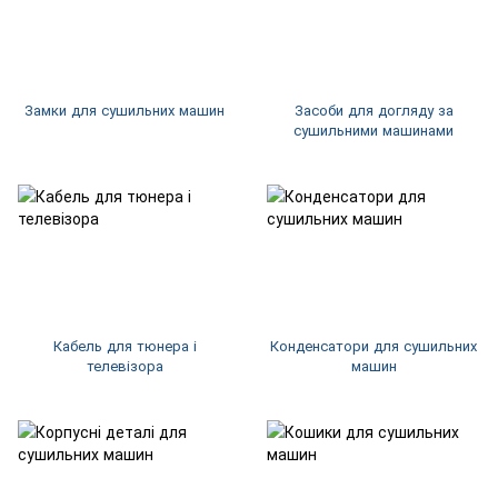
Замки для сушильних машин
Засоби для догляду за
сушильними машинами
Кабель для тюнера і
Конденсатори для сушильних
телевізора
машин