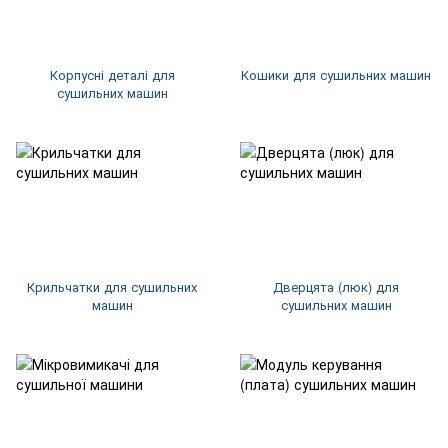
Корпусні деталі для
Кошики для сушильних машин
сушильних машин
Крильчатки для сушильних
Дверцята (люк) для
машин
сушильних машин