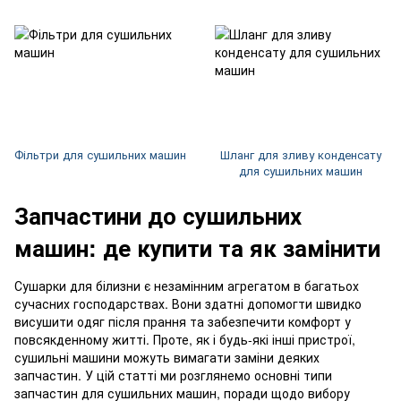
Фільтри для сушильних машин
Шланг для зливу конденсату
для сушильних машин
Запчастини до сушильних
машин: де купити та як замінити
Сушарки для білизни є незамінним агрегатом в багатьох
сучасних господарствах. Вони здатні допомогти швидко
висушити одяг після прання та забезпечити комфорт у
повсякденному житті. Проте, як і будь-які інші пристрої,
сушильні машини можуть вимагати заміни деяких
запчастин. У цій статті ми розглянемо основні типи
запчастин для сушильних машин, поради щодо вибору