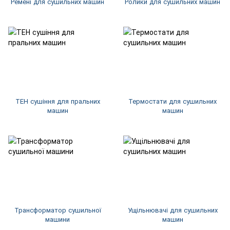
Ремені для сушильних машин
Ролики для сушильних машин
ТЕН сушіння для пральних
Термостати для сушильних
машин
машин
Трансформатор сушильної
Ущільнювачі для сушильних
машини
машин