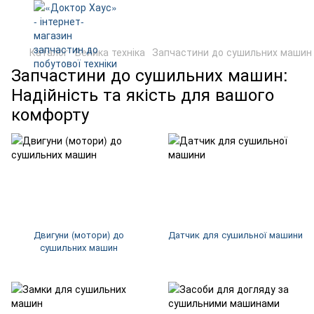
Каталог
Велика техніка
Запчастини до сушильних машин
Запчастини до сушильних машин:
Надійність та якість для вашого
комфорту
Двигуни (мотори) до
Датчик для сушильної машини
сушильних машин