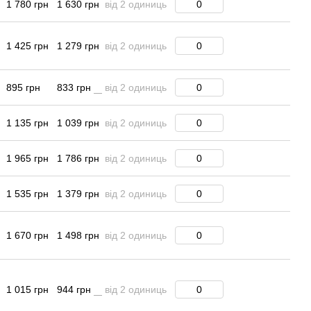
1 780 грн
1 630 грн
від 2 одиниць
1 425 грн
1 279 грн
від 2 одиниць
895 грн
833 грн
від 2 одиниць
1 135 грн
1 039 грн
від 2 одиниць
1 965 грн
1 786 грн
від 2 одиниць
1 535 грн
1 379 грн
від 2 одиниць
1 670 грн
1 498 грн
від 2 одиниць
1 015 грн
944 грн
від 2 одиниць