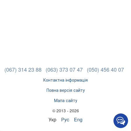
(067) 314 23 88
(063) 373 07 47
(050) 456 40 07
Контактна інформація
Повна версія сайту
Мапа сайту
© 2013 - 2026
Укр
Рус
Eng