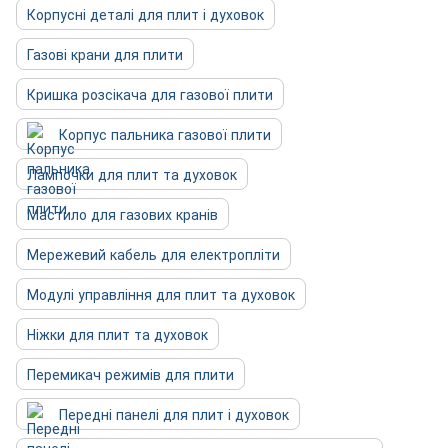
Корпусні деталі для плит і духовок
Газові крани для плити
Кришка розсікача для газової плити
Корпус пальника газової плити
Лампочки для плит та духовок
Мастило для газових кранів
Мережевий кабель для електропліти
Модулі управління для плит та духовок
Ніжки для плит та духовок
Перемикач режимів для плити
Передні панелі для плит і духовок