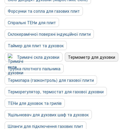
Форсунки та сопла для газових плит
Спіральні ТЕНи для плит
Склокерамічної поверхні індукційної плити
Таймер для плит та духовок
Тримачі скла духовки
Термометр для духовки
Трубка пілотного пальника
Термопара (газконтроль) для газової плити
Терморегулятор, термостат для газової духовки
ТЕНи для духовок та грилів
Ущільнювач для духових шаф та духовок
Шланги для підключення газових плит