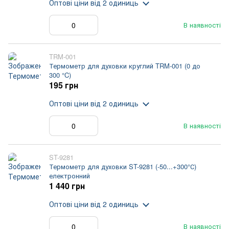
Оптові ціни
від 2 одиниць
В наявності
TRM-001
Термометр для духовки круглий TRM-001 (0 до
300 °C)
195 грн
Оптові ціни
від 2 одиниць
В наявності
ST-9281
Термометр для духовки ST-9281 (-50...+300°С)
електронний
1 440 грн
Оптові ціни
від 2 одиниць
В наявності