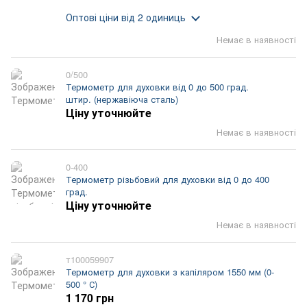
Оптові ціни
від 2 одиниць
Немає в наявності
0/500
Термометр для духовки від 0 до 500 град.
штир. (нержавіюча сталь)
Ціну уточнюйте
Немає в наявності
0-400
Термометр різьбовий для духовки від 0 до 400
град.
Ціну уточнюйте
Немає в наявності
т100059907
Термометр для духовки з капіляром 1550 мм (0-
500 ° С)
1 170 грн