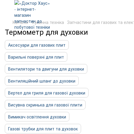
Каталог
Кухонна техніка
Запчастини для газових та еле
Термометр для духовки
Аксесуари для газових плит
Варильні поверхні для плит
Вентилятори та двигуни для духовки
Вентиляційний шланг до духовки
Вертел для гриля для газової духовки
Висувна скринька для газової плити
Вимикач освітлення духовки
Газові трубки для плит та духовок