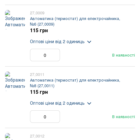
27,0009
Автоматика (термостат) для електрочайника,
№6 (27,0009)
115 грн
Оптові ціни
від 2 одиниць
В наявності
27,0011
Автоматика (термостат) для електрочайника,
№8 (27,0011)
115 грн
Оптові ціни
від 2 одиниць
В наявності
27,0012