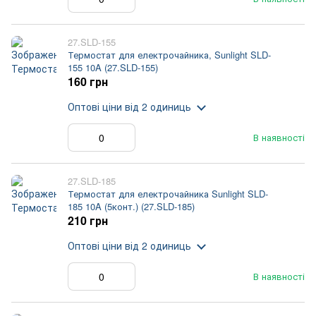
27.SLD-155
Термостат для електрочайника, Sunlight SLD-
155 10A (27.SLD-155)
160 грн
Оптові ціни
від 2 одиниць
В наявності
27.SLD-185
Термостат для електрочайника Sunlight SLD-
185 10A (5конт.) (27.SLD-185)
210 грн
Оптові ціни
від 2 одиниць
В наявності