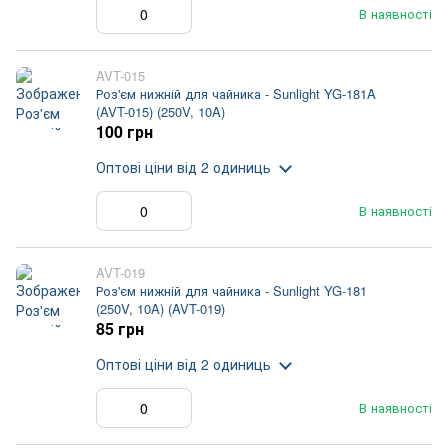
В наявності
AVT-015
Роз'єм нижній для чайника - Sunlight YG-181A
(AVT-015) (250V, 10A)
100 грн
Оптові ціни
від 2 одиниць
В наявності
AVT-019
Роз'єм нижній для чайника - Sunlight YG-181
(250V, 10A) (AVT-019)
85 грн
Оптові ціни
від 2 одиниць
В наявності