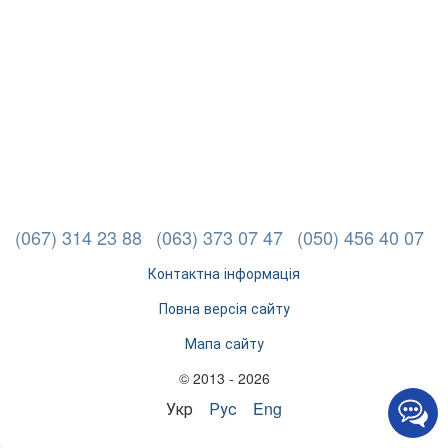
(067) 314 23 88
(063) 373 07 47
(050) 456 40 07
Контактна інформація
Повна версія сайту
Мапа сайту
© 2013 - 2026
Укр
Рус
Eng