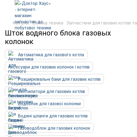
Каталог
Велика техніка
Запчастини для газових котлів т
Шток водяного блока газовых
колонок
Автоматика для газового котла
Аксесуари для газових колонок і котлів
Розширювальні баки для газових котлів
Вентилятори для газових котлів
Водоблок для газової колонки
Водяні шланги для газових котлів
Газоводоблок для газових колонок