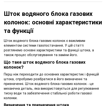
Шток водяного блока газових
колонок: основні характеристики
та функції
Шток водяного блока газових колонок є важливим
елементом системи газопостачання. У цій статті
розглянемо основні характеристики та функції штока, а
також процес обслуговування та заміни його.
Що таке шток водяного блока газових
колонок?
Перш ніж переходити до основних характеристик і функцій
штока, спробуємо розібратися в його визначенні та
призначенні. Шток водяного блока газових колонок - це
механічна деталь, яка використовується для регулювання
тиску води та забезпечення стабільної роботи газової
колонки.
Визначення та призначення штока