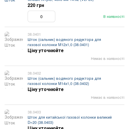
220 грн
В наявності
38.0401
Шток (сальник) водяного редуктора для
газової колонки M12х1,0 (38.0401)
Ціну уточнюйте
Немає в наявності
38.0402
Шток (сальник) водяного редуктора для
газової колонки M14х1,0 (38.0402)
Ціну уточнюйте
Немає в наявності
38.0403
Шток для китайської газової колонки великий
D=20 (38.0403)
Ціну уточнюйте