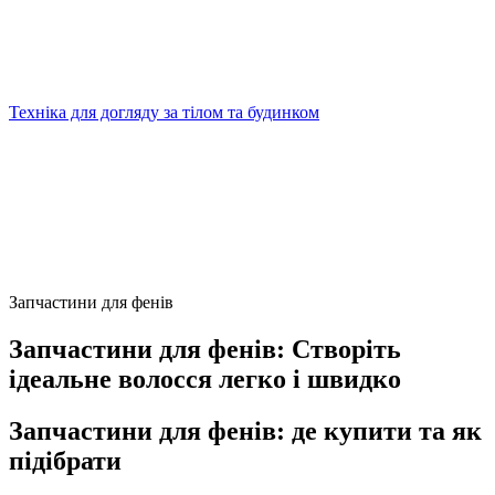
Техніка для догляду за тілом та будинком
Запчастини для фенів
Запчастини для фенів: Створіть
ідеальне волосся легко і швидко
Запчастини для фенів: де купити та як
підібрати