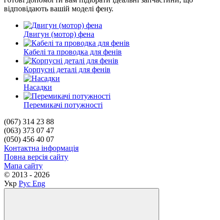
відповідають вашій моделі фену.
Двигун (мотор) фена
Кабелі та проводка для фенів
Корпусні деталі для фенів
Насадки
Перемикачі потужності
(067) 314 23 88
(063) 373 07 47
(050) 456 40 07
Контактна інформація
Повна версія сайту
Мапа сайту
© 2013 - 2026
Укр
Рус
Eng