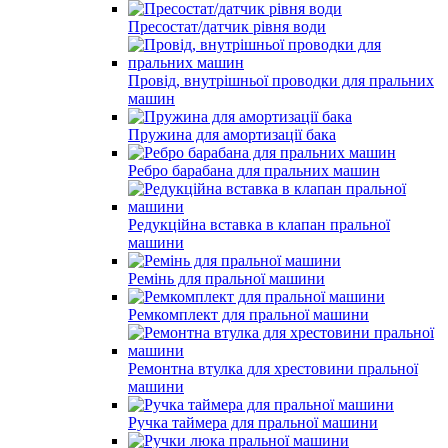
Пресостат/датчик рівня води
Провід, внутрішньої проводки для пральних
машин
Пружина для амортизації бака
Ребро барабана для пральних машин
Редукційна вставка в клапан пральної
машини
Ремінь для пральної машини
Ремкомплект для пральної машини
Ремонтна втулка для хрестовини пральної
машини
Ручка таймера для пральної машини