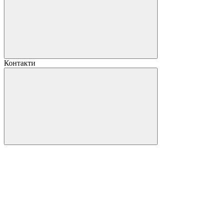
Контакти