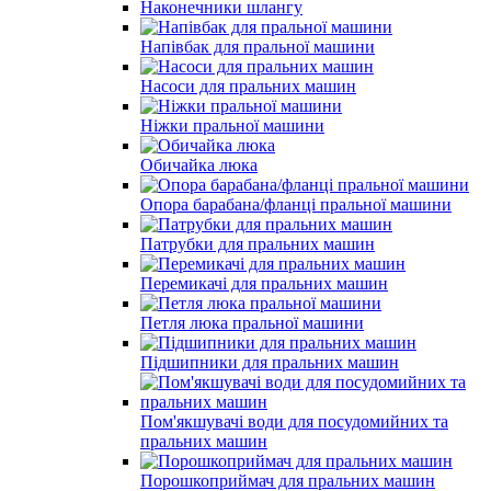
Наконечники шлангу
Напівбак для пральної машини
Насоси для пральних машин
Ніжки пральної машини
Обичайка люка
Опора барабана/фланці пральної машини
Патрубки для пральних машин
Перемикачі для пральних машин
Петля люка пральної машини
Підшипники для пральних машин
Пом'якшувачі води для посудомийних та
пральних машин
Порошкоприймач для пральних машин