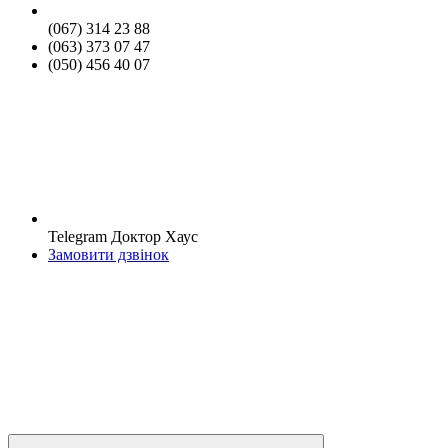
(067) 314 23 88
(063) 373 07 47
(050) 456 40 07
Telegram Доктор Хаус
Замовити дзвінок