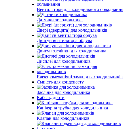
Вентилятори для холодильного обладнання
Датчики холодильника
Двері (дверцята) для холодильників
Двигун вентилятора обдува
Двигун заслінки для холодильника
Дисплеї для холодильників
Електромеханічні замки для холодильників
Ємність для конденсату
Заслінка для холодильника
Кабель, дроти
Капілярна трубка для холодильника
Клапан для холодильників