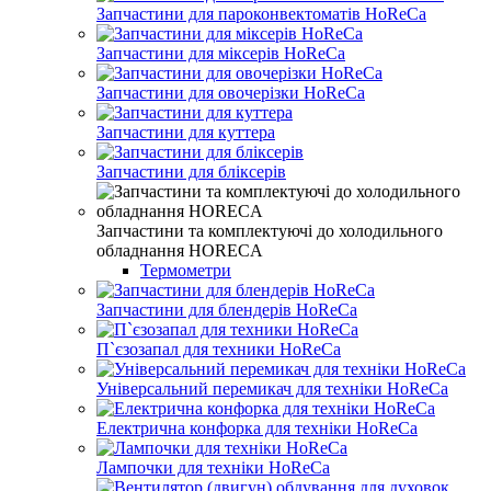
Запчастини для пароконвектоматів HoReCa
Запчастини для міксерів HoReCa
Запчастини для овочерізки HoReCa
Запчастини для куттера
Запчастини для бліксерів
Запчастини та комплектуючі до холодильного
обладнання HORECA
Термометри
Запчастини для блендерів HoReCa
П`єзозапал для техники HoReCa
Універсальний перемикач для техніки HoReCa
Електрична конфорка для техніки HoReCa
Лампочки для техніки HoReCa