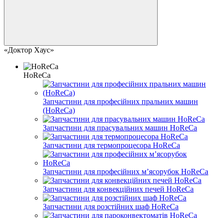
«Доктор Хаус»
HoReCa
Запчастини для професійних пральних машин
(HoReCa)
Запчастини для прасувальних машин HoReCa
Запчастини для термопроцесора HoReCa
Запчастини для професійних м’ясорубок HoReCa
Запчастини для конвекційних печей HoReCa
Запчастини для розстійних шаф HoReCa