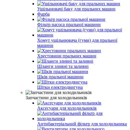
Ущільнювачі баку для пральних машин
Фарба
Фільтр насоса пральної машини
Хомут ущільнювача (гуми) для пральної
машини
Хрестовини пральних машин
Шланги зливні та заливні
Шків пральної машини
Щітки електродвигуна
Запчастини для холодильників
Аксесуари для холодильників
Антибактеріальний фільтр для холодильника