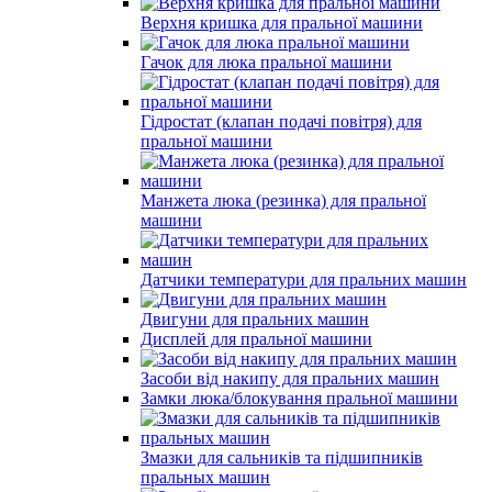
Верхня кришка для пральної машини
Гачок для люка пральної машини
Гідростат (клапан подачі повітря) для
пральної машини
Манжета люка (резинка) для пральної
машини
Датчики температури для пральних машин
Двигуни для пральних машин
Дисплей для пральної машини
Засоби від накипу для пральних машин
Замки люка/блокування пральної машини
Змазки для сальників та підшипників
пральных машин