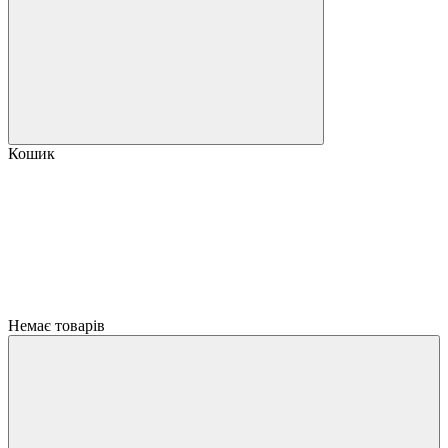
Кошик
Немає товарів