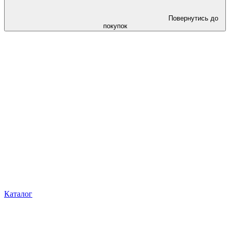
Повернутись до
покупок
Каталог