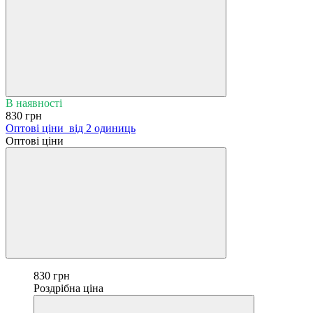
В наявності
830 грн
Оптові ціни
від 2 одиниць
Оптові ціни
830 грн
Роздрібна ціна