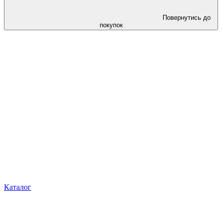
Повернутись до
покупок
Каталог