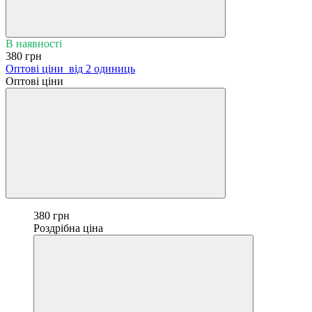
В наявності
380 грн
Оптові ціни
від 2 одиниць
Оптові ціни
380 грн
Роздрібна ціна