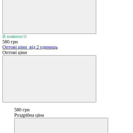
В наявності
580 грн
Оптові ціни
від 2 одиниць
Оптові ціни
580 грн
Роздрібна ціна