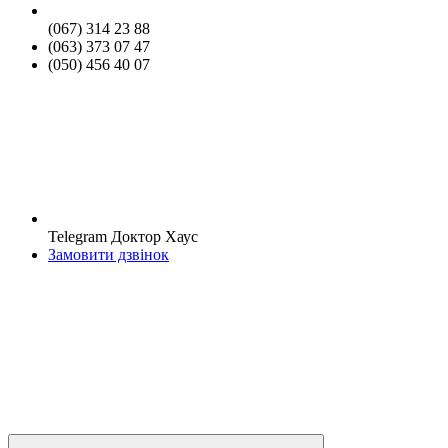
(067) 314 23 88
(063) 373 07 47
(050) 456 40 07
Telegram Доктор Хаус
Замовити дзвінок