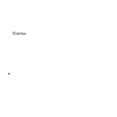
Плитка