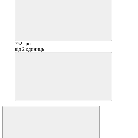
752 грн
від 2 одиниць