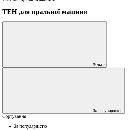
ТЕН для пральної машини
Фільтр
За популярністю
Сортування
За популярністю