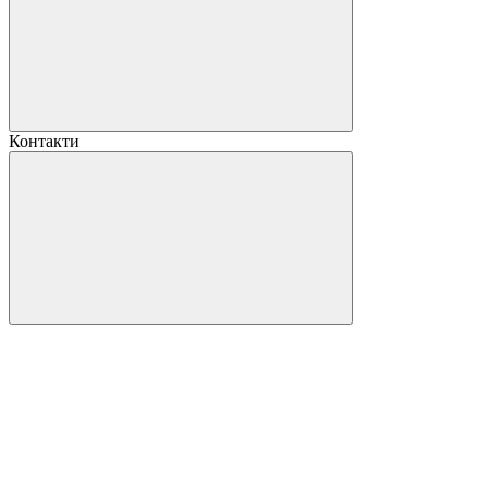
Контакти