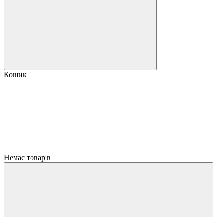
Кошик
Немає товарів