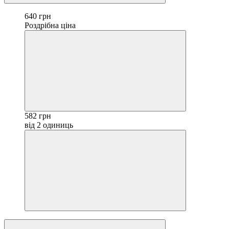
640 грн
Роздрібна ціна
582 грн
від 2 одиниць