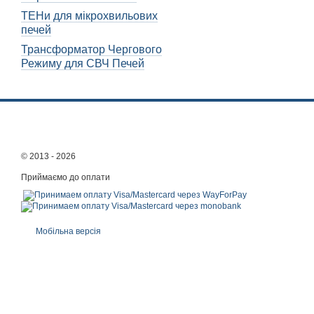
ТЕНи для мікрохвильових
печей
Трансформатор Чергового
Режиму для СВЧ Печей
© 2013 - 2026
Приймаємо до оплати
Мобільна версія