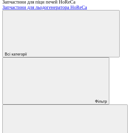
Запчастини для піци печей HoReCa
Запчастини для льодогенератора HoReCa
Всі категорії
Фільтр