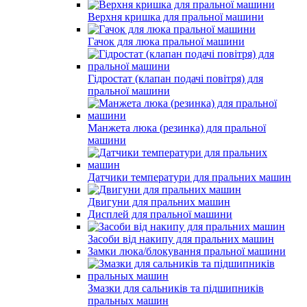
Верхня кришка для пральної машини
Гачок для люка пральної машини
Гідростат (клапан подачі повітря) для
пральної машини
Манжета люка (резинка) для пральної
машини
Датчики температури для пральних машин
Двигуни для пральних машин
Дисплей для пральної машини
Засоби від накипу для пральних машин
Замки люка/блокування пральної машини
Змазки для сальників та підшипників
пральных машин