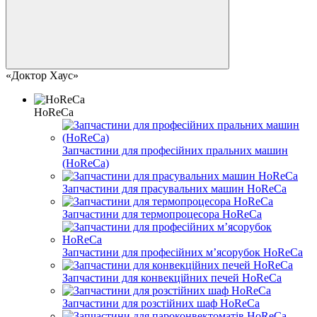
«Доктор Хаус»
HoReCa
Запчастини для професійних пральних машин
(HoReCa)
Запчастини для прасувальних машин HoReCa
Запчастини для термопроцесора HoReCa
Запчастини для професійних м’ясорубок HoReCa
Запчастини для конвекційних печей HoReCa
Запчастини для розстійних шаф HoReCa