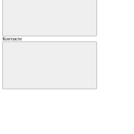
Контакти