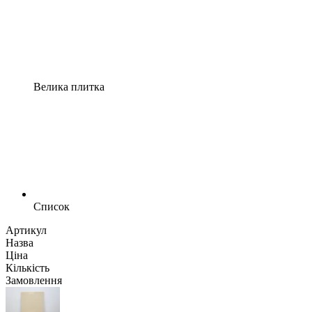
Велика плитка
Список
Артикул
Назва
Ціна
Кількість
Замовлення