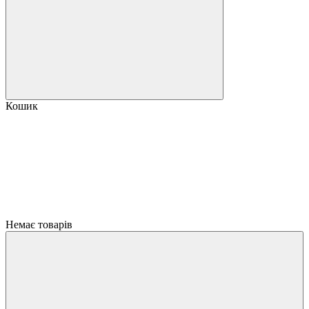
Кошик
Немає товарів