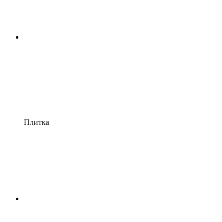
Плитка