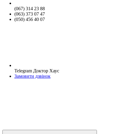
(067) 314 23 88
(063) 373 07 47
(050) 456 40 07
Telegram Доктор Хаус
Замовити дзвінок