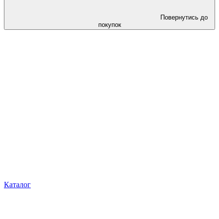
Повернутись до
покупок
Каталог