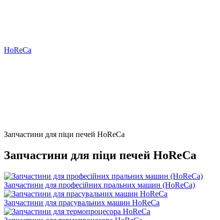
HoReCa
Запчастини для піци печей HoReCa
Запчастини для піци печей HoReCa
Запчастини для професійних пральних машин (HoReCa)
Запчастини для прасувальних машин HoReCa