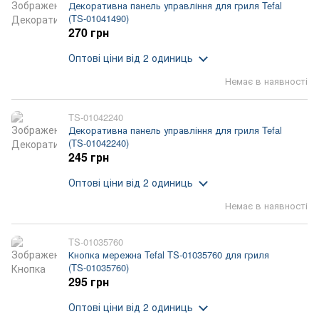
Декоративна панель управління для гриля Tefal
(TS-01041490)
270 грн
Оптові ціни
від 2 одиниць
Немає в наявності
TS-01042240
Декоративна панель управління для гриля Tefal
(TS-01042240)
245 грн
Оптові ціни
від 2 одиниць
Немає в наявності
TS-01035760
Кнопка мережна Tefal TS-01035760 для гриля
(TS-01035760)
295 грн
Оптові ціни
від 2 одиниць