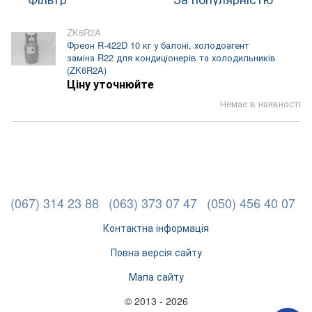
ZK6R2A
Фреон R-422D 10 кг у балоні, холодоагент
заміна R22 для кондиціонерів та холодильників
(ZK6R2A)
Ціну уточнюйте
Немає в наявності
(067) 314 23 88
(063) 373 07 47
(050) 456 40 07
Контактна інформація
Повна версія сайту
Мапа сайту
© 2013 - 2026