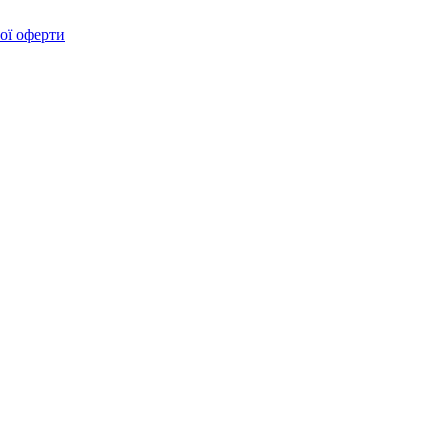
ої оферти