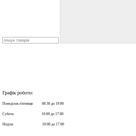
Графік роботи:
Понеділок-п'ятниця: 08:30 до 19:00
Субота: 10:00 до 17:00
Неділя: 10:00 до 17:00