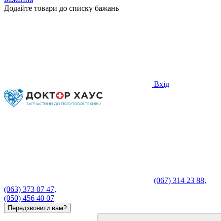
Додайте товари до списку бажань
Вхід
(067) 314 23 88,
(063) 373 07 47,
(050) 456 40 07
Передзвонити вам?