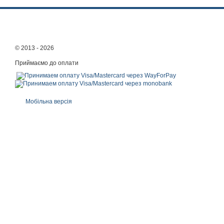
© 2013 - 2026
Приймаємо до оплати
Мобільна версія