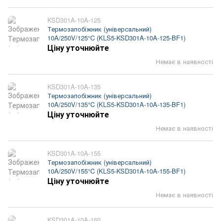
KSD301A-10A-125
Термозапобіжник (універсальний)
10A/250V/125°C (KLS5-KSD301A-10A-125-BF1)
Ціну уточнюйте
Немає в наявності
KSD301A-10A-135
Термозапобіжник (універсальний)
10A/250V/135°C (KLS5-KSD301A-10A-135-BF1)
Ціну уточнюйте
Немає в наявності
KSD301A-10A-155
Термозапобіжник (універсальний)
10A/250V/155°C (KLS5-KSD301A-10A-155-BF1)
Ціну уточнюйте
Немає в наявності
KSD301A-10A-160