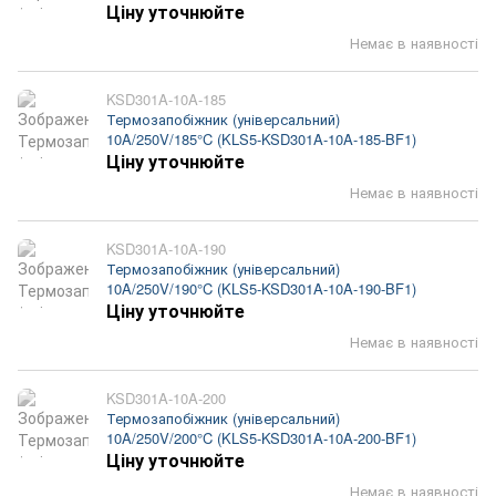
Ціну уточнюйте
Немає в наявності
KSD301A-10A-185
Термозапобіжник (універсальний)
10A/250V/185°C (KLS5-KSD301A-10A-185-BF1)
Ціну уточнюйте
Немає в наявності
KSD301A-10A-190
Термозапобіжник (універсальний)
10A/250V/190°C (KLS5-KSD301A-10A-190-BF1)
Ціну уточнюйте
Немає в наявності
KSD301A-10A-200
Термозапобіжник (універсальний)
10A/250V/200°C (KLS5-KSD301A-10A-200-BF1)
Ціну уточнюйте
Немає в наявності