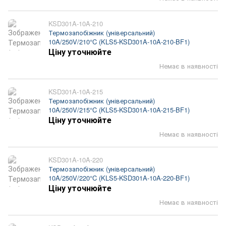
KSD301A-10A-210
Термозапобіжник (універсальний)
10A/250V/210°C (KLS5-KSD301A-10A-210-BF1)
Ціну уточнюйте
Немає в наявності
KSD301A-10A-215
Термозапобіжник (універсальний)
10A/250V/215°C (KLS5-KSD301A-10A-215-BF1)
Ціну уточнюйте
Немає в наявності
KSD301A-10A-220
Термозапобіжник (універсальний)
10A/250V/220°C (KLS5-KSD301A-10A-220-BF1)
Ціну уточнюйте
Немає в наявності