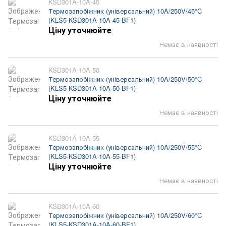
KSD301A-10A-45
Термозапобіжник (універсальний) 10A/250V/45°C
(KLS5-KSD301A-10A-45-BF1)
Ціну уточнюйте
Немає в наявності
KSD301A-10A-50
Термозапобіжник (універсальний) 10A/250V/50°C
(KLS5-KSD301A-10A-50-BF1)
Ціну уточнюйте
Немає в наявності
KSD301A-10A-55
Термозапобіжник (універсальний) 10A/250V/55°C
(KLS5-KSD301A-10A-55-BF1)
Ціну уточнюйте
Немає в наявності
KSD301A-10A-60
Термозапобіжник (універсальний) 10A/250V/60°C
(KLS5-KSD301A-10A-60-BF1)