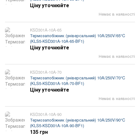
Ціну уточнюйте
Немає в наявності
KSD301A-10A-65
Термозапобіжник (універсальний) 10A/250V/65°C
(KLS5-KSD301A-10A-65-BF1)
Ціну уточнюйте
Немає в наявності
KSD301A-10A-70
Термозапобіжник (універсальний) 10A/250V/70°C
(KLS5-KSD301A-10A-70-BF1)
Ціну уточнюйте
Немає в наявності
KSD301A-10A-90
Термозапобіжник (універсальний) 10A/250V/90°C
(KLS5-KSD301A-10A-90-BF1)
135 грн