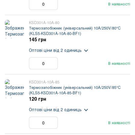
В наявності
KSD301A-10A-80
Термозапобіжник (універсальний) 10A/250V/80°C
(KLS5-KSD301A-10A-80-BF1)
145 грн
Оптові ціни
від 2 одиниць
В наявності
KSD301A-10A-85
Термозапобіжник (універсальний) 10A/250V/85°C
(KLS5-KSD301A-10A-85-BF1)
120 грн
Оптові ціни
від 2 одиниць
В наявності