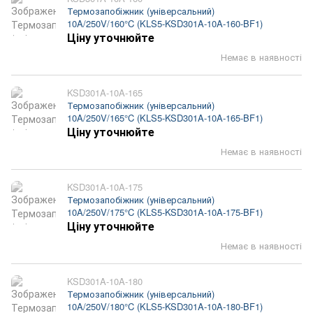
Термозапобіжник (універсальний)
10A/250V/160°C (KLS5-KSD301A-10A-160-BF1)
Ціну уточнюйте
Немає в наявності
KSD301A-10A-165
Термозапобіжник (універсальний)
10A/250V/165°C (KLS5-KSD301A-10A-165-BF1)
Ціну уточнюйте
Немає в наявності
KSD301A-10A-175
Термозапобіжник (універсальний)
10A/250V/175°C (KLS5-KSD301A-10A-175-BF1)
Ціну уточнюйте
Немає в наявності
KSD301A-10A-180
Термозапобіжник (універсальний)
10A/250V/180°C (KLS5-KSD301A-10A-180-BF1)