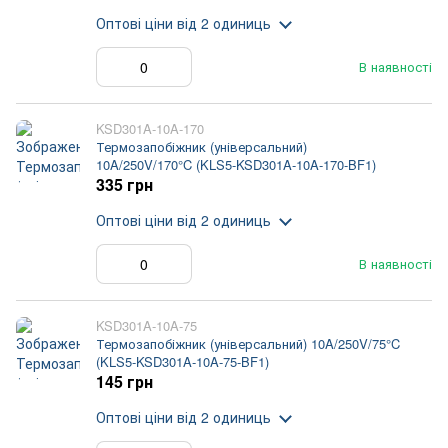
Оптові ціни
від 2 одиниць
В наявності
KSD301A-10A-170
Термозапобіжник (універсальний)
10A/250V/170°C (KLS5-KSD301A-10A-170-BF1)
335 грн
Оптові ціни
від 2 одиниць
В наявності
KSD301A-10A-75
Термозапобіжник (універсальний) 10A/250V/75°C
(KLS5-KSD301A-10A-75-BF1)
145 грн
Оптові ціни
від 2 одиниць