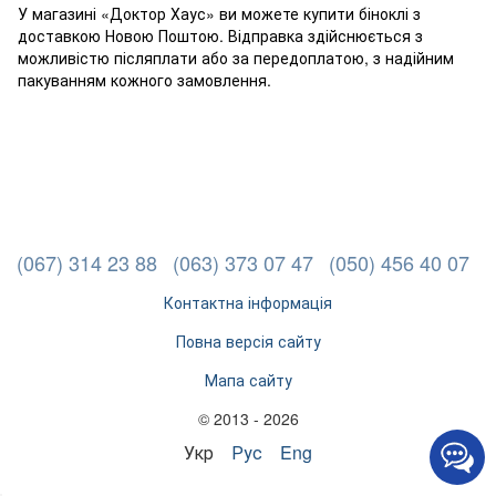
У магазині «Доктор Хаус» ви можете купити біноклі з
доставкою Новою Поштою. Відправка здійснюється з
можливістю післяплати або за передоплатою, з надійним
пакуванням кожного замовлення.
(067) 314 23 88
(063) 373 07 47
(050) 456 40 07
Контактна інформація
Повна версія сайту
Мапа сайту
© 2013 - 2026
Укр
Рус
Eng