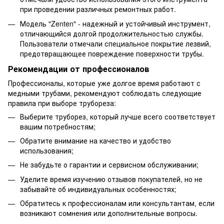
при проведении различных ремонтных работ.
Модель "Zenten" - надежный и устойчивый инструмент,
отличающийся долгой продолжительностью службы.
Пользователи отмечали специальное покрытие лезвий,
предотвращающее повреждение поверхности трубы.
Рекомендации от профессионалов
Профессионалы, которые уже долгое время работают с
медными трубами, рекомендуют соблюдать следующие
правила при выборе трубореза:
Выберите труборез, который лучше всего соответствует
вашим потребностям;
Обратите внимание на качество и удобство
использования;
Не забудьте о гарантии и сервисном обслуживании;
Уделите время изучению отзывов покупателей, но не
забывайте об индивидуальных особенностях;
Обратитесь к профессионалам или консультантам, если
возникают сомнения или дополнительные вопросы.