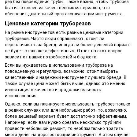
рез без повреждения трубы. Также важно, чтобы труборез
был изготовлен из качественных материалов, что
обеспечит длительный срок эксплуатации инструмента.
Ценовые категории труборезов
На рынке инструментов есть разные ценовые категории
труборезов. Часто люди спрашивают, стоит ли
переплачивать за бренд, иногда ли более дешевый вариант
не будет столь же эффективным. Ответ на этот вопрос
зависит от ваших потребностей и бюджета.
Если вы нуждаетесь в использовании трубореза на
повседневную и регулярно, возможно, стоит выбрать
качественный и надежный инструмент лучшего бренда. В
таком случае цена может быть выше, однако это именно
инвестиция в качество и продолжительность
использования.
Однако, если вы планируете использовать труборез только
в редких случаях или для небольших работ, то, возможно,
более дешевый вариант будет достаточно эффективным.
Например, если вам нужно срезать несколько труб или
провести небольшой ремонт, то необязательно тратить
много денег на дорогостоящий инструмент. В этом случае