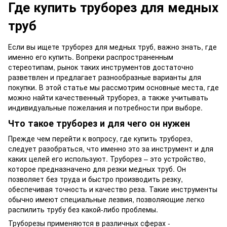
Где купить труборез для медных
труб
Если вы ищете труборез для медных труб, важно знать, где
именно его купить. Вопреки распространенным
стереотипам, рынок таких инструментов достаточно
разветвлен и предлагает разнообразные варианты для
покупки. В этой статье мы рассмотрим основные места, где
можно найти качественный труборез, а также учитывать
индивидуальные пожелания и потребности при выборе.
Что такое труборез и для чего он нужен
Прежде чем перейти к вопросу, где купить труборез,
следует разобраться, что именно это за инструмент и для
каких целей его используют. Труборез – это устройство,
которое предназначено для резки медных труб. Он
позволяет без труда и быстро производить резку,
обеспечивая точность и качество реза. Такие инструменты
обычно имеют специальные лезвия, позволяющие легко
распилить трубу без какой-либо проблемы.
Труборезы применяются в различных сферах -