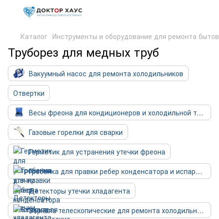
Каталог
Инструменты и оборудование для ремонта бытов
Труборез для медных труб
Вакуумный насос для ремонта холодильников
Отвертки
Весы фреона для кондиционеров и холодильной техники
Газовые горелки для сварки
Герметик для устранения утечки фреона
Гребенка для правки ребер конденсатора и испарителя
Детекторы утечки хладагента
Зеркала телескопические для ремонта холодильников