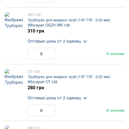
WK-128
Труборез для медных труб (1/8"-7/8", 3-22 мм)
Whicepart DSZH WK-128
310 грн
Оптовые цены
от 2 единиц
В наличии
CT-128
Труборез для медных труб (1/8"-7/8", 3-22 мм)
Whicepart CT-128
280 грн
Оптовые цены
от 2 единиц
В наличии
WK-127