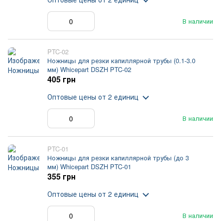
В наличии
PTC-02
Ножницы для резки капиллярной трубы (0.1-3.0
мм) Whicepart DSZH PTC-02
405 грн
Оптовые цены
от 2 единиц
В наличии
PTC-01
Ножницы для резки капиллярной трубы (до 3
мм) Whicepart DSZH PTC-01
355 грн
Оптовые цены
от 2 единиц
В наличии