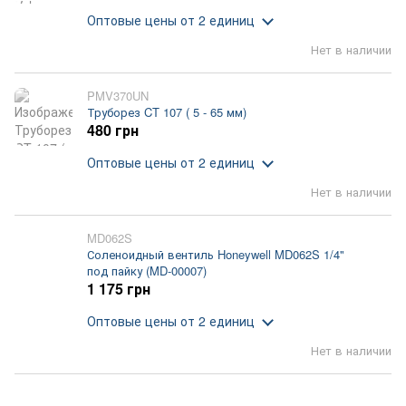
Оптовые цены
от 2 единиц
Нет в наличии
PMV370UN
Труборез CT 107 ( 5 - 65 мм)
480 грн
Оптовые цены
от 2 единиц
Нет в наличии
MD062S
Соленоидный вентиль Honeywell MD062S 1/4"
под пайку (MD-00007)
1 175 грн
Оптовые цены
от 2 единиц
Нет в наличии