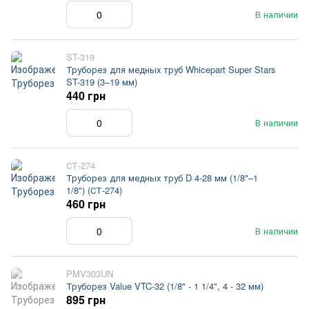
В наличии
ST-319
Труборез для медных труб Whicepart Super Stars
ST-319 (3–19 мм)
440 грн
В наличии
СТ-274
Труборез для медных труб D 4-28 мм (1/8"–1
1/8") (СТ-274)
460 грн
В наличии
PMV303UN
Труборез Value VTC-32 (1/8" - 1 1/4", 4 - 32 мм)
895 грн