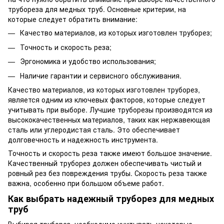
трубореза для медных труб. Основные критерии, на
которые следует обратить внимание:
Качество материалов, из которых изготовлен труборез;
Точность и скорость реза;
Эргономика и удобство использования;
Наличие гарантии и сервисного обслуживания.
Качество материалов, из которых изготовлен труборез,
является одним из ключевых факторов, которые следует
учитывать при выборе. Лучшие труборезы производятся из
высококачественных материалов, таких как нержавеющая
сталь или углеродистая сталь. Это обеспечивает
долговечность и надежность инструмента.
Точность и скорость реза также имеют большое значение.
Качественный труборез должен обеспечивать чистый и
ровный рез без повреждения трубы. Скорость реза также
важна, особенно при большом объеме работ.
Как выбрать надежный труборез для медных
труб
Выбирая труборез, необходимо учитывать некоторые