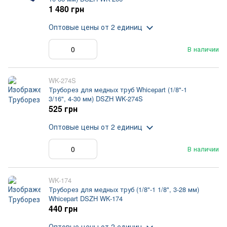
1 480 грн
Оптовые цены
от 2 единиц
В наличии
WK-274S
Труборез для медных труб Whicepart (1/8"-1
3/16", 4-30 мм) DSZH WK-274S
525 грн
Оптовые цены
от 2 единиц
В наличии
WK-174
Труборез для медных труб (1/8"-1 1/8", 3-28 мм)
Whicepart DSZH WK-174
440 грн
Оптовые цены
от 2 единиц