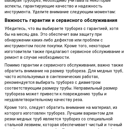
аспекты, гарантирующие качество и надежность
инструмента. Уделите внимание следующим моментам:
Важность гарантии и сервисного обслуживания
Убедитесь, что вы выбираете труборез с гарантией, хотя
бы на месяц-два. Это обеспечит вам защиту при
обнаружении каких-либо дефектов или проблем с
инструментом после покупки. Кроме того, некоторые
изготовители также предлагают сервисное обслуживание и
ремонт в случае необходимости.
Помимо гарантии и сервисного обслуживания, важно также
обратить внимание на размер трубореза. Для медных труб,
часто используемых в сантехнических работах,
рекомендуется выбирать труборез с диаметром
соответствующим размеру трубы. Неправильный размер
трубореза может привести к повреждению трубы и
неудовлетворительному качеству реза.
Кроме того, следует обратить внимание на материал, из
которого изготовлен труборез. Лучшим вариантом для
резки медных труб является труборез со специальной
стальной лезвием, которая обеспечивает чистый и точный