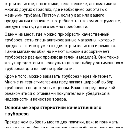
строительстве, сантехнике, теплотехнике, автоматике и
многих других отраслях, где необходимо работать с
медными трубами. Поэтому, если у вас или вашего
предприятия возникает потребность в таком инструменте,
следует знать, где его можно приобрести.
Одним из мест, где можно приобрести качественный
труборез, есть специализированные магазины, которые
предлагают инструменты для строительства и ремонта.
Такие магазины обычно имеют широкий ассортимент
труборезов разных производителей и моделей. Они также
могут предоставить консультацию по выбору оптимального
трубореза для вашей потребности.
Кроме того, можно заказать труборез через Интернет.
Многие интернет-магазины предлагают широкий выбор
труборезов по доступным ценам. Важно перед покупкой
ознакомиться с отзывами покупателей и убедиться в
надежности и качестве товара.
Основные характеристики качественного
трубореза
Прежде чем выбрать место для покупки, важно понимать,
на что нужно обратить внимание при выборе качественного