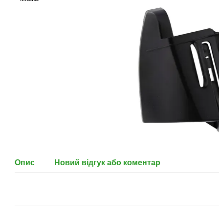
Опис
Новий відгук або коментар