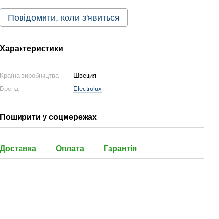
Повідомити, коли з'явиться
Характеристики
Країна виробництва
Швеция
Бренд
Electrolux
Поширити у соцмережах
Доставка
Оплата
Гарантія