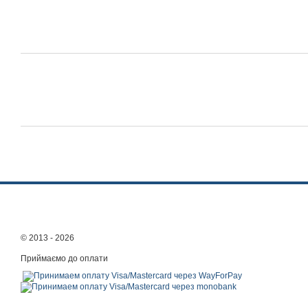
© 2013 - 2026
Приймаємо до оплати