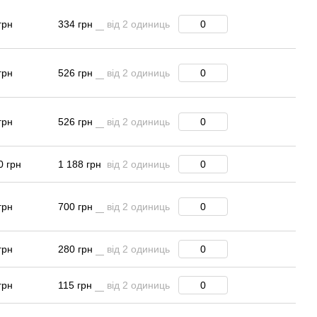
грн
334 грн
від 2 одиниць
грн
526 грн
від 2 одиниць
грн
526 грн
від 2 одиниць
0 грн
1 188 грн
від 2 одиниць
грн
700 грн
від 2 одиниць
грн
280 грн
від 2 одиниць
грн
115 грн
від 2 одиниць