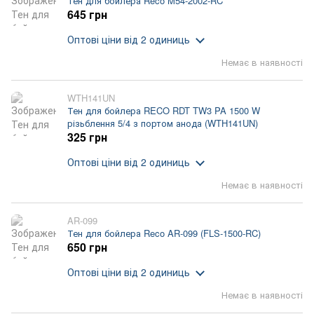
Тен для бойлера Reco M54-2002-RC
645 грн
Оптові ціни
від 2 одиниць
Немає в наявності
WTH141UN
Тен для бойлера RECO RDT TW3 PA 1500 W
різьблення 5/4 з портом анода (WTH141UN)
325 грн
Оптові ціни
від 2 одиниць
Немає в наявності
AR-099
Тен для бойлера Reco AR-099 (FLS-1500-RC)
650 грн
Оптові ціни
від 2 одиниць
Немає в наявності