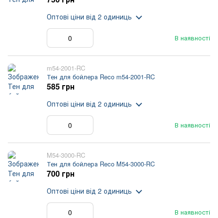
Оптові ціни
від 2 одиниць
В наявності
m54-2001-RC
Тен для бойлера Reco m54-2001-RC
585 грн
Оптові ціни
від 2 одиниць
В наявності
M54-3000-RC
Тен для бойлера Reco M54-3000-RC
700 грн
Оптові ціни
від 2 одиниць
В наявності