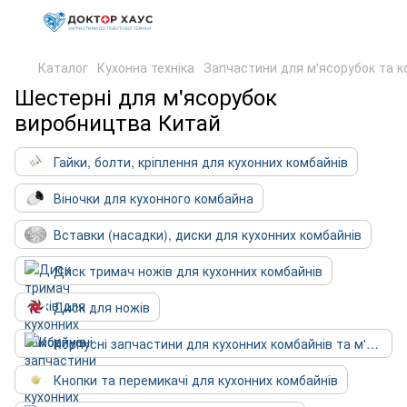
Каталог
Кухонна техніка
Запчастини для м'ясорубок та к
Шестерні для м'ясорубок
виробництва Китай
Гайки, болти, кріплення для кухонних комбайнів
Віночки для кухонного комбайна
Вставки (насадки), диски для кухонних комбайнів
Диск тримач ножів для кухонних комбайнів
Диск для ножів
Корпусні запчастини для кухонних комбайнів та м'ясорубок
Кнопки та перемикачі для кухонних комбайнів