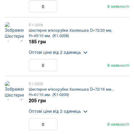
В наявності
K1-0208
Шестерня м'ясорубки Хазяюшка D=72/20 мм,
H=45/10 мм. (K1-0208)
185 грн
Оптові ціни
від 2 одиниць
В наявності
K1-0209
Шестерня м'ясорубки Хазяюшка D=72/16 мм.,
H=41/10 мм. (K1-0209)
205 грн
Оптові ціни
від 2 одиниць
В наявності