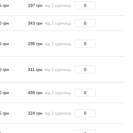
5 грн
197 грн
від 2 одиниць
0 грн
343 грн
від 2 одиниць
5 грн
295 грн
від 2 одиниць
0 грн
311 грн
від 2 одиниць
0 грн
499 грн
від 2 одиниць
5 грн
324 грн
від 2 одиниць