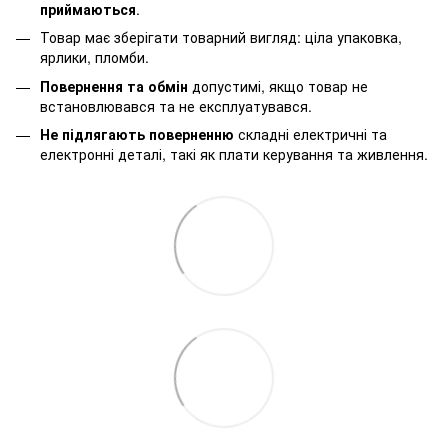
приймаються
.
Товар має зберігати товарний вигляд: ціла упаковка,
ярлики, пломби.
Повернення та обмін
допустимі, якщо товар не
встановлювався та не експлуатувався.
Не підлягають поверненню
складні електричні та
електронні деталі, такі як плати керування та живлення.