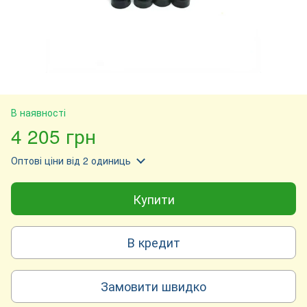
В наявності
4 205 грн
Оптові ціни
від 2 одиниць
Купити
В кредит
Замовити швидко