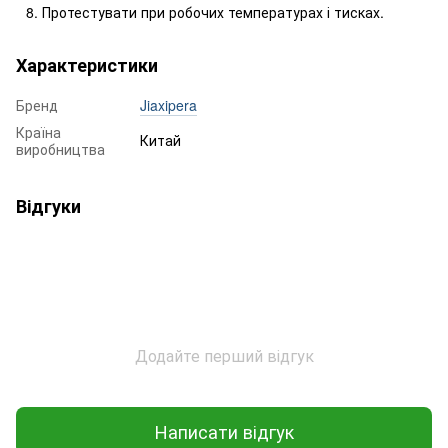
Протестувати при робочих температурах і тисках.
Характеристики
Бренд
Jiaxipera
Країна
Китай
виробництва
Відгуки
Додайте перший відгук
Написати відгук