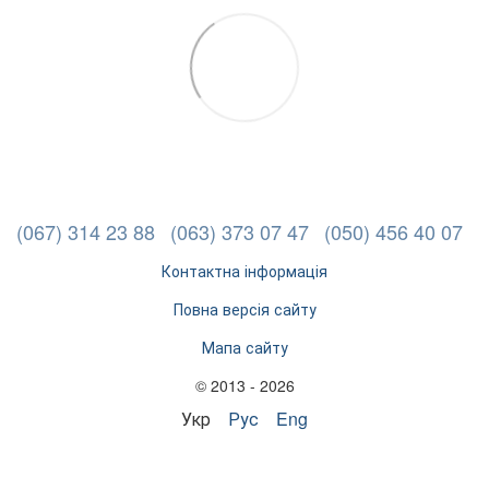
(067) 314 23 88
(063) 373 07 47
(050) 456 40 07
Контактна інформація
Повна версія сайту
Мапа сайту
© 2013 - 2026
Укр
Рус
Eng