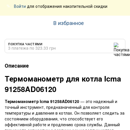
Войти
для отображения накопительной скидки
%
В избранное
ПОКУПКА ЧАСТЯМИ
3 платежа по 323.33 грн
Описание
Термоманометр для котла Icma
91258AD06120
Термоманометр Icma 91258AD06120
— это надежный и
точный инструмент, предназначенный для контроля
температуры и давления в котлах. Он позволяет следить за
состоянием оборудования, что способствует его
эффективной работе и продлению срока службы. Данный