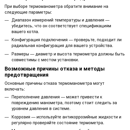
При выборе термоманометра обратите внимание на
следующие параметры:
Диапазон измерений температуры и давления —
убедитесь, что он соответствует спецификациям
вашего котла.
Конфигурация подключения — проверьте, подходит ли
радиальная конфигурация для вашего устройства.
Размеры — диаметр и высота термометра должны быть
совместимы с местом установки.
Возможные причины отказа и методы
предотвращения
Основные причины отказа термоманометра могут
включать:
Переполнение давления — может привести к
повреждению манометра, поэтому стоит следить за
уровнем давления в системе.
Коррозия — используйте антикоррозийные жидкости и
регулярно проверяйте состояние термометра.