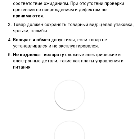
соответствие ожиданиям. При отсутствии проверки
претензии по повреждениям и дефектам
не
принимаются
.
Товар должен сохранять товарный вид: целая упаковка,
ярлыки, пломбы.
Возврат и обмен
допустимы, если товар не
устанавливался и не эксплуатировался.
Не подлежат возврату
сложные электрические и
электронные детали, такие как платы управления и
питания.