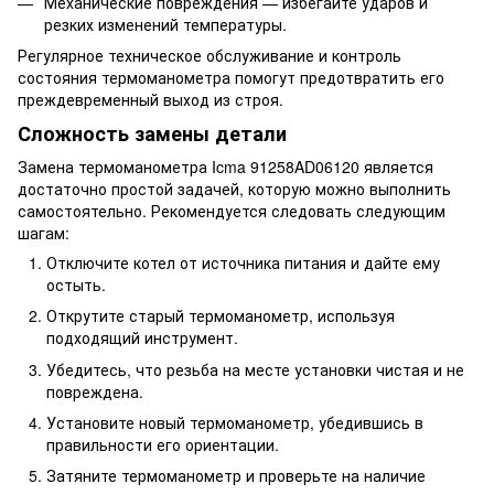
Механические повреждения — избегайте ударов и
резких изменений температуры.
Регулярное техническое обслуживание и контроль
состояния термоманометра помогут предотвратить его
преждевременный выход из строя.
Сложность замены детали
Замена термоманометра Icma 91258AD06120 является
достаточно простой задачей, которую можно выполнить
самостоятельно. Рекомендуется следовать следующим
шагам:
Отключите котел от источника питания и дайте ему
остыть.
Открутите старый термоманометр, используя
подходящий инструмент.
Убедитесь, что резьба на месте установки чистая и не
повреждена.
Установите новый термоманометр, убедившись в
правильности его ориентации.
Затяните термоманометр и проверьте на наличие