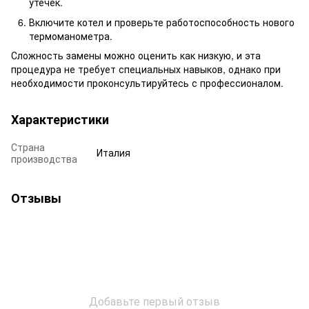
утечек.
Включите котел и проверьте работоспособность нового
термоманометра.
Сложность замены можно оценить как низкую, и эта
процедура не требует специальных навыков, однако при
необходимости проконсультируйтесь с профессионалом.
Характеристики
Страна
Италия
производства
Отзывы
Добавьте первый отзыв