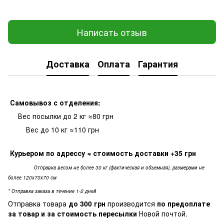
Написать отзыв
Доставка
Оплата
Гарантия
Самовывоз с отделения:
Вес посылки до 2 кг ≈80 грн
Вес до 10 кг ≈110 грн
Курьером по адрессу
≈ стоимость доставки +35 грн
Отправка весом не более 30 кг (фактическая и объемная), размерами не
более 120х70х70 см
* Отправка заказа в течение 1-2 дней
Отправка товара
до 300 грн
производится
по предоплате
за товар и за стоимость пересылки
Новой почтой.