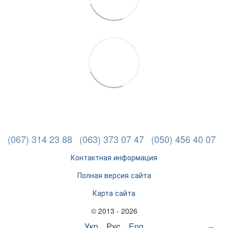
(067) 314 23 88
(063) 373 07 47
(050) 456 40 07
Контактная информация
Полная версия сайта
Карта сайта
© 2013 - 2026
Укр
Рус
Eng