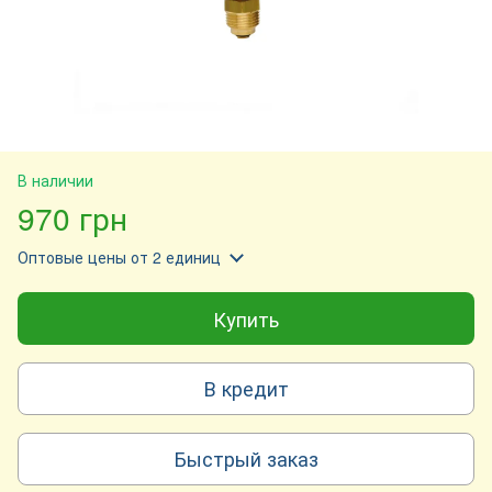
В наличии
970 грн
Оптовые цены
от 2 единиц
Купить
В кредит
Быстрый заказ