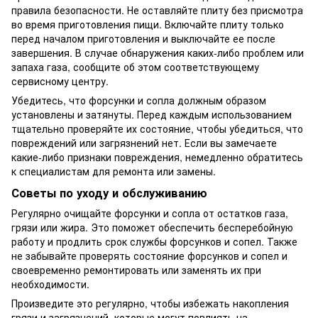
правила безопасности. Не оставляйте плиту без присмотра
во время приготовления пищи. Включайте плиту только
перед началом приготовления и выключайте ее после
завершения. В случае обнаружения каких-либо проблем или
запаха газа, сообщите об этом соответствующему
сервисному центру.
Убедитесь, что форсунки и сопла должным образом
установлены и затянуты. Перед каждым использованием
тщательно проверяйте их состояние, чтобы убедиться, что
повреждений или загрязнений нет. Если вы замечаете
какие-либо признаки повреждения, немедленно обратитесь
к специалистам для ремонта или замены.
Советы по уходу и обслуживанию
Регулярно очищайте форсунки и сопла от остатков газа,
грязи или жира. Это поможет обеспечить бесперебойную
работу и продлить срок службы форсунков и сопел. Также
не забывайте проверять состояние форсунков и сопел и
своевременно ремонтировать или заменять их при
необходимости.
Произведите это регулярно, чтобы избежать накопления
грязи и загрязнений, которые могут повлиять на