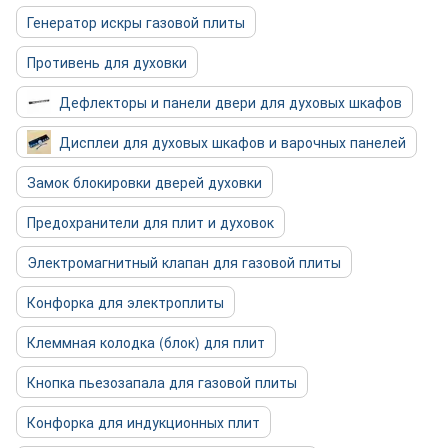
Генератор искры газовой плиты
Противень для духовки
Дефлекторы и панели двери для духовых шкафов
Дисплеи для духовых шкафов и варочных панелей
Замок блокировки дверей духовки
Предохранители для плит и духовок
Электромагнитный клапан для газовой плиты
Конфорка для электроплиты
Клеммная колодка (блок) для плит
Кнопка пьезозапала для газовой плиты
Конфорка для индукционных плит