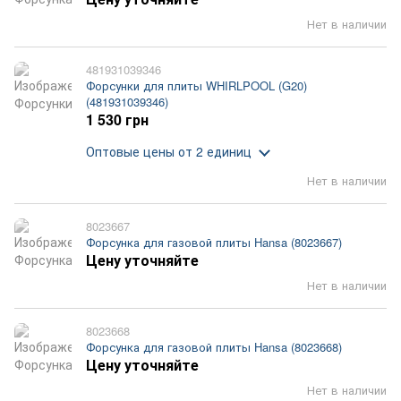
Нет в наличии
481931039346
Форсунки для плиты WHIRLPOOL (G20)
(481931039346)
1 530 грн
Оптовые цены
от 2 единиц
Нет в наличии
8023667
Форсунка для газовой плиты Hansa (8023667)
Цену уточняйте
Нет в наличии
8023668
Форсунка для газовой плиты Hansa (8023668)
Цену уточняйте
Нет в наличии