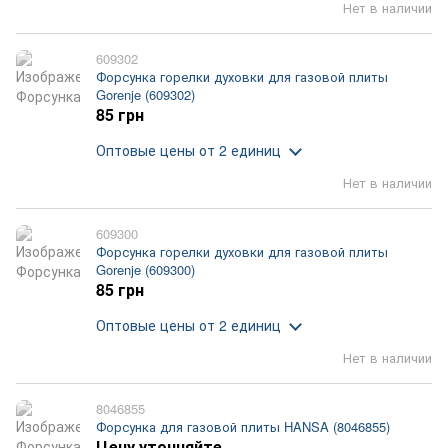
Нет в наличии
609302
Форсунка горелки духовки для газовой плиты
Gorenje (609302)
85 грн
Оптовые цены
от 2 единиц
Нет в наличии
609300
Форсунка горелки духовки для газовой плиты
Gorenje (609300)
85 грн
Оптовые цены
от 2 единиц
Нет в наличии
8046855
Форсунка для газовой плиты HANSA (8046855)
Цену уточняйте