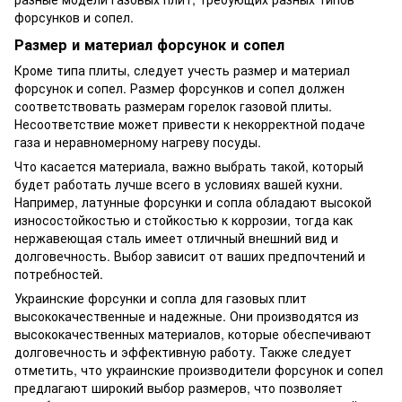
форсунков и сопел.
Размер и материал форсунок и сопел
Кроме типа плиты, следует учесть размер и материал
форсунок и сопел. Размер форсунков и сопел должен
соответствовать размерам горелок газовой плиты.
Несоответствие может привести к некорректной подаче
газа и неравномерному нагреву посуды.
Что касается материала, важно выбрать такой, который
будет работать лучше всего в условиях вашей кухни.
Например, латунные форсунки и сопла обладают высокой
износостойкостью и стойкостью к коррозии, тогда как
нержавеющая сталь имеет отличный внешний вид и
долговечность. Выбор зависит от ваших предпочтений и
потребностей.
Украинские форсунки и сопла для газовых плит
высококачественные и надежные. Они производятся из
высококачественных материалов, которые обеспечивают
долговечность и эффективную работу. Также следует
отметить, что украинские производители форсунок и сопел
предлагают широкий выбор размеров, что позволяет