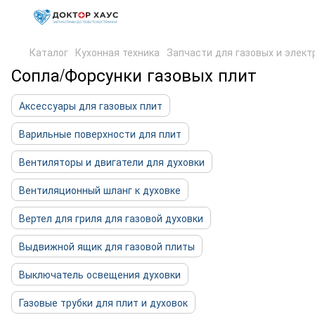
Каталог
Кухонная техника
Запчасти для газовых и элект
Сопла/Форсунки газовых плит
Аксессуары для газовых плит
Варильные поверхности для плит
Вентиляторы и двигатели для духовки
Вентиляционный шланг к духовке
Вертел для гриля для газовой духовки
Выдвижной ящик для газовой плиты
Выключатель освещения духовки
Газовые трубки для плит и духовок