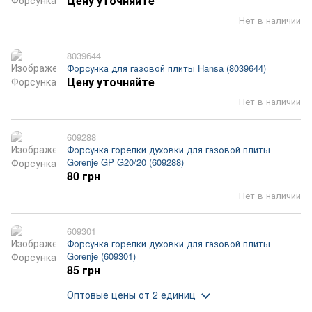
Цену уточняйте
Нет в наличии
8039644
Форсунка для газовой плиты Hansa (8039644)
Цену уточняйте
Нет в наличии
609288
Форсунка горелки духовки для газовой плиты
Gorenje GP G20/20 (609288)
80 грн
Нет в наличии
609301
Форсунка горелки духовки для газовой плиты
Gorenje (609301)
85 грн
Оптовые цены
от 2 единиц