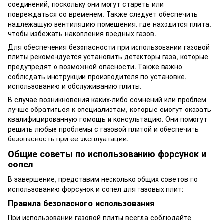
соединений, поскольку они могут стареть или
повреждаться со временем. Также следует обеспечить
надлежащую вентиляцию помещения, где находится плита,
чтобы избежать накопления вредных газов.
Для обеспечения безопасности при использовании газовой
плиты рекомендуется установить детекторы газа, которые
предупредят о возможной опасности. Также важно
соблюдать инструкции производителя по установке,
использованию и обслуживанию плиты.
В случае возникновения каких-либо сомнений или проблем
лучше обратиться к специалистам, которые смогут оказать
квалифицированную помощь и консультацию. Они помогут
решить любые проблемы с газовой плитой и обеспечить
безопасность при ее эксплуатации.
Общие советы по использованию форсунок и
сопел
В завершение, представим несколько общих советов по
использованию форсунок и сопел для газовых плит:
Правила безопасного использования
При использовании газовой плиты всегда соблюдайте