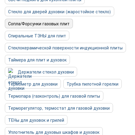
Стекло для дверей духовки (жаростойкое стекло)
Сопла/Форсунки газовых плит
Спиральные ТЭНЫ для плит
Стеклокерамической поверхности индукционной плиты
Таймера для плит и духовок
Держатели стекол духовки
Термометр для духовки
Трубка пилотной горелки
Термопара (газконтроль) для газовой плиты
Терморегулятор, термостат для газовой духовки
ТЕНы для духовок и грилей
Уплотнитель для духовых шкафов и духовок