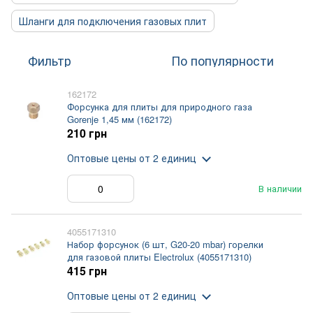
Шланги для подключения газовых плит
Фильтр
По популярности
162172
Форсунка для плиты для природного газа
Gorenje 1,45 мм (162172)
210 грн
Оптовые цены
от 2 единиц
В наличии
4055171310
Набор форсунок (6 шт, G20-20 mbar) горелки
для газовой плиты Electrolux (4055171310)
415 грн
Оптовые цены
от 2 единиц