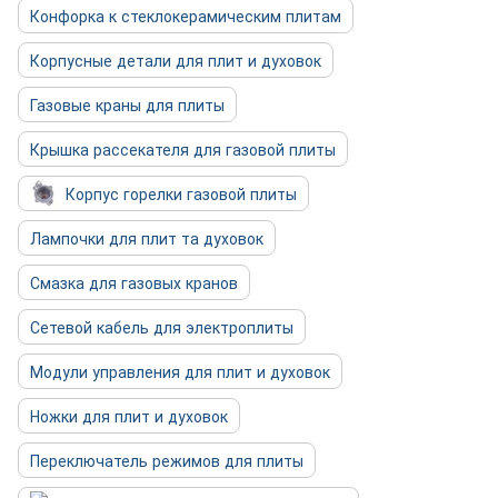
Конфорка к стеклокерамическим плитам
Корпусные детали для плит и духовок
Газовые краны для плиты
Крышка рассекателя для газовой плиты
Корпус горелки газовой плиты
Лампочки для плит та духовок
Смазка для газовых кранов
Сетевой кабель для электроплиты
Модули управления для плит и духовок
Ножки для плит и духовок
Переключатель режимов для плиты