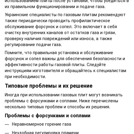
использованием плиты после установки, чтобы убедиться в
их правильном функционировании и подаче газа.
Украинские специалисты по газовым плитам рекомендуют
также периодически проводить профилактическое
обслуживание форсунок и сопел. Это включает в себя
очистку внутренних каналов от остатков газа и грязи,
проверку наличия повреждений или износа, а также
регулирование подачи газа.
Помните, что правильная установка и обслуживание
форсунок и сопел важны для обеспечения безопасности и
эффективности работы газовой плиты. Следуйте
инструкциям изготовителя и обращайтесь к специалистам
при необходимости.
Типовые проблемы и их решение
Иногда при использовании газовых плит могут возникать
проблемы с форсунками и соплами. Ниже перечислены
несколько типовых проблем и способы их решения.
Проблемы с форсунками и соплами
Неравномерное горение газа
Неудобная регулировка пламени