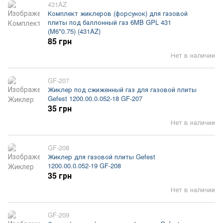
431AZ
Комплект жиклеров (форсунок) для газовой
плиты под баллонный газ 6MB GPL 431
(M6*0.75) (431AZ)
85 грн
Нет в наличии
GF-207
Жиклер под сжиженный газ для газовой плиты
Gefest 1200.00.0.052-18 GF-207
35 грн
Нет в наличии
GF-208
Жиклер для газовой плиты Gefest
1200.00.0.052-19 GF-208
35 грн
Нет в наличии
GF-209