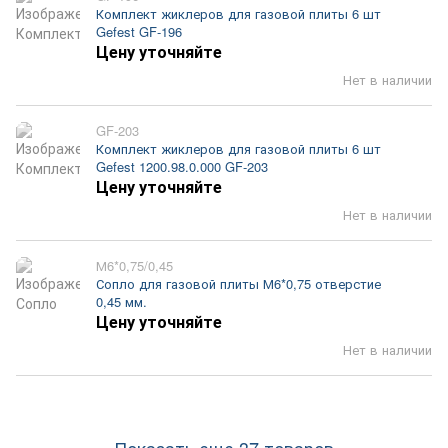
Комплект жиклеров для газовой плиты 6 шт
Gefest GF-196
Цену уточняйте
Нет в наличии
GF-203
Комплект жиклеров для газовой плиты 6 шт
Gefest 1200.98.0.000 GF-203
Цену уточняйте
Нет в наличии
М6*0,75/0,45
Сопло для газовой плиты М6*0,75 отверстие
0,45 мм.
Цену уточняйте
Нет в наличии
Показать еще 37 товаров