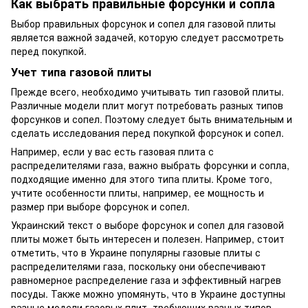
Как выбрать правильные форсунки и сопла
Выбор правильных форсунок и сопел для газовой плиты
является важной задачей, которую следует рассмотреть
перед покупкой.
Учет типа газовой плиты
Прежде всего, необходимо учитывать тип газовой плиты.
Различные модели плит могут потребовать разных типов
форсунков и сопел. Поэтому следует быть внимательным и
сделать исследования перед покупкой форсунок и сопел.
Например, если у вас есть газовая плита с
распределителями газа, важно выбрать форсунки и сопла,
подходящие именно для этого типа плиты. Кроме того,
учтите особенности плиты, например, ее мощность и
размер при выборе форсунок и сопел.
Украинский текст о выборе форсунок и сопел для газовой
плиты может быть интересен и полезен. Например, стоит
отметить, что в Украине популярны газовые плиты с
распределителями газа, поскольку они обеспечивают
равномерное распределение газа и эффективный нагрев
посуды. Также можно упомянуть, что в Украине доступны
разные модели газовых плит, требующих разных типов