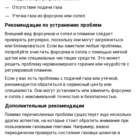
Отсутствие подачи газа
Утечка газа из форсунок или сопел
Рекомендации по устранению проблем
Внешний вид форсунков и сопел и пламени следует
проверять регулярно, поскольку они могут загрязняться
или блокироваться. Если вы заметили любые проблемы,
попробуйте очистить форсунки и сопла с помощью мягкой
щетки или специальных чистящих средств. Это может
решить проблему неравномерного горения или неудобств с
регулировкой пламени.
Если у вас есть проблемы с подачей газа или утечкой,
рекомендуется обратиться в сервисный центр или
специалиста. Они могут установить или заменить форсунки
и сопла с максимальной точностью и безопасностью.
Дополнительные рекомендации
Помимо перечисленных проблем существует еще несколько
других аспектов, на которые стоит обратить внимание при
пользовании газовыми плитами. Например, важно
периодически проверять состояние газовых шлангов и