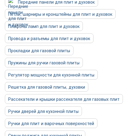
Передние панели для плит и духовок
Петли, шарниры и кронштейны для плит и духовок
Плафоны ламп для плит и духовок
Провода и разъемы для плит и духовок
Прокладки для газовой плиты
Пружины для ручки газовой плиты
Регулятор мощности для кухонной плиты
Решетка для газовой плиты, духовки
Рассекатели и крышки рассекателя для газовых плит
Ручки дверей для кухонной плиты
Ручки для плит и варочных поверхностей
Свечи поджига для кухонной плиты