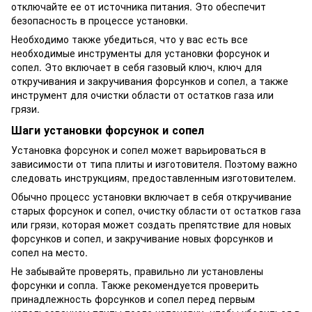
отключайте ее от источника питания. Это обеспечит
безопасность в процессе установки.
Необходимо также убедиться, что у вас есть все
необходимые инструменты для установки форсунок и
сопел. Это включает в себя газовый ключ, ключ для
откручивания и закручивания форсунков и сопел, а также
инструмент для очистки области от остатков газа или
грязи.
Шаги установки форсунок и сопел
Установка форсунок и сопел может варьироваться в
зависимости от типа плиты и изготовителя. Поэтому важно
следовать инструкциям, предоставленным изготовителем.
Обычно процесс установки включает в себя откручивание
старых форсунок и сопел, очистку области от остатков газа
или грязи, которая может создать препятствие для новых
форсунков и сопел, и закручивание новых форсунков и
сопел на место.
Не забывайте проверять, правильно ли установлены
форсунки и сопла. Также рекомендуется проверить
принадлежность форсунков и сопел перед первым