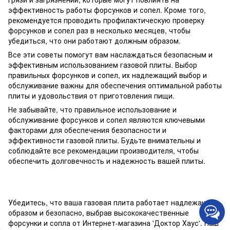
эффективность работы форсунков и сопел. Кроме того,
рекомендуется проводить профилактическую проверку
форсунков и сопел раз в несколько месяцев, чтобы
убедиться, что они работают должным образом.
Все эти советы помогут вам наслаждаться безопасным и
эффективным использованием газовой плиты. Выбор
правильных форсунков и сопел, их надлежащий выбор и
обслуживание важны для обеспечения оптимальной работы
плиты и удовольствия от приготовления пищи.
Не забывайте, что правильное использование и
обслуживание форсунков и сопел являются ключевыми
факторами для обеспечения безопасности и
эффективности газовой плиты. Будьте внимательны и
соблюдайте все рекомендации производителя, чтобы
обеспечить долговечность и надежность вашей плиты.
Убедитесь, что ваша газовая плита работает надлежащим
образом и безопасно, выбрав высококачественные
форсунки и сопла от Интернет-магазина 'Доктор Хаус'. Наш