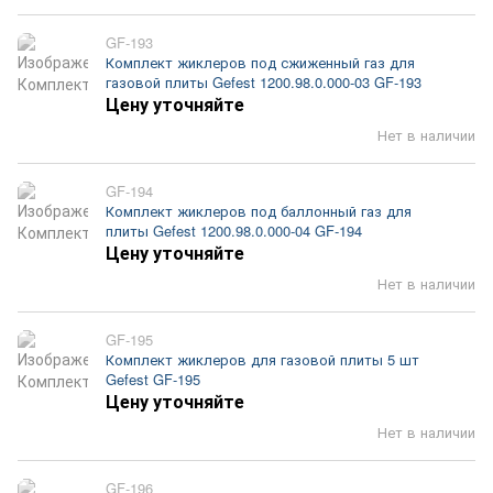
GF-193
Комплект жиклеров под сжиженный газ для
газовой плиты Gefest 1200.98.0.000-03 GF-193
Цену уточняйте
Нет в наличии
GF-194
Комплект жиклеров под баллонный газ для
плиты Gefest 1200.98.0.000-04 GF-194
Цену уточняйте
Нет в наличии
GF-195
Комплект жиклеров для газовой плиты 5 шт
Gefest GF-195
Цену уточняйте
Нет в наличии
GF-196