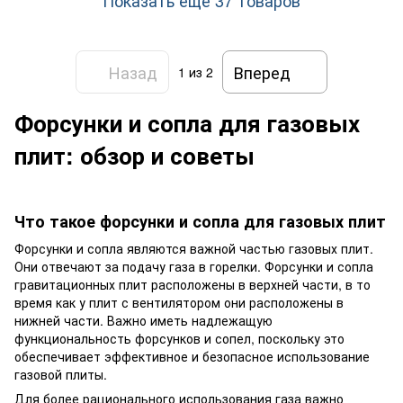
Назад
Вперед
1
из 2
Форсунки и сопла для газовых
плит: обзор и советы
Что такое форсунки и сопла для газовых плит
Форсунки и сопла являются важной частью газовых плит.
Они отвечают за подачу газа в горелки. Форсунки и сопла
гравитационных плит расположены в верхней части, в то
время как у плит с вентилятором они расположены в
нижней части. Важно иметь надлежащую
функциональность форсунков и сопел, поскольку это
обеспечивает эффективное и безопасное использование
газовой плиты.
Для более рационального использования газа важно