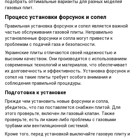
подобрать оптимальные варианты для разных моделей
газовых плит.
Процесс установки форсунок и сопел
Правильная установка форсунок и сопел является важной
частью обслуживания газовой плиты. Неправильно
установленные форсунки и сопла могут привести к
проблемам с подачей газа и безопасности.
Украинские плиты отличаются своей надежностью и
высоким качеством. Они производятся с использованием
современных технологий и материалов, что обеспечивает
их долговечность и эффективность. Установка форсунок и
сопел на такие плиты требует особого внимания и
соблюдения правильной процедуры.
Подготовка к установке
Прежде чем установить новые форсунки и сопла,
убедитесь, что газ поставляется снабжен плитой. Для
этого проверьте, включен ли газовый клапан. Также
проверьте, есть ли какие-либо проблемы с газовыми
трубами или вентиляционной системой.
Кроме того, перед установкой выключайте газовую плиту и