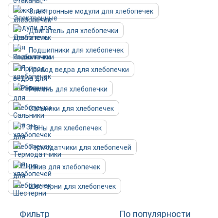
Электронные модули для хлебопечек
Двигатель для хлебопечки
Подшипники для хлебопечек
Привод ведра для хлебопечки
Ремень для хлебопечки
Сальники для хлебопечек
ТЭНы для хлебопечек
Термодатчики для хлебопечей
Шкив для хлебопечек
Шестерни для хлебопечек
Фильтр
По популярности