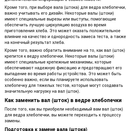
Кроме того, при выборе вала (штока) для ведра хлебопечки,
важно учитывать его дизайн. Некоторые валы (штоки)
имеют специальные вырезы или выступы, помогающие
обеспечить лучшую циркуляцию воздуха во время
приготовления хлеба. Это может оказать положительное
влияние на качество и однородность замеса теста, а также
на конечный результат хлеба.
Кроме того, важно обратить внимание на то, как вал (шток)
крепится к ведру хлебопечки. Некоторые валы (штоки)
имеют специальные крепежные механизмы, которые
обеспечивают надежную фиксацию и предотвращают его
выпадение во время работы устройства. Это может быть
особенно важно, если вы планируете использовать
хлебопечку для тяжелых тестов, которые могут создавать
значительную нагрузку на вал (шток).
Как заменить вал (шток) в ведре хлебопечки
После того, как вы приобрели необходимый вам вал (шток)
для ведра хлебопечки, вы можете переходить к процессу
замены.
Подготовка к замене вала (штока)