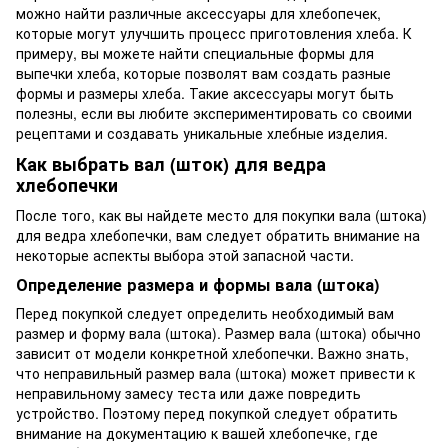
можно найти различные аксессуары для хлебопечек,
которые могут улучшить процесс приготовления хлеба. К
примеру, вы можете найти специальные формы для
выпечки хлеба, которые позволят вам создать разные
формы и размеры хлеба. Такие аксессуары могут быть
полезны, если вы любите экспериментировать со своими
рецептами и создавать уникальные хлебные изделия.
Как выбрать вал (шток) для ведра
хлебопечки
После того, как вы найдете место для покупки вала (штока)
для ведра хлебопечки, вам следует обратить внимание на
некоторые аспекты выбора этой запасной части.
Определение размера и формы вала (штока)
Перед покупкой следует определить необходимый вам
размер и форму вала (штока). Размер вала (штока) обычно
зависит от модели конкретной хлебопечки. Важно знать,
что неправильный размер вала (штока) может привести к
неправильному замесу теста или даже повредить
устройство. Поэтому перед покупкой следует обратить
внимание на документацию к вашей хлебопечке, где