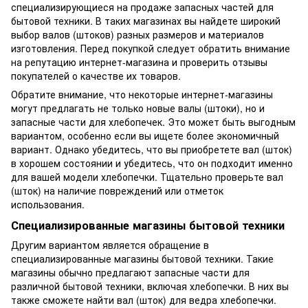
специализирующиеся на продаже запасных частей для
бытовой техники. В таких магазинах вы найдете широкий
выбор валов (штоков) разных размеров и материалов
изготовления. Перед покупкой следует обратить внимание
на репутацию интернет-магазина и проверить отзывы
покупателей о качестве их товаров.
Обратите внимание, что некоторые интернет-магазины
могут предлагать не только новые валы (штоки), но и
запасные части для хлебопечек. Это может быть выгодным
вариантом, особенно если вы ищете более экономичный
вариант. Однако убедитесь, что вы приобретете вал (шток)
в хорошем состоянии и убедитесь, что он подходит именно
для вашей модели хлебопечки. Тщательно проверьте вал
(шток) на наличие повреждений или отметок
использования.
Специализированные магазины бытовой техники
Другим вариантом является обращение в
специализированные магазины бытовой техники. Такие
магазины обычно предлагают запасные части для
различной бытовой техники, включая хлебопечки. В них вы
также сможете найти вал (шток) для ведра хлебопечки.