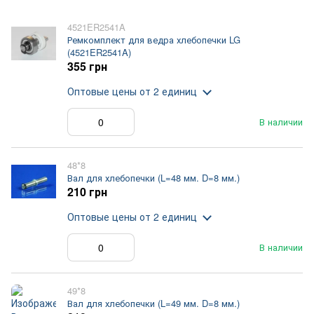
4521ER2541A
Ремкомплект для ведра хлебопечки LG
(4521ER2541A)
355 грн
Оптовые цены
от 2 единиц
В наличии
48*8
Вал для хлебопечки (L=48 мм. D=8 мм.)
210 грн
Оптовые цены
от 2 единиц
В наличии
49*8
Вал для хлебопечки (L=49 мм. D=8 мм.)