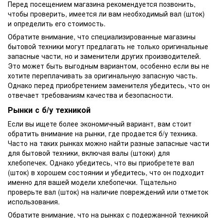
Перед посещением магазина рекомендуется позвонить,
чтобы проверить, имеется ли вам необходимый вал (шток)
и определить его стоимость.
Обратите внимание, что специализированные магазины
бытовой техники могут предлагать не только оригинальные
запасные части, но и заменители других производителей.
Это может быть выгодным вариантом, особенно если вы не
хотите переплачивать за оригинальную запасную часть.
Однако перед приобретением заменителя убедитесь, что он
отвечает требованиям качества и безопасности.
Рынки с б/у техникой
Если вы ищете более экономичный вариант, вам стоит
обратить внимание на рынки, где продается б/у техника.
Часто на таких рынках можно найти разные запасные части
для бытовой техники, включая валы (штоки) для
хлебопечек. Однако убедитесь, что вы приобретете вал
(шток) в хорошем состоянии и убедитесь, что он подходит
именно для вашей модели хлебопечки. Тщательно
проверьте вал (шток) на наличие повреждений или отметок
использования.
Обратите внимание, что на рынках с подержанной техникой