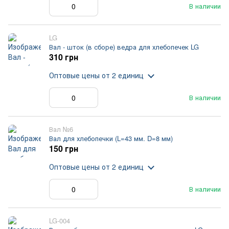
В наличии
LG
Вал - шток (в сборе) ведра для хлебопечек LG
310 грн
Оптовые цены
от 2 единиц
В наличии
Вал №6
Вал для хлебопечки (L=43 мм. D=8 мм)
150 грн
Оптовые цены
от 2 единиц
В наличии
LG-004