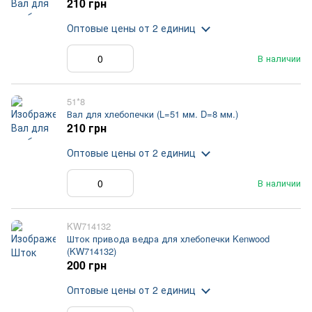
210 грн
Оптовые цены
от 2 единиц
В наличии
51*8
Вал для хлебопечки (L=51 мм. D=8 мм.)
210 грн
Оптовые цены
от 2 единиц
В наличии
KW714132
Шток привода ведра для хлебопечки Kenwood
(KW714132)
200 грн
Оптовые цены
от 2 единиц