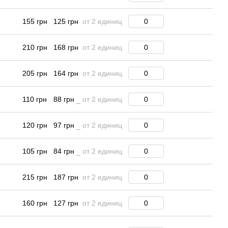
155 грн
125 грн
от 2 единиц
210 грн
168 грн
от 2 единиц
205 грн
164 грн
от 2 единиц
110 грн
88 грн
от 2 единиц
120 грн
97 грн
от 2 единиц
105 грн
84 грн
от 2 единиц
215 грн
187 грн
от 2 единиц
160 грн
127 грн
от 2 единиц