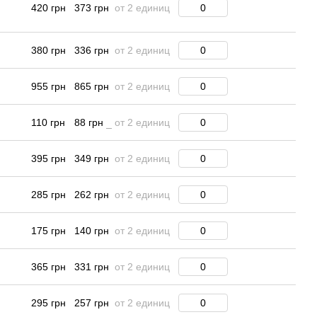
420 грн
373 грн
от 2 единиц
380 грн
336 грн
от 2 единиц
955 грн
865 грн
от 2 единиц
110 грн
88 грн
от 2 единиц
395 грн
349 грн
от 2 единиц
285 грн
262 грн
от 2 единиц
175 грн
140 грн
от 2 единиц
365 грн
331 грн
от 2 единиц
295 грн
257 грн
от 2 единиц