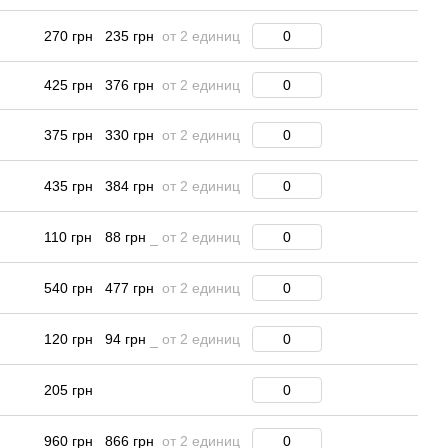
270 грн
235 грн
от 2 единиц
425 грн
376 грн
от 2 единиц
375 грн
330 грн
от 2 единиц
435 грн
384 грн
от 2 единиц
110 грн
88 грн
от 2 единиц
540 грн
477 грн
от 2 единиц
120 грн
94 грн
от 2 единиц
205 грн
960 грн
866 грн
от 2 единиц