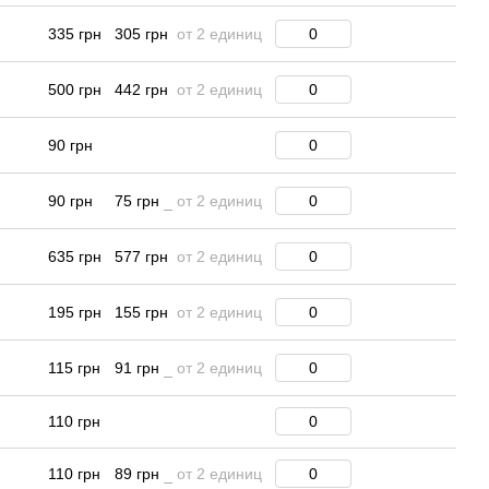
335 грн
305 грн
от 2 единиц
500 грн
442 грн
от 2 единиц
90 грн
90 грн
75 грн
от 2 единиц
635 грн
577 грн
от 2 единиц
195 грн
155 грн
от 2 единиц
115 грн
91 грн
от 2 единиц
110 грн
110 грн
89 грн
от 2 единиц