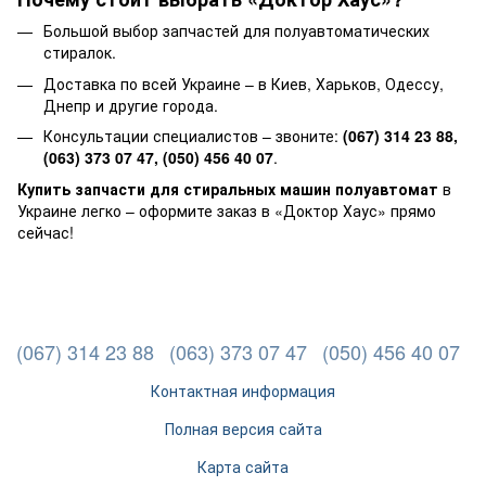
Большой выбор запчастей для полуавтоматических
стиралок.
Доставка по всей Украине – в Киев, Харьков, Одессу,
Днепр и другие города.
Консультации специалистов – звоните:
(067) 314 23 88,
(063) 373 07 47, (050) 456 40 07
.
Купить запчасти для стиральных машин полуавтомат
в
Украине легко – оформите заказ в «Доктор Хаус» прямо
сейчас!
(067) 314 23 88
(063) 373 07 47
(050) 456 40 07
Контактная информация
Полная версия сайта
Карта сайта