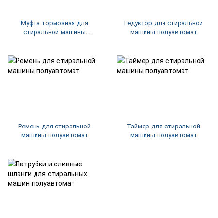
Муфта тормозная для
Редуктор для стиральной
стиральной машины
машины полуавтомат
полуавтомат
Ремень для стиральной
Таймер для стиральной
машины полуавтомат
машины полуавтомат