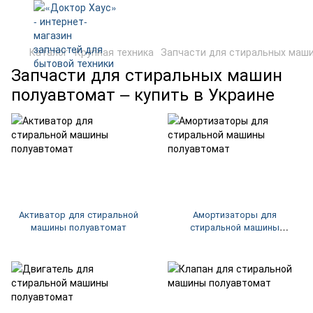
Каталог
Крупная техника
Запчасти для стиральных маш
Запчасти для стиральных машин
полуавтомат – купить в Украине
Активатор для стиральной
Амортизаторы для
машины полуавтомат
стиральной машины
полуавтомат