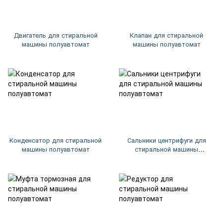
Двигатель для стиральной
Клапан для стиральной
машины полуавтомат
машины полуавтомат
Конденсатор для стиральной
Сальники центрифуги для
машины полуавтомат
стиральной машины
полуавтомат