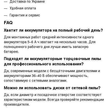
Доставка по Украине
Удобная оплата
Гарантия и сервис
FAQ
Хватит ли аккумулятора на полный рабочий день?
Для монтажных работ средней интенсивности одного
аккумулятора 5–6 А·ч хватает на несколько часов. Для
полноценного рабочего дня лучше иметь запасную
батарею.
Подходят ли аккумуляторные торцовочные пилы
для профессионального использования?
Да, современные модели с бесщёточными двигателями и
аккумуляторами 36–40 В обеспечивают мощность,
сопоставимую с сетевыми аналогами.
Можно ли использовать диски от сетевой пилы?
Да, если диаметр и посадочное отверстие соответствуют
характеристикам модели. Всегда проверяйте рекомендации
производителя.