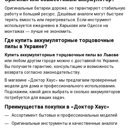
Оригинальные батареи дороже, но гарантируют стабильную
работу и больший ресурс. Дешёвые аналоги могут быстрее
терять ёмкость или перегреваться. Если инструмент
используется ежедневно в Харькове или Одессе на
монтажах — лучше не экономить.
Где купить аккумуляторные торцовочные
пилы в Украине?
Купить аккумуляторные торцовочные пилы во Львове
или любом другом городе можно с доставкой по Украине.
Вы получаете гарантию, консультацию и возможность
возврата согласно законодательству.
В магазине «Доктор Хаус» мы предлагаем проверенные
модели для дома и профессионального использования.
Подскажем, какой диск выбрать и сколько аккумуляторов
потребуется для ваших задач.
Преимущества покупки в «Доктор Хаус»
Ассортимент бытовых и профессиональных моделей
Оригинальные инструменты и качественные аналоги