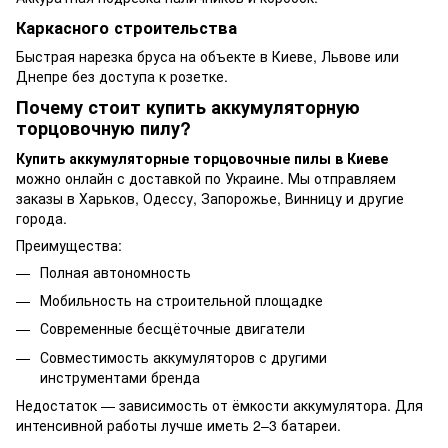
Каркасного строительства
Быстрая нарезка бруса на объекте в Киеве, Львове или
Днепре без доступа к розетке.
Почему стоит купить аккумуляторную
торцовочную пилу?
Купить аккумуляторные торцовочные пилы в Киеве
можно онлайн с доставкой по Украине. Мы отправляем
заказы в Харьков, Одессу, Запорожье, Винницу и другие
города.
Преимущества:
Полная автономность
Мобильность на строительной площадке
Современные бесщёточные двигатели
Совместимость аккумуляторов с другими
инструментами бренда
Недостаток — зависимость от ёмкости аккумулятора. Для
интенсивной работы лучше иметь 2–3 батареи.