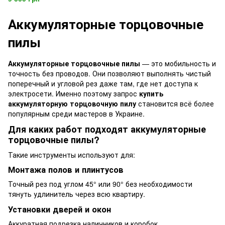
Аккумуляторные торцовочные
пилы
Аккумуляторные торцовочные пилы
— это мобильность и
точность без проводов. Они позволяют выполнять чистый
поперечный и угловой рез даже там, где нет доступа к
электросети. Именно поэтому запрос
купить
аккумуляторную торцовочную пилу
становится всё более
популярным среди мастеров в Украине.
Для каких работ подходят аккумуляторные
торцовочные пилы?
Такие инструменты используют для:
Монтажа полов и плинтусов
Точный рез под углом 45° или 90° без необходимости
тянуть удлинитель через всю квартиру.
Установки дверей и окон
Аккуратная подрезка наличников и коробок.