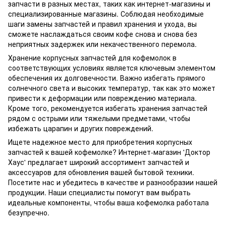
запчасти в разных местах, таких как интернет-магазины и
специализированные магазины. Соблюдая необходимые
шаги замены запчастей и правил хранения и ухода, вы
сможете наслаждаться своим кофе снова и снова без
неприятных задержек или некачественного перемола.
Хранение корпусных запчастей для кофемолок в
соответствующих условиях является ключевым элементом
обеспечения их долговечности. Важно избегать прямого
солнечного света и высоких температур, так как это может
привести к деформации или повреждению материала.
Кроме того, рекомендуется избегать хранения запчастей
рядом с острыми или тяжелыми предметами, чтобы
избежать царапин и других повреждений.
Ищете надежное место для приобретения корпусных
запчастей к вашей кофемолке? Интернет-магазин 'Доктор
Хаус' предлагает широкий ассортимент запчастей и
аксессуаров для обновления вашей бытовой техники.
Посетите нас и убедитесь в качестве и разнообразии нашей
продукции. Наши специалисты помогут вам выбрать
идеальные компоненты, чтобы ваша кофемолка работала
безупречно.