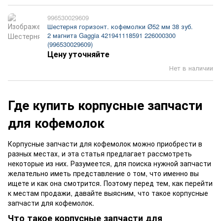
996530029609
Шестерня горизонт. кофемолки Ø52 мм 38 зуб.
2 магнита Gaggia 421941118591 226000300
(996530029609)
Цену уточняйте
Нет в наличии
Где купить корпусные запчасти
для кофемолок
Корпусные запчасти для кофемолок можно приобрести в
разных местах, и эта статья предлагает рассмотреть
некоторые из них. Разумеется, для поиска нужной запчасти
желательно иметь представление о том, что именно вы
ищете и как она смотрится. Поэтому перед тем, как перейти
к местам продажи, давайте выясним, что такое корпусные
запчасти для кофемолок.
Что такое корпусные запчасти для