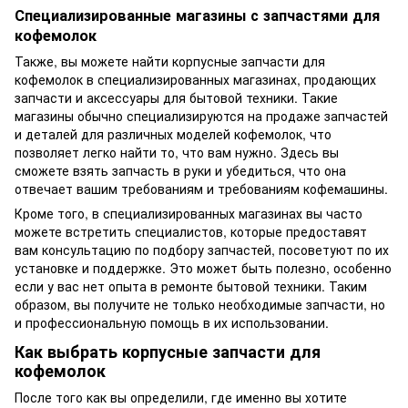
Специализированные магазины с запчастями для
кофемолок
Также, вы можете найти корпусные запчасти для
кофемолок в специализированных магазинах, продающих
запчасти и аксессуары для бытовой техники. Такие
магазины обычно специализируются на продаже запчастей
и деталей для различных моделей кофемолок, что
позволяет легко найти то, что вам нужно. Здесь вы
сможете взять запчасть в руки и убедиться, что она
отвечает вашим требованиям и требованиям кофемашины.
Кроме того, в специализированных магазинах вы часто
можете встретить специалистов, которые предоставят
вам консультацию по подбору запчастей, посоветуют по их
установке и поддержке. Это может быть полезно, особенно
если у вас нет опыта в ремонте бытовой техники. Таким
образом, вы получите не только необходимые запчасти, но
и профессиональную помощь в их использовании.
Как выбрать корпусные запчасти для
кофемолок
После того как вы определили, где именно вы хотите