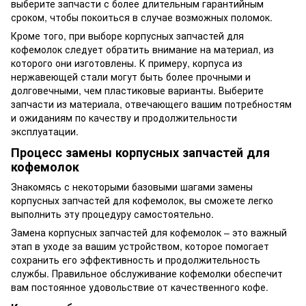
выберите запчасти с более длительным гарантийным
сроком, чтобы покоиться в случае возможных поломок.
Кроме того, при выборе корпусных запчастей для
кофемолок следует обратить внимание на материал, из
которого они изготовлены. К примеру, корпуса из
нержавеющей стали могут быть более прочными и
долговечными, чем пластиковые варианты. Выберите
запчасти из материала, отвечающего вашим потребностям
и ожиданиям по качеству и продолжительности
эксплуатации.
Процесс замены корпусных запчастей для
кофемолок
Знакомясь с некоторыми базовыми шагами замены
корпусных запчастей для кофемолок, вы сможете легко
выполнить эту процедуру самостоятельно.
Замена корпусных запчастей для кофемолок – это важный
этап в уходе за вашим устройством, которое помогает
сохранить его эффективность и продолжительность
службы. Правильное обслуживание кофемолки обеспечит
вам постоянное удовольствие от качественного кофе.