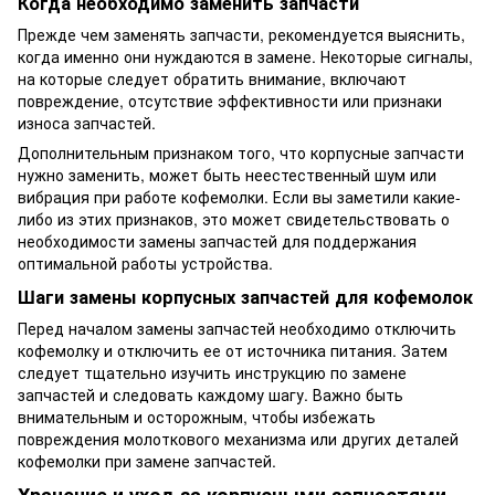
Когда необходимо заменить запчасти
Прежде чем заменять запчасти, рекомендуется выяснить,
когда именно они нуждаются в замене. Некоторые сигналы,
на которые следует обратить внимание, включают
повреждение, отсутствие эффективности или признаки
износа запчастей.
Дополнительным признаком того, что корпусные запчасти
нужно заменить, может быть неестественный шум или
вибрация при работе кофемолки. Если вы заметили какие-
либо из этих признаков, это может свидетельствовать о
необходимости замены запчастей для поддержания
оптимальной работы устройства.
Шаги замены корпусных запчастей для кофемолок
Перед началом замены запчастей необходимо отключить
кофемолку и отключить ее от источника питания. Затем
следует тщательно изучить инструкцию по замене
запчастей и следовать каждому шагу. Важно быть
внимательным и осторожным, чтобы избежать
повреждения молоткового механизма или других деталей
кофемолки при замене запчастей.
Хранение и уход за корпусными запчастями