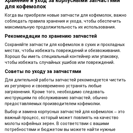
для кофемолок
Когда вы приобрели новые запчасти для кофемолок, важно
соблюдать правила хранения и ухода, чтобы обеспечить
максимальную продолжительность их использования.
Рекомендации по хранению запчастей
Сохраняйте запчасти для кофемолок в сухих и прохладных
местах, чтобы избежать повреждений и обезвоживания.
Хорошо бы иметь специальный контейнер или упаковку,
чтобы избежать случайных ушибов или повреждений.
Советы по уходу за запчастями
Для длительной работы запчастей рекомендуется чистить
их регулярно и своевременно устранять любые
загрязнения. Кроме того, необходимо следовать
инструкциям по обслуживанию запчастей, обычно
предоставляемых производителем кофемолки.
Выбор и замена корпусных запчастей для кофемолок – это
важный процесс, который может повлиять на качество
молоты кофейных зерен. В соответствии с вашими
потребностями и бюджетом вы можете найти нужные