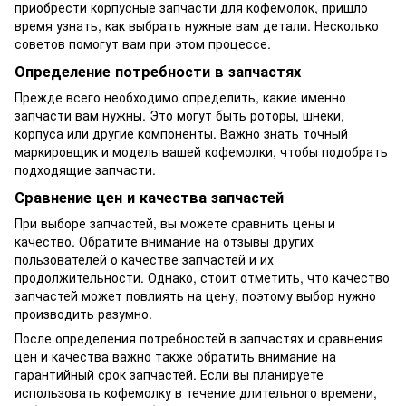
приобрести корпусные запчасти для кофемолок, пришло
время узнать, как выбрать нужные вам детали. Несколько
советов помогут вам при этом процессе.
Определение потребности в запчастях
Прежде всего необходимо определить, какие именно
запчасти вам нужны. Это могут быть роторы, шнеки,
корпуса или другие компоненты. Важно знать точный
маркировщик и модель вашей кофемолки, чтобы подобрать
подходящие запчасти.
Сравнение цен и качества запчастей
При выборе запчастей, вы можете сравнить цены и
качество. Обратите внимание на отзывы других
пользователей о качестве запчастей и их
продолжительности. Однако, стоит отметить, что качество
запчастей может повлиять на цену, поэтому выбор нужно
производить разумно.
После определения потребностей в запчастях и сравнения
цен и качества важно также обратить внимание на
гарантийный срок запчастей. Если вы планируете
использовать кофемолку в течение длительного времени,