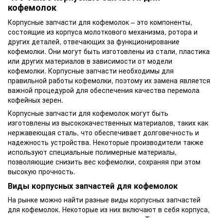
кофемолок
Корпусные запчасти для кофемолок – это компоненты,
состоящие из корпуса молоткового механизма, ротора и
других деталей, отвечающих за функционирование
кофемолки. Они могут быть изготовлены из стали, пластика
или других материалов в зависимости от модели
кофемолки. Корпусные запчасти необходимы для
правильной работы кофемолки, поэтому их замена является
важной процедурой для обеспечения качества перемола
кофейных зерен.
Корпусные запчасти для кофемолок могут быть
изготовлены из высококачественных материалов, таких как
нержавеющая сталь, что обеспечивает долговечность и
надежность устройства. Некоторые производители также
используют специальные полимерные материалы,
позволяющие снизить вес кофемолки, сохраняя при этом
высокую прочность.
Виды корпусных запчастей для кофемолок
На рынке можно найти разные виды корпусных запчастей
для кофемолок. Некоторые из них включают в себя корпуса,