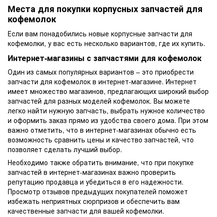
Места для покупки корпусных запчастей для
кофемолок
Если вам понадобились новые корпусные запчасти для
кофемолки, у вас есть несколько вариантов, где их купить.
Интернет-магазины с запчастями для кофемолок
Один из самых популярных вариантов – это приобрести
запчасти для кофемолок в интернет-магазине. Интернет
имеет множество магазинов, предлагающих широкий выбор
запчастей для разных моделей кофемолок. Вы можете
легко найти нужную запчасть, выбрать нужное количество
и оформить заказ прямо из удобства своего дома. При этом
важно отметить, что в интернет-магазинах обычно есть
возможность сравнить цены и качество запчастей, что
позволяет сделать лучший выбор.
Необходимо также обратить внимание, что при покупке
запчастей в интернет-магазинах важно проверить
репутацию продавца и убедиться в его надежности.
Просмотр отзывов предыдущих покупателей поможет
избежать неприятных сюрпризов и обеспечить вам
качественные запчасти для вашей кофемолки.