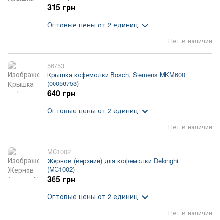
315 грн
Оптовые цены
от 2 единиц
Нет в наличии
56753
Крышка кофемолки Bosch, Siemens MKM600
(00056753)
640 грн
Оптовые цены
от 2 единиц
Нет в наличии
MC1002
Жернов (верхний) для кофемолки Delonghi
(MC1002)
365 грн
Оптовые цены
от 2 единиц
Нет в наличии