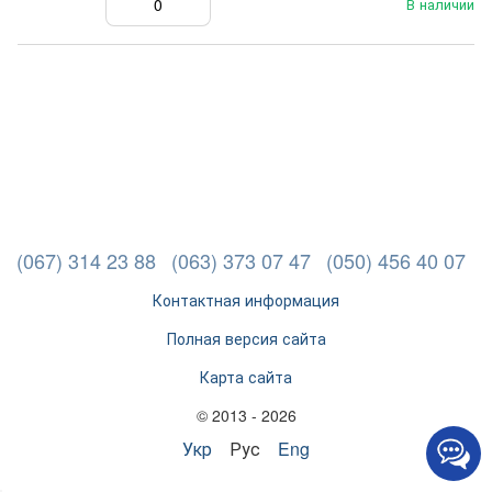
В наличии
(067) 314 23 88
(063) 373 07 47
(050) 456 40 07
Контактная информация
Полная версия сайта
Карта сайта
© 2013 - 2026
Укр
Рус
Eng