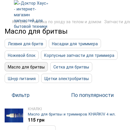
Каталог
Техника по уходу за телом и домом
Запчасти дл
Масло для бритвы
Лезвия для бритв
Насадки для триммера
Ножевой блок
Корпусные запчасти для триммера
Масло для бритвы
Сетка для бритвы
Шнур питания
Щетки электробритвы
Фильтр
По популярности
KHARKI
Масло для бритвы и триммеров KHARKIV 4 мл.
115 грн