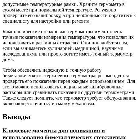
допустимые температурные рамки. Храните термометр в
сухом месте при нормальной температуре. Регулярно
проверяйте его калибровку, а при необходимости обратитесь к
специалисту для настройки или ремонта.
Биметаллические стержневые термометры имеют очень
точные показатели измерения температуры, что позволяет их
использовать в различных отраслях. Они понадобятся вам,
если вы занимаетесь кулинарией, медициной, научными
исследованиями или просто хотите иметь точный термометр
дома.
Чтобы обеспечить надежную и точную работу
биметаллического стержневого термометра, рекомендуется
проверять его показатели перед каждым использованием. Для
этого можно использовать специальные калибровочные
растворы или сравнивать показания с другими термометрами.
Также следует помнить, что термометр требует обслуживания,
включающего очистку и смазку механизма.
Выводы
Ключевые моменты для понимания и
использования биметаллических стержневых