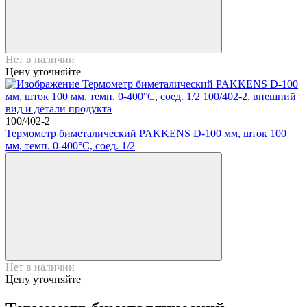
Нет в наличии
Цену уточняйте
100/402-2
Термометр биметалический PAKKENS D-100 мм, шток 100
мм, темп. 0-400°C, соед. 1/2
Нет в наличии
Цену уточняйте