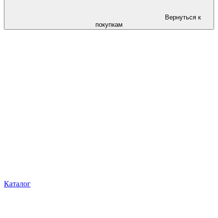
Вернуться к
покупкам
Каталог