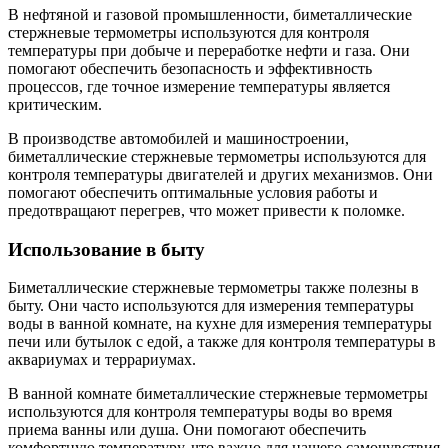
В нефтяной и газовой промышленности, биметаллические
стержневые термометры используются для контроля
температуры при добыче и переработке нефти и газа. Они
помогают обеспечить безопасность и эффективность
процессов, где точное измерение температуры является
критическим.
В производстве автомобилей и машиностроении,
биметаллические стержневые термометры используются для
контроля температуры двигателей и других механизмов. Они
помогают обеспечить оптимальные условия работы и
предотвращают перегрев, что может привести к поломке.
Использование в быту
Биметаллические стержневые термометры также полезны в
быту. Они часто используются для измерения температуры
воды в ванной комнате, на кухне для измерения температуры
печи или бутылок с едой, а также для контроля температуры в
аквариумах и террариумах.
В ванной комнате биметаллические стержневые термометры
используются для контроля температуры воды во время
приема ванны или душа. Они помогают обеспечить
комфортную температуру, что важно для нашего самочувствия