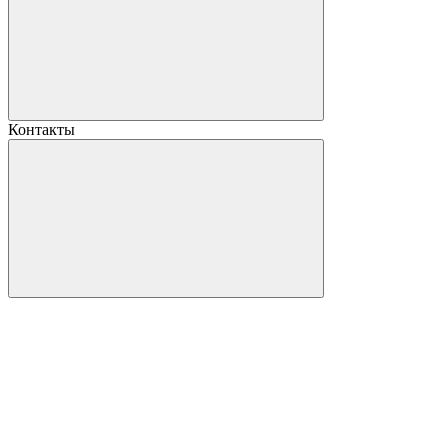
Контакты