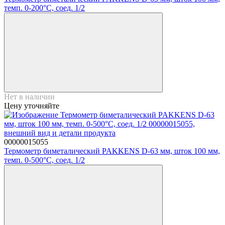
темп. 0-200°C, соед. 1/2
Нет в наличии
Цену уточняйте
00000015055
Термометр биметалический PAKKENS D-63 мм, шток 100 мм,
темп. 0-500°C, соед. 1/2