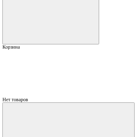
Корзина
Нет товаров