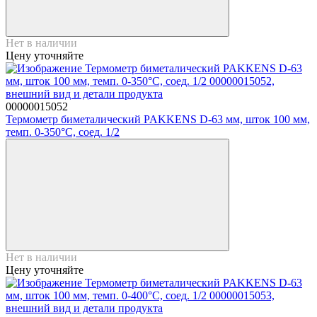
Нет в наличии
Цену уточняйте
00000015052
Термометр биметалический PAKKENS D-63 мм, шток 100 мм,
темп. 0-350°C, соед. 1/2
Нет в наличии
Цену уточняйте