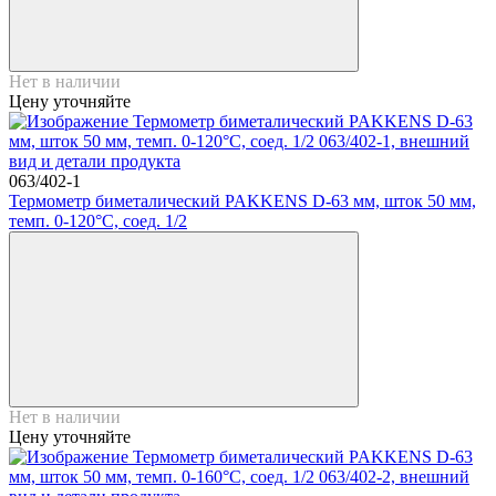
Нет в наличии
Цену уточняйте
063/402-1
Термометр биметалический PAKKENS D-63 мм, шток 50 мм,
темп. 0-120°C, соед. 1/2
Нет в наличии
Цену уточняйте