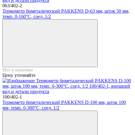
063/402-2
Термометр биметалический PAKKENS D-63 мм, шток 50 мм,
темп. 0-160°C, соед. 1/2
Нет в наличии
Цену уточняйте
100/402-1
Термометр биметалический PAKKENS D-100 мм, шток 100
мм, темп. 0-300°C, соед. 1/2