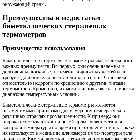
окружающей среды.
Преимущества и недостатки
биметаллических стержневых
термометров
Преимущества использования
Биметаллические стержневые термометры имеют несколько
важных преимуществ. Во-первых, они очень надежны и
долговечны, поскольку не имеют подвижных частей и не
требуют дополнительного источника питания. Они также
относительно недороги по сравнению с другими типами
термометров. Кроме того, их можно использовать в широком
диапазоне температурных условий.
Биметаллические стержневые термометры являются
незаменимыми приборами для измерения температуры в
различных отраслях промышленности. К примеру, они
широко используются в пищевой промышленности для
контроля температуры во время приготовления пищи. Также
их используют в медицине для измерения температуры тела
пациентов. Биметаллические стержневые термометры также