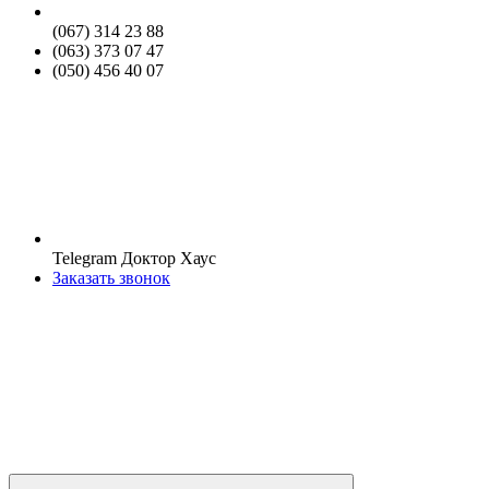
(067) 314 23 88
(063) 373 07 47
(050) 456 40 07
Telegram Доктор Хаус
Заказать звонок