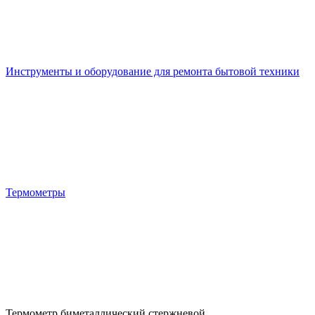
Инструменты и оборудование для ремонта бытовой техники
Термометры
Термометр биметаллический стержневой