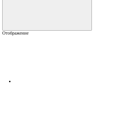
Отображение