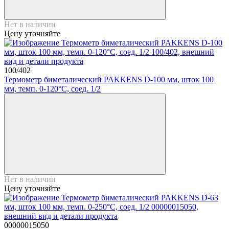
Нет в наличии
Цену уточняйте
100/402
Термометр биметалический PAKKENS D-100 мм, шток 100
мм, темп. 0-120°C, соед. 1/2
Нет в наличии
Цену уточняйте
00000015050