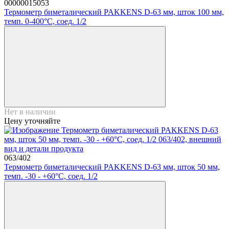
00000015053
Термометр биметалический PAKKENS D-63 мм, шток 100 мм,
темп. 0-400°C, соед. 1/2
Нет в наличии
Цену уточняйте
063/402
Термометр биметалический PAKKENS D-63 мм, шток 50 мм,
темп. -30 - +60°C, соед. 1/2