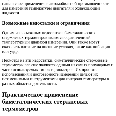
нашли свое применение в автомобильной промышленности
для измерения температуры двигателя и охлаждающей
жидкости.
Возможные недостатки и ограничения
Одним из возможных недостатков биметаллических
стержневых термометров является ограниченный
температурный диапазон измерения. Они также могут
оказывать влияние на внешние условия, такие как вибрация
или удар.
Несмотря на эти недостатки, биметаллические стержневые
термометры все еще являются одними из самых популярных и
часто используемых типов термометров. Их простота
использования и достоверность измерений делают их
незаменимыми инструментами для контроля температуры в
разных областях деятельности.
Практическое применение
биметаллических стержневых
термометров