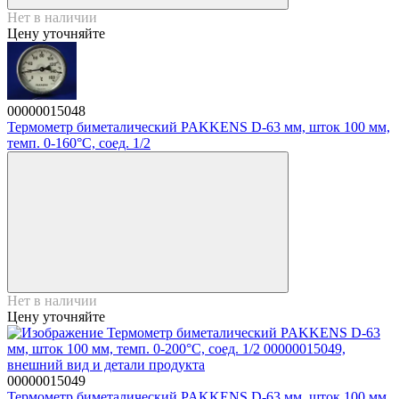
Нет в наличии
Цену уточняйте
00000015048
Термометр биметалический PAKKENS D-63 мм, шток 100 мм,
темп. 0-160°C, соед. 1/2
Нет в наличии
Цену уточняйте
00000015049
Термометр биметалический PAKKENS D-63 мм, шток 100 мм,