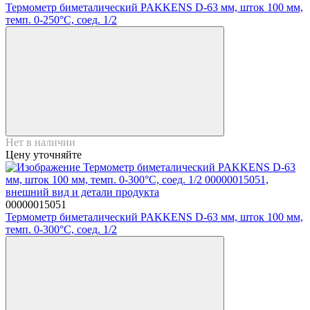
Термометр биметалический PAKKENS D-63 мм, шток 100 мм,
темп. 0-250°C, соед. 1/2
Нет в наличии
Цену уточняйте
00000015051
Термометр биметалический PAKKENS D-63 мм, шток 100 мм,
темп. 0-300°C, соед. 1/2