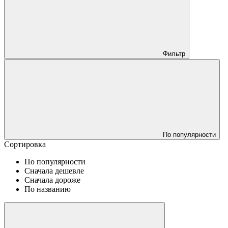
Фильтр
По популярности
Сортировка
По популярности
Сначала дешевле
Сначала дороже
По названию