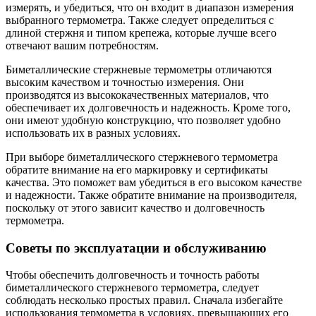
измерять, и убедиться, что он входит в диапазон измерения
выбранного термометра. Также следует определиться с
длиной стержня и типом крепежа, которые лучше всего
отвечают вашим потребностям.
Биметаллические стержневые термометры отличаются
высоким качеством и точностью измерения. Они
производятся из высококачественных материалов, что
обеспечивает их долговечность и надежность. Кроме того,
они имеют удобную конструкцию, что позволяет удобно
использовать их в разных условиях.
При выборе биметаллического стержневого термометра
обратите внимание на его маркировку и сертификаты
качества. Это поможет вам убедиться в его высоком качестве
и надежности. Также обратите внимание на производителя,
поскольку от этого зависит качество и долговечность
термометра.
Советы по эксплуатации и обслуживанию
Чтобы обеспечить долговечность и точность работы
биметаллического стержневого термометра, следует
соблюдать несколько простых правил. Сначала избегайте
использования термометра в условиях, превышающих его