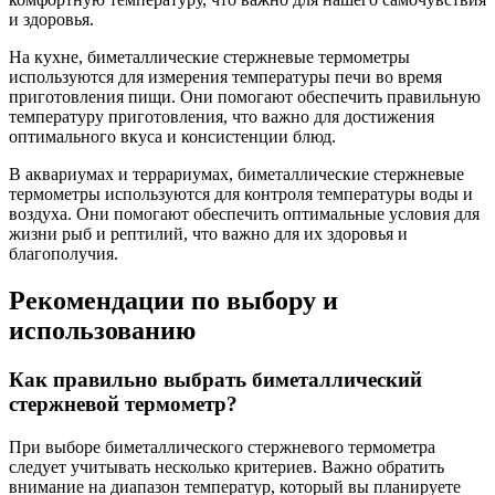
и здоровья.
На кухне, биметаллические стержневые термометры
используются для измерения температуры печи во время
приготовления пищи. Они помогают обеспечить правильную
температуру приготовления, что важно для достижения
оптимального вкуса и консистенции блюд.
В аквариумах и террариумах, биметаллические стержневые
термометры используются для контроля температуры воды и
воздуха. Они помогают обеспечить оптимальные условия для
жизни рыб и рептилий, что важно для их здоровья и
благополучия.
Рекомендации по выбору и
использованию
Как правильно выбрать биметаллический
стержневой термометр?
При выборе биметаллического стержневого термометра
следует учитывать несколько критериев. Важно обратить
внимание на диапазон температур, который вы планируете