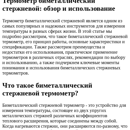
Термометр биметаллический
стержневой: обзор и использование
Термометр биметаллический стержневой является одним из
самых популярных и надежных инструментов для измерения
температуры в разных сферах жизни. В этой статье мы
подробно рассмотрим, что такое биметаллический стержневой
термометр, его принцип работы, основные характеристики и
спецификации. Также рассмотрим преимущества и
недостатки его использования, практическое применение
термометров в различных отраслях, рекомендации по выбору
и использованию, а также подчеркнем ключевые моменты
понимания и использования биметаллических стержневых
термометров.
Что такое биметаллический
стержневой термометр?
Биметаллический стержневой термометр - это устройство для
измерения температуры, состоящее из двух упругих
металлических стержней различных коэффициентов
теплового расширения, которые соединены между собой.
Когда нагреваются стержни, они расширяются по-разному, что