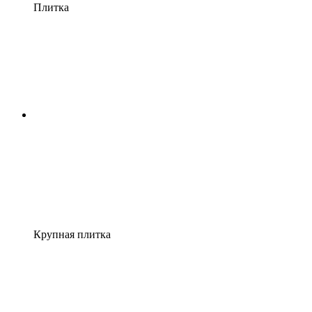
Плитка
Крупная плитка