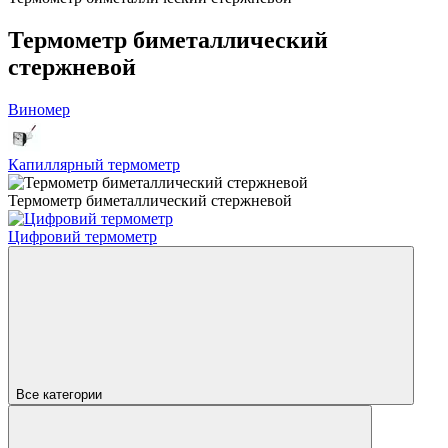
Термометр биметаллический
стержневой
Виномер
Капиллярный термометр
Термометр биметаллический стержневой
Цифровий термометр
Все категории