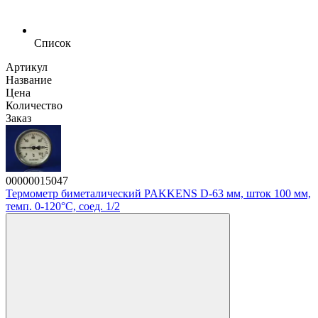
Список
Артикул
Название
Цена
Количество
Заказ
00000015047
Термометр биметалический PAKKENS D-63 мм, шток 100 мм,
темп. 0-120°C, соед. 1/2