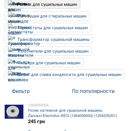
Ролики для сушильных машин
ТЭН сушки для стиральных машин
Термостаты для сушильных машин
Трансформатор сушильной машины
Уплотнители для сушильных машин
Фильтра для сушильных машин
Шланг для слива конденсата для сушильных машин
Фильтр
По популярности
1364059004
Ролик натяжной для сушильной машины
Zanussi-Electrolux-AEG (1364059004) (1254235201)
245 грн