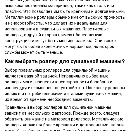
высококачественных материалов, таких как сталь или
пластик. Это позволяет им быть крепкими и долговечными.
Металлические роллеры обычно имеют высокую прочность
и износостойкость, что делает их идеальными для
использования в сушильных машинах. Пластиковые
роллеры, с другой стороны, имеют более легкую
конструкцию и могут быть меньше размера. Они также
могут быть более экономичным вариантом, но их срок
службы может быть меньше.
Как выбрать роллер для сушильной машины?
Выбор правильных роллеров для сушильной машины
является важной задачей. Неправильно выбранные
роллеры могут привести к неисправности барабана и
износу других компонентов устройства. Поскольку роллеры
являются потребительскими деталями сушильных машин,
их время от времени необходимо заменять.
Правильный выбор роллеров для сушильной машины
зависит от нескольких факторов. Прежде всего, следует
обратить внимание на материал роллеров. Металлические
роллеры являются более крепкими и долговечными, но они
могут быть более дорогими. С другой стороны, пластиковые