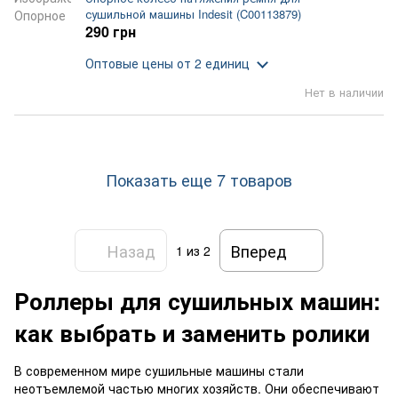
сушильной машины Indesit (C00113879)
290 грн
Оптовые цены
от 2 единиц
Нет в наличии
Показать еще 7 товаров
Назад
Вперед
1
из 2
Роллеры для сушильных машин:
как выбрать и заменить ролики
В современном мире сушильные машины стали
неотъемлемой частью многих хозяйств. Они обеспечивают