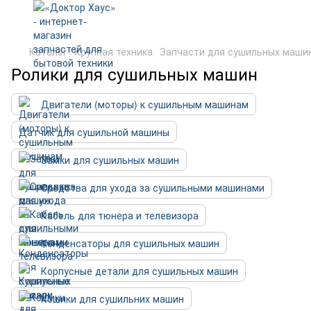
Каталог
Крупная техника
Запчасти для сушильных маши
Ролики для сушильных машин
Двигатели (моторы) к сушильным машинам
Датчик для сушильной машины
Замки для сушильных машин
Средства для ухода за сушильными машинами
Кабель для тюнера и телевизора
Конденсаторы для сушильных машин
Корпусные детали для сушильных машин
Кошики для сушильних машин