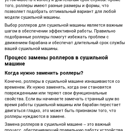
того, роллеры имеют разные размеры и формы, что
позволяет подобрать оптимальный вариант для любой
модели сушильной машины.
Выбор роллеров для сушильной машины является важным
шагом в обеспечении эффективной работы. Правильно
подобранные роллеры помогут избежать проблем с
движением барабана и обеспечат длительный срок службы
вашей сушильной машины.
Процесс замены роллеров в сушильной
машине
Когда нужно заменить роллеры?
Конечно, роллеры в сушильной машине изнашиваются со
временем. Их нужно заменять, когда они становятся
поврежденными или теряют свои функциональные
свойства. Если вы начинаете замечать странный шум во
время работы сушильной машины или барабан перестает
двигаться гладко, это может быть признаком того, что
роллеры нуждаются в замене.
Замена роллеров в сушильной машине – это важный
процесс, обеспечивающий правильную работу устройства.