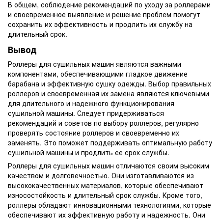
В общем, соблюдение рекомендаций по уходу за роллерами
и своевременное выявление и решение проблем помогут
сохранить их эффективность и продлить их службу на
длительный срок.
Вывод
Роллеры для сушильных машин являются важными
компонентами, обеспечивающими гладкое движение
барабана и эффективную сушку одежды. Выбор правильных
роллеров и своевременная их замена являются ключевыми
для длительного и надежного функционирования
сушильной машины. Следует придерживаться
рекомендаций и советов по выбору роллеров, регулярно
проверять состояние роллеров и своевременно их
заменять. Это поможет поддерживать оптимальную работу
сушильной машины и продлить ее срок службы.
Роллеры для сушильных машин отличаются своим высоким
качеством и долговечностью. Они изготавливаются из
высококачественных материалов, которые обеспечивают
износостойкость и длительный срок службы. Кроме того,
роллеры обладают инновационными технологиями, которые
обеспечивают их эффективную работу и надежность. Они