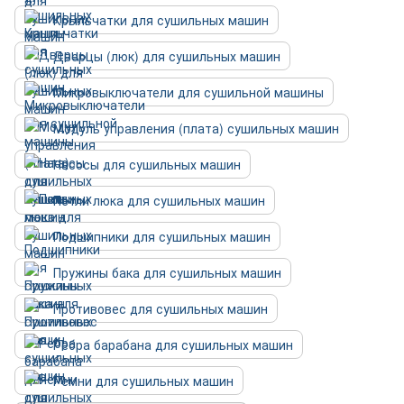
Крыльчатки для сушильных машин
Дверцы (люк) для сушильных машин
Микровыключатели для сушильной машины
Модуль управления (плата) сушильных машин
Насосы для сушильных машин
Петли люка для сушильных машин
Подшипники для сушильных машин
Пружины бака для сушильных машин
Противовес для сушильных машин
Ребра барабана для сушильных машин
Ремни для сушильных машин