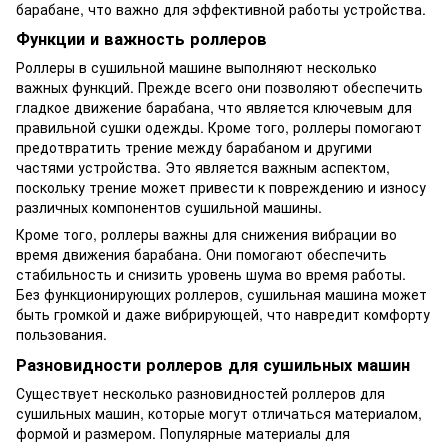
барабане, что важно для эффективной работы устройства.
Функции и важность роллеров
Роллеры в сушильной машине выполняют несколько
важных функций. Прежде всего они позволяют обеспечить
гладкое движение барабана, что является ключевым для
правильной сушки одежды. Кроме того, роллеры помогают
предотвратить трение между барабаном и другими
частями устройства. Это является важным аспектом,
поскольку трение может привести к повреждению и износу
различных компонентов сушильной машины.
Кроме того, роллеры важны для снижения вибрации во
время движения барабана. Они помогают обеспечить
стабильность и снизить уровень шума во время работы.
Без функционирующих роллеров, сушильная машина может
быть громкой и даже вибрирующей, что навредит комфорту
пользования.
Разновидности роллеров для сушильных машин
Существует несколько разновидностей роллеров для
сушильных машин, которые могут отличаться материалом,
формой и размером. Популярные материалы для