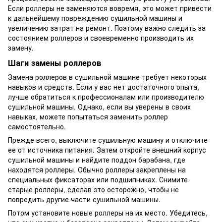
Если роллеры не заменяются вовремя, это может привести
к дальнейшему повреждению сушильной машины и
увеличению затрат на ремонт. Поэтому важно следить за
состоянием роллеров и своевременно производить их
замену.
Шаги замены роллеров
Замена роллеров в сушильной машине требует некоторых
навыков и средств. Если у вас нет достаточного опыта,
лучше обратиться к профессионалам или производителю
сушильной машины. Однако, если вы уверены в своих
навыках, можете попытаться заменить роллер
самостоятельно.
Прежде всего, выключите сушильную машину и отключите
ее от источника питания. Затем откройте внешний корпус
сушильной машины и найдите поддон барабана, где
находятся роллеры. Обычно роллеры закреплены на
специальных фиксаторах или подшипниках. Снимите
старые роллеры, сделав это осторожно, чтобы не
повредить другие части сушильной машины.
Потом установите новые роллеры на их место. Убедитесь,