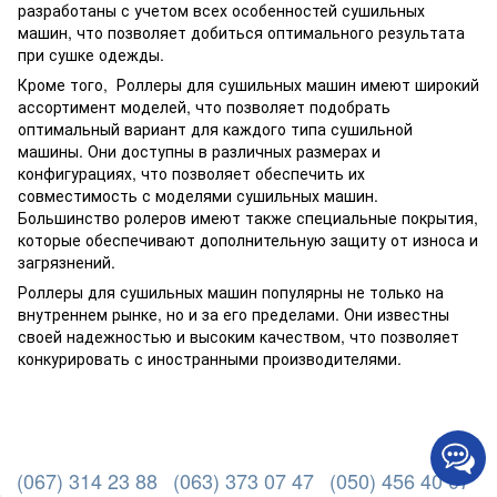
разработаны с учетом всех особенностей сушильных
машин, что позволяет добиться оптимального результата
при сушке одежды.
Кроме того, Роллеры для сушильных машин имеют широкий
ассортимент моделей, что позволяет подобрать
оптимальный вариант для каждого типа сушильной
машины. Они доступны в различных размерах и
конфигурациях, что позволяет обеспечить их
совместимость с моделями сушильных машин.
Большинство ролеров имеют также специальные покрытия,
которые обеспечивают дополнительную защиту от износа и
загрязнений.
Роллеры для сушильных машин популярны не только на
внутреннем рынке, но и за его пределами. Они известны
своей надежностью и высоким качеством, что позволяет
конкурировать с иностранными производителями.
(067) 314 23 88
(063) 373 07 47
(050) 456 40 07