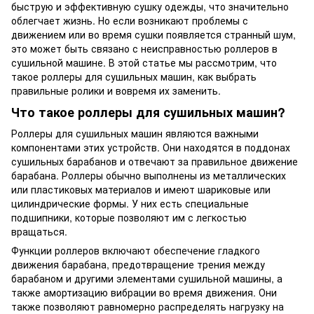
быструю и эффективную сушку одежды, что значительно
облегчает жизнь. Но если возникают проблемы с
движением или во время сушки появляется странный шум,
это может быть связано с неисправностью роллеров в
сушильной машине. В этой статье мы рассмотрим, что
такое роллеры для сушильных машин, как выбрать
правильные ролики и вовремя их заменить.
Что такое роллеры для сушильных машин?
Роллеры для сушильных машин являются важными
компонентами этих устройств. Они находятся в поддонах
сушильных барабанов и отвечают за правильное движение
барабана. Роллеры обычно выполнены из металлических
или пластиковых материалов и имеют шариковые или
цилиндрические формы. У них есть специальные
подшипники, которые позволяют им с легкостью
вращаться.
Функции роллеров включают обеспечение гладкого
движения барабана, предотвращение трения между
барабаном и другими элементами сушильной машины, а
также амортизацию вибрации во время движения. Они
также позволяют равномерно распределять нагрузку на