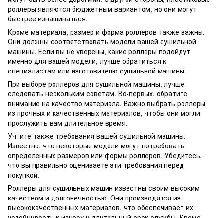
роллеры являются бюджетным вариантом, но они могут
быстрее изнашиваться.
Кроме материала, размер и форма роллеров также важны.
Они должны соответствовать модели вашей сушильной
машины. Если вы не уверены, какие роллеры подойдут
именно для вашей модели, лучше обратиться к
специалистам или изготовителю сушильной машины.
При выборе роллеров для сушильной машины, лучше
следовать нескольким советам. Во-первых, обратите
внимание на качество материала. Важно выбрать роллеры
из прочных и качественных материалов, чтобы они могли
прослужить вам длительное время.
Учтите также требования вашей сушильной машины.
Известно, что некоторые модели могут потребовать
определенных размеров или формы роллеров. Убедитесь,
что вы правильно оцениваете эти требования перед
покупкой.
Роллеры для сушильных машин известны своим высоким
качеством и долговечностью. Они производятся из
высококачественных материалов, что обеспечивает их
устойчивость к износу и длительный срок службы. Кроме