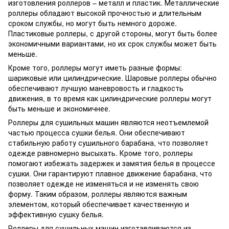
изготовления роллеров – металл и пластик. Металлические
роллеры обладают высокой прочностью и длительным
сроком службы, но могут быть немного дороже.
Пластиковые роллеры, с другой стороны, могут быть более
экономичными вариантами, но их срок службы может быть
меньше.
Кроме того, роллеры могут иметь разные формы:
шариковые или цилиндрические. Шаровые роллеры обычно
обеспечивают лучшую маневровость и гладкость
движения, в то время как цилиндрические роллеры могут
быть меньше и экономичнее.
Роллеры для сушильных машин являются неотъемлемой
частью процесса сушки белья. Они обеспечивают
стабильную работу сушильного барабана, что позволяет
одежде равномерно высыхать. Кроме того, роллеры
помогают избежать задержек и замятия белья в процессе
сушки. Они гарантируют плавное движение барабана, что
позволяет одежде не изменяться и не изменять свою
форму. Таким образом, роллеры являются важным
элементом, который обеспечивает качественную и
эффективную сушку белья.
Роллеры для сушильных машин изготавливаются из