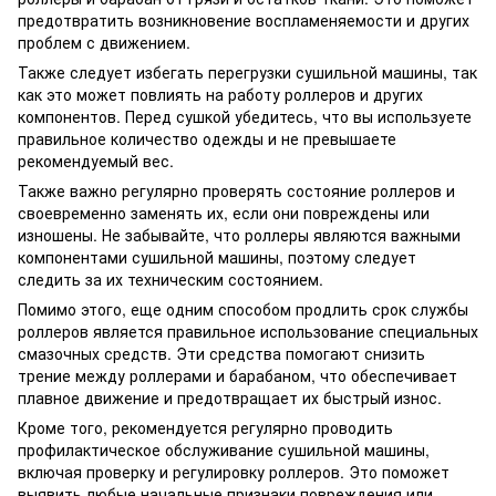
предотвратить возникновение воспламеняемости и других
проблем с движением.
Также следует избегать перегрузки сушильной машины, так
как это может повлиять на работу роллеров и других
компонентов. Перед сушкой убедитесь, что вы используете
правильное количество одежды и не превышаете
рекомендуемый вес.
Также важно регулярно проверять состояние роллеров и
своевременно заменять их, если они повреждены или
изношены. Не забывайте, что роллеры являются важными
компонентами сушильной машины, поэтому следует
следить за их техническим состоянием.
Помимо этого, еще одним способом продлить срок службы
роллеров является правильное использование специальных
смазочных средств. Эти средства помогают снизить
трение между роллерами и барабаном, что обеспечивает
плавное движение и предотвращает их быстрый износ.
Кроме того, рекомендуется регулярно проводить
профилактическое обслуживание сушильной машины,
включая проверку и регулировку роллеров. Это поможет
выявить любые начальные признаки повреждения или