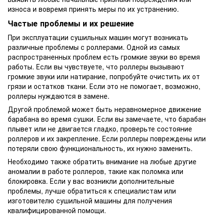
износа и вовремя принять меры по их устранению.
Частые проблемы и их решение
При эксплуатации сушильных машин могут возникать
различные проблемы с роллерами. Одной из самых
распространенных проблем есть громкие звуки во время
работы. Если вы чувствуете, что роллеры вызывают
громкие звуки или натирание, попробуйте очистить их от
грязи и остатков ткани. Если это не помогает, возможно,
роллеры нуждаются в замене.
Другой проблемой может быть неравномерное движение
барабана во время сушки. Если вы замечаете, что барабан
плывет или не двигается гладко, проверьте состояние
роллеров и их закрепление. Если роллеры повреждены или
потеряли свою функциональность, их нужно заменить.
Необходимо также обратить внимание на любые другие
аномалии в работе роллеров, такие как поломка или
блокировка. Если у вас возникли дополнительные
проблемы, лучше обратиться к специалистам или
изготовителю сушильной машины для получения
квалифицированной помощи.