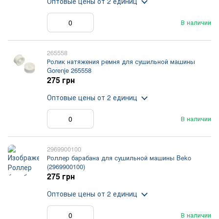
Оптовые цены
от 2 единиц
В наличии
265558
Ролик натяжения ремня для сушильной машины
Gorenje 265558
275 грн
Оптовые цены
от 2 единиц
В наличии
2969900100
Роллер барабана для сушильной машины Beko
(2969900100)
275 грн
Оптовые цены
от 2 единиц
В наличии