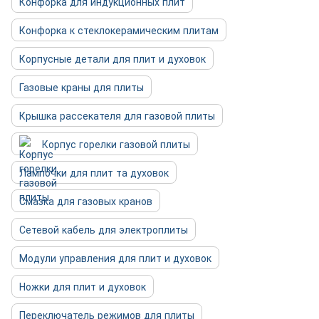
Конфорка для индукционных плит
Конфорка к стеклокерамическим плитам
Корпусные детали для плит и духовок
Газовые краны для плиты
Крышка рассекателя для газовой плиты
Корпус горелки газовой плиты
Лампочки для плит та духовок
Смазка для газовых кранов
Сетевой кабель для электроплиты
Модули управления для плит и духовок
Ножки для плит и духовок
Переключатель режимов для плиты