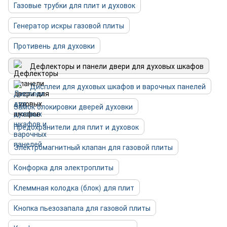
Газовые трубки для плит и духовок
Генератор искры газовой плиты
Противень для духовки
Дефлекторы и панели двери для духовых шкафов
Дисплеи для духовых шкафов и варочных панелей
Замок блокировки дверей духовки
Предохранители для плит и духовок
Электромагнитный клапан для газовой плиты
Конфорка для электроплиты
Клеммная колодка (блок) для плит
Кнопка пьезозапала для газовой плиты