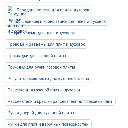
Передние панели для плит и духовок
Петли, шарниры и кронштейны для плит и духовок
Плафоны ламп для плит и духовок
Провода и разъемы для плит и духовок
Прокладки для газовой плиты
Пружины для ручки газовой плиты
Регулятор мощности для кухонной плиты
Решетка для газовой плиты, духовки
Рассекатели и крышки рассекателя для газовых плит
Ручки дверей для кухонной плиты
Ручки для плит и варочных поверхностей