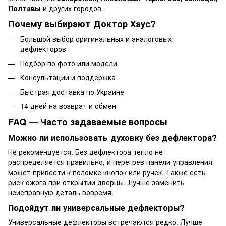
Полтавы
и других городов.
Почему выбирают Доктор Хаус?
Большой выбор оригинальных и аналоговых
дефлекторов
Подбор по фото или модели
Консультации и поддержка
Быстрая доставка по Украине
14 дней на возврат и обмен
FAQ — Часто задаваемые вопросы
Можно ли использовать духовку без дефлектора?
Не рекомендуется. Без дефлектора тепло не
распределяется правильно, и перегрев панели управления
может привести к поломке кнопок или ручек. Также есть
риск ожога при открытии дверцы. Лучше заменить
неисправную деталь вовремя.
Подойдут ли универсальные дефлекторы?
Универсальные дефлекторы встречаются редко. Лучше