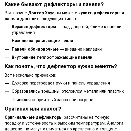
Какие бывают дефлекторы и панели?
В магазине
Доктор Хаус
вы можете
купить дефлекторы и
панели для плит
следующих типов:
Верхние дефлекторы
— над дверцей, ближе к панели
управления
Нижние направляющие тепла
Панели облицовочные
— внешние накладки
Внутренние теплоотражающие панели
Как понять, что дефлектор нужно менять?
Вот несколько признаков:
Духовка перегревает ручки и панель управления
Образовались трещины, отслоился металл или пластик
Появился неприятный запах при нагреве
Оригинал или аналог?
Оригинальные дефлекторы
рассчитаны на точную
посадку и устойчивость к высоким температурам. Аналоги
дешевле, но могут отличаться по креплению и толщине