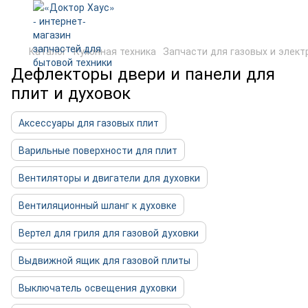
Каталог
Кухонная техника
Запчасти для газовых и элект
Дефлекторы двери и панели для
плит и духовок
Аксессуары для газовых плит
Варильные поверхности для плит
Вентиляторы и двигатели для духовки
Вентиляционный шланг к духовке
Вертел для гриля для газовой духовки
Выдвижной ящик для газовой плиты
Выключатель освещения духовки