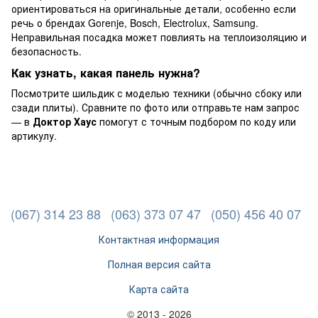
ориентироваться на оригинальные детали, особенно если
речь о брендах Gorenje, Bosch, Electrolux, Samsung.
Неправильная посадка может повлиять на теплоизоляцию и
безопасность.
Как узнать, какая панель нужна?
Посмотрите шильдик с моделью техники (обычно сбоку или
сзади плиты). Сравните по фото или отправьте нам запрос
— в
Доктор Хаус
помогут с точным подбором по коду или
артикулу.
(067) 314 23 88
(063) 373 07 47
(050) 456 40 07
Контактная информация
Полная версия сайта
Карта сайта
© 2013 - 2026