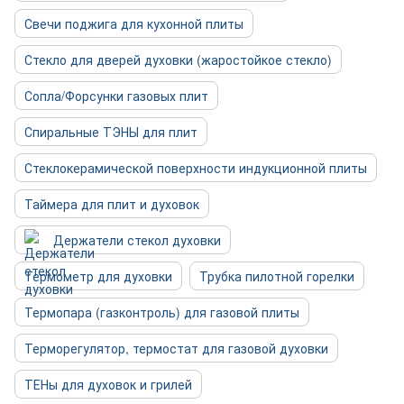
Свечи поджига для кухонной плиты
Стекло для дверей духовки (жаростойкое стекло)
Сопла/Форсунки газовых плит
Спиральные ТЭНЫ для плит
Стеклокерамической поверхности индукционной плиты
Таймера для плит и духовок
Держатели стекол духовки
Термометр для духовки
Трубка пилотной горелки
Термопара (газконтроль) для газовой плиты
Терморегулятор, термостат для газовой духовки
ТЕНы для духовок и грилей