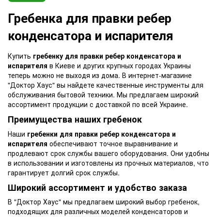
Гребенка для правки ребер
конденсатора и испарителя
Купить
гребенку для правки ребер конденсатора и
испарителя
в Киеве и других крупных городах Украины
теперь можно не выходя из дома. В интернет-магазине
"Доктор Хаус" вы найдете качественные инструменты для
обслуживания бытовой техники. Мы предлагаем широкий
ассортимент продукции с доставкой по всей Украине.
Преимущества наших гребенок
Наши
гребенки для правки ребер конденсатора и
испарителя
обеспечивают точное выравнивание и
продлевают срок службы вашего оборудования. Они удобны
в использовании и изготовлены из прочных материалов, что
гарантирует долгий срок службы.
Широкий ассортимент и удобство заказа
В "Доктор Хаус" мы предлагаем широкий выбор гребенок,
подходящих для различных моделей конденсаторов и