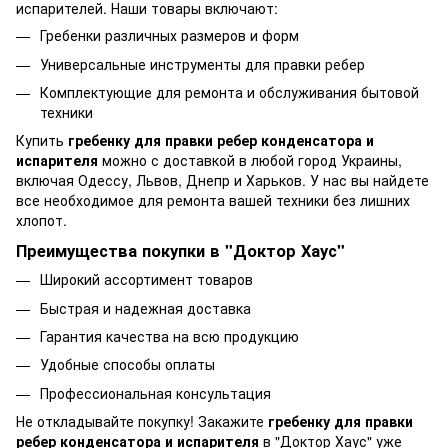
испарителей. Наши товары включают:
Гребенки различных размеров и форм
Универсальные инструменты для правки ребер
Комплектующие для ремонта и обслуживания бытовой
техники
Купить
гребенку для правки ребер конденсатора и
испарителя
можно с доставкой в любой город Украины,
включая Одессу, Львов, Днепр и Харьков. У нас вы найдете
все необходимое для ремонта вашей техники без лишних
хлопот.
Преимущества покупки в "Доктор Хаус"
Широкий ассортимент товаров
Быстрая и надежная доставка
Гарантия качества на всю продукцию
Удобные способы оплаты
Профессиональная консультация
Не откладывайте покупку! Закажите
гребенку для правки
ребер конденсатора и испарителя
в "Доктор Хаус" уже