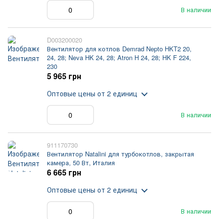
В наличии
D003200020
Вентилятор для котлов Demrad Nepto HKT2 20,
24, 28; Neva HK 24, 28; Atron H 24, 28; HK F 224,
230
5 965 грн
Оптовые цены
от 2 единиц
В наличии
911170730
Вентилятор Natalini для турбокотлов, закрытая
камера, 50 Вт, Италия
6 665 грн
Оптовые цены
от 2 единиц
В наличии