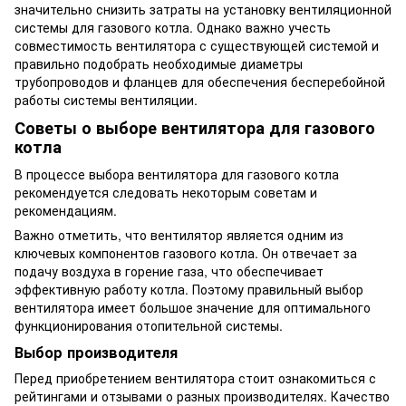
значительно снизить затраты на установку вентиляционной
системы для газового котла. Однако важно учесть
совместимость вентилятора с существующей системой и
правильно подобрать необходимые диаметры
трубопроводов и фланцев для обеспечения бесперебойной
работы системы вентиляции.
Советы о выборе вентилятора для газового
котла
В процессе выбора вентилятора для газового котла
рекомендуется следовать некоторым советам и
рекомендациям.
Важно отметить, что вентилятор является одним из
ключевых компонентов газового котла. Он отвечает за
подачу воздуха в горение газа, что обеспечивает
эффективную работу котла. Поэтому правильный выбор
вентилятора имеет большое значение для оптимального
функционирования отопительной системы.
Выбор производителя
Перед приобретением вентилятора стоит ознакомиться с
рейтингами и отзывами о разных производителях. Качество