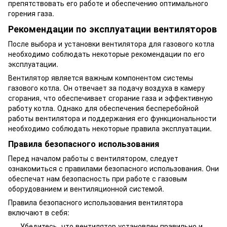
препятствовать его работе и обеспечению оптимального
горения газа.
Рекомендации по эксплуатации вентиляторов
После выбора и установки вентилятора для газового котла
необходимо соблюдать некоторые рекомендации по его
эксплуатации.
Вентилятор является важным компонентом системы
газового котла. Он отвечает за подачу воздуха в камеру
сгорания, что обеспечивает сгорание газа и эффективную
работу котла. Однако для обеспечения бесперебойной
работы вентилятора и поддержания его функциональности
необходимо соблюдать некоторые правила эксплуатации.
Правила безопасного использования
Перед началом работы с вентилятором, следует
ознакомиться с правилами безопасного использования. Они
обеспечат нам безопасность при работе с газовым
оборудованием и вентиляционной системой.
Правила безопасного использования вентилятора
включают в себя:
Убедитесь, что вентилятор установлен правильно и