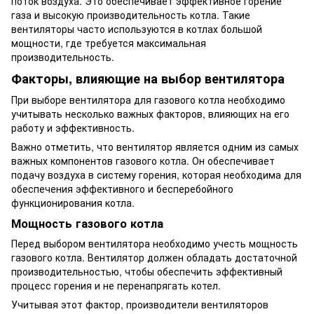
поток воздуха. Это обеспечивает эффективное горение
газа и высокую производительность котла. Такие
вентиляторы часто используются в котлах большой
мощности, где требуется максимальная
производительность.
Факторы, влияющие на выбор вентилятора
При выборе вентилятора для газового котла необходимо
учитывать несколько важных факторов, влияющих на его
работу и эффективность.
Важно отметить, что вентилятор является одним из самых
важных компонентов газового котла. Он обеспечивает
подачу воздуха в систему горения, которая необходима для
обеспечения эффективного и бесперебойного
функционирования котла.
Мощность газового котла
Перед выбором вентилятора необходимо учесть мощность
газового котла. Вентилятор должен обладать достаточной
производительностью, чтобы обеспечить эффективный
процесс горения и не перенапрягать котел.
Учитывая этот фактор, производители вентиляторов