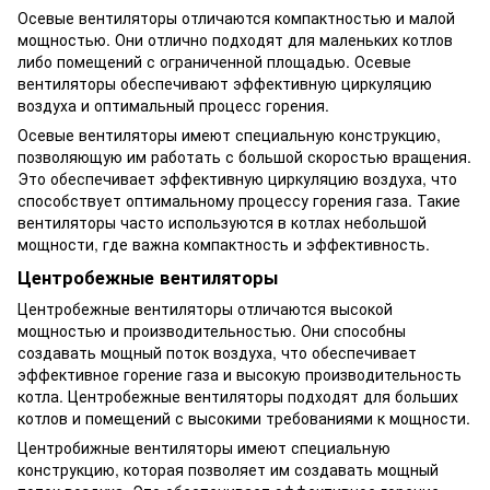
Осевые вентиляторы отличаются компактностью и малой
мощностью. Они отлично подходят для маленьких котлов
либо помещений с ограниченной площадью. Осевые
вентиляторы обеспечивают эффективную циркуляцию
воздуха и оптимальный процесс горения.
Осевые вентиляторы имеют специальную конструкцию,
позволяющую им работать с большой скоростью вращения.
Это обеспечивает эффективную циркуляцию воздуха, что
способствует оптимальному процессу горения газа. Такие
вентиляторы часто используются в котлах небольшой
мощности, где важна компактность и эффективность.
Центробежные вентиляторы
Центробежные вентиляторы отличаются высокой
мощностью и производительностью. Они способны
создавать мощный поток воздуха, что обеспечивает
эффективное горение газа и высокую производительность
котла. Центробежные вентиляторы подходят для больших
котлов и помещений с высокими требованиями к мощности.
Центробижные вентиляторы имеют специальную
конструкцию, которая позволяет им создавать мощный