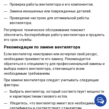
Проверка работы вентилятора и его компонентов.
Замена изношенных или поврежденных деталей.
Проведение настроек для оптимальной работы
вентилятора.
Регулярное техническое обслуживание поможет
обеспечить бесперебойную работу вентилятора и продлить
его срок службы.
Рекомендации по замене вентилятора
Если вентилятор неисправен или исчерпал свой ресурс,
необходимо произвести его замену. Рекомендуется
обратиться к специалисту для профессиональной замены и
выбора нового вентилятора, отвечающего всем
необходимым требованиям.
При замене вентилятора следует учитывать следующие
факторы:
Выбрать вентилятор, который соответствует мощности
и характеристикам газового котла.
Убедитесь, что вентилятор имеет все необходимые
сертификаты и соответствует стандартам