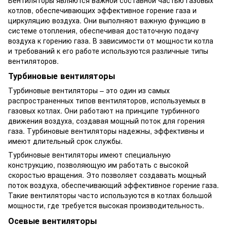
котлов, обеспечивающих эффективное горение газа и
циркуляцию воздуха. Они выполняют важную функцию в
системе отопления, обеспечивая достаточную подачу
воздуха к горению газа. В зависимости от мощности котла
и требований к его работе используются различные типы
вентиляторов.
Турбиновые вентиляторы
Турбиновые вентиляторы – это один из самых
распространенных типов вентиляторов, используемых в
газовых котлах. Они работают на принципе турбинного
движения воздуха, создавая мощный поток для горения
газа. Турбиновые вентиляторы надежны, эффективны и
имеют длительный срок службы.
Турбиновые вентиляторы имеют специальную
конструкцию, позволяющую им работать с высокой
скоростью вращения. Это позволяет создавать мощный
поток воздуха, обеспечивающий эффективное горение газа.
Такие вентиляторы часто используются в котлах большой
мощности, где требуется высокая производительность.
Осевые вентиляторы