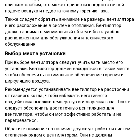
слишком слабым, это может привести к недостаточной
подаче воздуха и недостаточному горению газа.
Также следует обратить внимание на размеры вентилятора
и его расположение в системе отопления. Вентилятор
должен занимать минимальный объем и быть удобно
расположенным для обслуживания и технического
обслуживания.
Выбор места установки
При выборе вентилятора следует учитывать место его
установки. Вентилятор должен находиться в таком месте,
чтобы обеспечить оптимальное обеспечение горения и
циркуляцию воздуха.
Рекомендуется устанавливать вентилятор на расстоянии
от газового котла, чтобы избежать негативного
воздействия высоких температур и испарения газа. Также
следует обеспечить достаточную вентиляцию для
вентилятора, чтобы он мог эффективно работать и не
перегреваться.
Обратите внимание на наличие других устройств и систем
отопления рядом с вентилятором. Они не должны