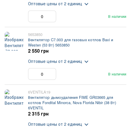
Оптовые цены
от 2 единиц
В наличии
5653850
Вентилятор C7.003 для газовых котлов Baxi и
Westen (53 Вт) 5653850
2 550 грн
Оптовые цены
от 2 единиц
В наличии
6VENTILA19
Вентилятор дымоудаления FIME GR03665 для
котлов Fondital Minorca, Nova Florida Nibir (38 Вт)
6VENTIL
2 315 грн
Оптовые цены
от 2 единиц