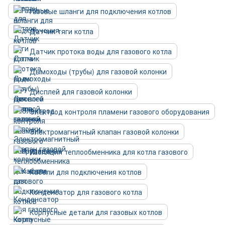
Газовые шланги для подключения котлов
Датчик тяги котла
Датчик протока воды для газового котла
Дымоходы (трубы) для газовой колонки
Дисплей для газовой колонки
Электрод контроля пламени газового оборудования
Электромагнитный клапан газовой колонки
Изоляция теплообменника для котла газового
Кабели для подключения котлов
Конденсатор для газового котла
Корпусные детали для газовых котлов