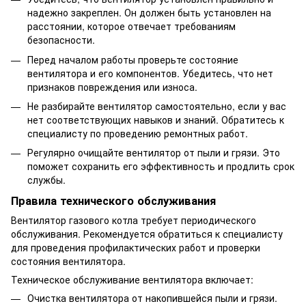
надежно закреплен. Он должен быть установлен на
расстоянии, которое отвечает требованиям
безопасности.
Перед началом работы проверьте состояние
вентилятора и его компонентов. Убедитесь, что нет
признаков повреждения или износа.
Не разбирайте вентилятор самостоятельно, если у вас
нет соответствующих навыков и знаний. Обратитесь к
специалисту по проведению ремонтных работ.
Регулярно очищайте вентилятор от пыли и грязи. Это
поможет сохранить его эффективность и продлить срок
службы.
Правила технического обслуживания
Вентилятор газового котла требует периодического
обслуживания. Рекомендуется обратиться к специалисту
для проведения профилактических работ и проверки
состояния вентилятора.
Техническое обслуживание вентилятора включает:
Очистка вентилятора от накопившейся пыли и грязи.