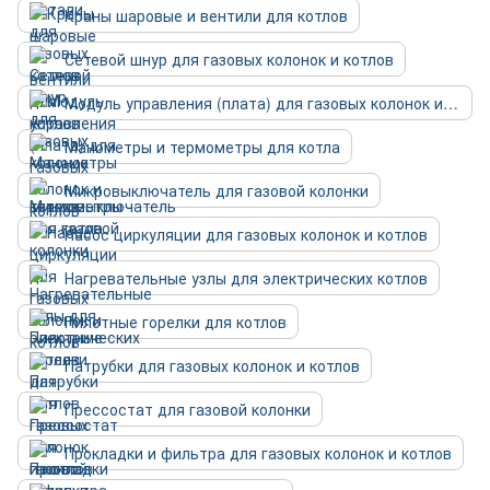
Краны шаровые и вентили для котлов
Сетевой шнур для газовых колонок и котлов
Модуль управления (плата) для газовых колонок и котлов
Манометры и термометры для котла
Микровыключатель для газовой колонки
Насос циркуляции для газовых колонок и котлов
Нагревательные узлы для электрических котлов
Пилотные горелки для котлов
Патрубки для газовых колонок и котлов
Прессостат для газовой колонки
Прокладки и фильтра для газовых колонок и котлов