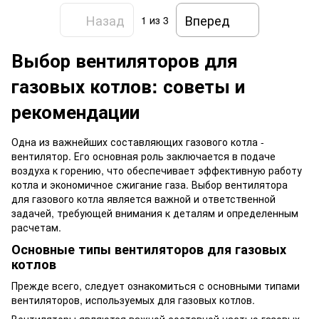
Назад
Вперед
1
из 3
Выбор вентиляторов для
газовых котлов: советы и
рекомендации
Одна из важнейших составляющих газового котла -
вентилятор. Его основная роль заключается в подаче
воздуха к горению, что обеспечивает эффективную работу
котла и экономичное сжигание газа. Выбор вентилятора
для газового котла является важной и ответственной
задачей, требующей внимания к деталям и определенным
расчетам.
Основные типы вентиляторов для газовых
котлов
Прежде всего, следует ознакомиться с основными типами
вентиляторов, используемых для газовых котлов.
Вентиляторы являются важной составной частью газовых