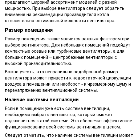
предлагают широкий ассортимент моделей с разной
мощностью. При выборе вентилятора следует обратить
внимание на рекомендации производителя котла
относительно оптимальной мощности вентилятора.
Размер помещения
Размер помещения также является важным фактором при
выборе вентилятора. Для небольших помещений подойдут
компактные осевые или турбиновые вентиляторы, а для
больших помещений – центробежные вентиляторы с
высокой производительностью.
Важно учесть, что неправильно подобранный размер
вентилятора может привести к недостаточной циркуляции
воздуха в помещении или наоборот - к чрезмерному шуму и
перенапряжению вентиляционной системы.
Наличие системы вентиляции
Если в помещении уже есть система вентиляции,
необходимо выбрать вентилятор, который сможет
подключиться к этой системе. Это обеспечит эффективное
функционирование всей системы вентиляции в целом.
Следует отметить, что наличие системы вентиляции может