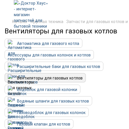
Каталог
Крупная техника
Запчасти для газовых котлов и
Вентиляторы для газовых котлов
Автоматика для газового котла
Аксессуары для газовых колонок и котлов
Расширительные баки для газовых котлов
Вентиляторы для газовых котлов
Водоблок для газовой колонки
Водяные шланги для газовых котлов
Газоводоблок для газовых колонок
Газовый клапан для котлов