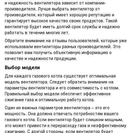
и надежность вентилятора зависит от компании-
производителя. Лучше выбрать вентилятор от
производителя, который имеет хорошую репутацию и
гарантирует высокое качество своих продуктов. Такой
вентилятор будет иметь долгий срок службы и надежно
работать в течение многих лет.
Обратите внимание на отзывы пользователей, которые уже
использовали вентиляторы разных производителей. Это
позволит вам получить объективную информацию о
качестве и надежности продукции.
Выбор модели
Для каждого газового котла существует оптимальная
модель вентилятора. Следует обратить внимание на
параметры вентилятора и его совместимость с котлом.
Правильный выбор модели обеспечит эффективное
сжигание газа и оптимальную работу котла.
Один из важных параметров вентилятора – это его
мощность. Она должна отвечать потребностям вашего
газового котла. Если вентилятор будет слишком мощным,
это может привести к перерасходу газа и неэффективному
сжиганию. С другой стороны, если вентилятор будет