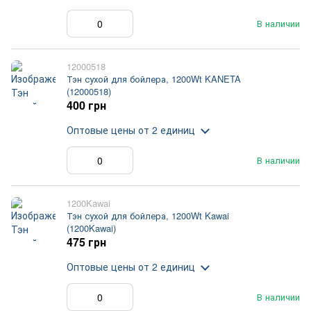
В наличии
12000518
Тэн сухой для бойлера, 1200Wt KANETA
(12000518)
400 грн
Оптовые цены
от 2 единиц
В наличии
1200Kawai
Тэн сухой для бойлера, 1200Wt Kawai
(1200Kawai)
475 грн
Оптовые цены
от 2 единиц
В наличии