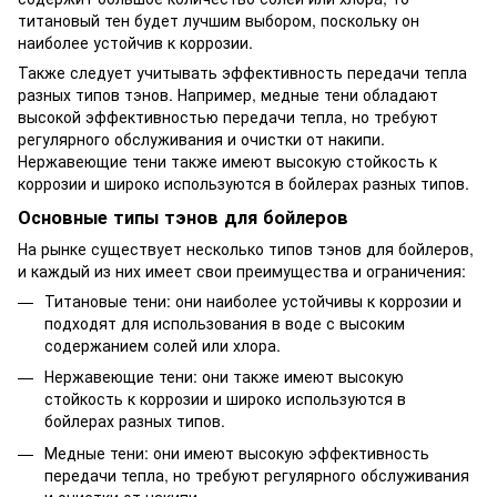
титановый тен будет лучшим выбором, поскольку он
наиболее устойчив к коррозии.
Также следует учитывать эффективность передачи тепла
разных типов тэнов. Например, медные тени обладают
высокой эффективностью передачи тепла, но требуют
регулярного обслуживания и очистки от накипи.
Нержавеющие тени также имеют высокую стойкость к
коррозии и широко используются в бойлерах разных типов.
Основные типы тэнов для бойлеров
На рынке существует несколько типов тэнов для бойлеров,
и каждый из них имеет свои преимущества и ограничения:
Титановые тени: они наиболее устойчивы к коррозии и
подходят для использования в воде с высоким
содержанием солей или хлора.
Нержавеющие тени: они также имеют высокую
стойкость к коррозии и широко используются в
бойлерах разных типов.
Медные тени: они имеют высокую эффективность
передачи тепла, но требуют регулярного обслуживания
и очистки от накипи.