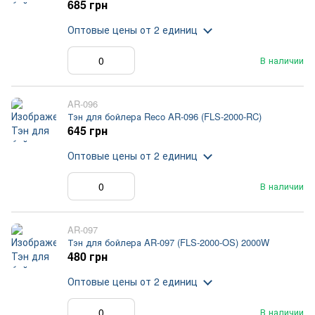
685 грн
Оптовые цены
от 2 единиц
В наличии
AR-096
Тэн для бойлера Reco AR-096 (FLS-2000-RC)
645 грн
Оптовые цены
от 2 единиц
В наличии
AR-097
Тэн для бойлера AR-097 (FLS-2000-OS) 2000W
480 грн
Оптовые цены
от 2 единиц
В наличии