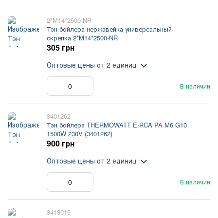
2*M14*2500-NR
Тэн бойлера нержавейка универсальный
скрепка 2*M14*2500-NR
305 грн
Оптовые цены
от 2 единиц
В наличии
3401262
Тэн бойлера THERMOWATT E-RCA PA M6 G10
1500W 230V (3401262)
900 грн
Оптовые цены
от 2 единиц
В наличии
3418016