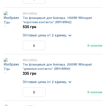
WH18W42
Тэн фланцевый для бойлера, 1500Wt Whicepart
"короткие контакты" (WH18W42)
535 грн
Оптовые цены
от 2 единиц
В наличии
WH18W40
Тэн фланцевый для бойлера, 2000Wt Whicepart
"длинные контакты" (WH18W40)
335 грн
Оптовые цены
от 2 единиц
В наличии