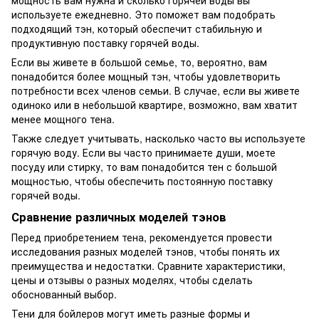
мощность вам нужна и сколько горячей воды вы
используете ежедневно. Это поможет вам подобрать
подходящий тэн, который обеспечит стабильную и
продуктивную поставку горячей воды.
Если вы живете в большой семье, то, вероятно, вам
понадобится более мощный тэн, чтобы удовлетворить
потребности всех членов семьи. В случае, если вы живете
одиноко или в небольшой квартире, возможно, вам хватит
менее мощного тена.
Также следует учитывать, насколько часто вы используете
горячую воду. Если вы часто принимаете души, моете
посуду или стирку, то вам понадобится тен с большой
мощностью, чтобы обеспечить постоянную поставку
горячей воды.
Сравнение различных моделей тэнов
Перед приобретением тена, рекомендуется провести
исследования разных моделей тэнов, чтобы понять их
преимущества и недостатки. Сравните характеристики,
цены и отзывы о разных моделях, чтобы сделать
обоснованный выбор.
Тени для бойлеров могут иметь разные формы и