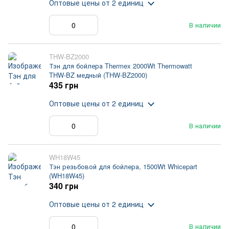
Оптовые цены
от 2 единиц
В наличии
THW-BZ2000
Тэн для бойлера Thermex 2000Wt Thermowatt
THW-BZ медный (THW-BZ2000)
435 грн
Оптовые цены
от 2 единиц
В наличии
WH18W45
Тэн резьбовой для бойлера, 1500Wt Whicepart
(WH18W45)
340 грн
Оптовые цены
от 2 единиц
В наличии