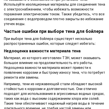
Используйте изоляционные материалы для соединения тена
с электроснабжением, чтобы избежать возможности
поражения электрическим током. Также убедитесь, что все
соединения с водопроводом плотно закрыты во избежание
утечек воды.
Частые ошибки при выборе тена для бойлера
При выборе тена для бойлера существует несколько
распространенных ошибок, которые следует избегать:
Недооценка важности материала тена
Материал, из которого изготовлен ТЭН, может оказывать
большое влияние на продолжительность его работы.
Недооценка важности материала может привести к
появлению коррозии и быстрому износу тена, что потребует
ремонта или замены.
Например, тени из нержавеющей стали обладают высокой
стойкостью к коррозии и долговечностью. Они отлично
подходят для использования в агрессивных водных средах,
таких как вода с высоким содержанием хлора или солей.
Такие тени обеспечивают надежный нагрев воды в течение
длительного времени, не требуя частой замены или