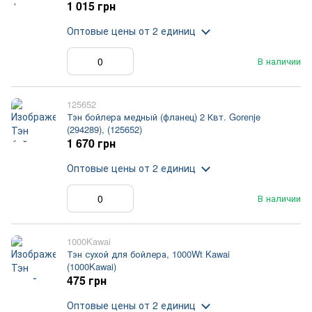
1 015 грн
Оптовые цены
от 2 единиц
В наличии
125652
Тэн бойлера медный (фланец) 2 Квт. Gorenje
(294289), (125652)
1 670 грн
Оптовые цены
от 2 единиц
В наличии
1000Kawai
Тэн сухой для бойлера, 1000Wt Kawai
(1000Kawai)
475 грн
Оптовые цены
от 2 единиц