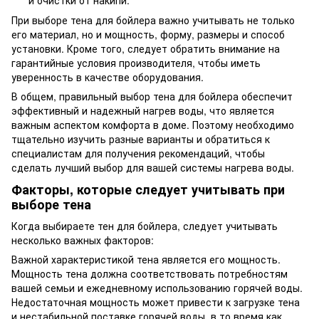
При выборе тена для бойлера важно учитывать не только
его материал, но и мощность, форму, размеры и способ
установки. Кроме того, следует обратить внимание на
гарантийные условия производителя, чтобы иметь
уверенность в качестве оборудования.
В общем, правильный выбор тена для бойлера обеспечит
эффективный и надежный нагрев воды, что является
важным аспектом комфорта в доме. Поэтому необходимо
тщательно изучить разные варианты и обратиться к
специалистам для получения рекомендаций, чтобы
сделать лучший выбор для вашей системы нагрева воды.
Факторы, которые следует учитывать при
выборе тена
Когда выбираете тен для бойлера, следует учитывать
несколько важных факторов:
Важной характеристикой тена является его мощность.
Мощность тена должна соответствовать потребностям
вашей семьи и ежедневному использованию горячей воды.
Недостаточная мощность может привести к загрузке тена
и нестабильной поставке горячей воды, в то время как