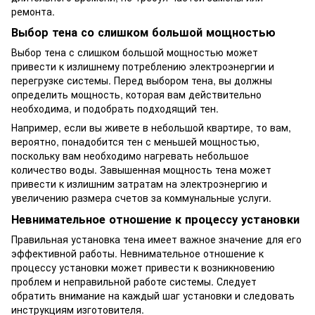
ремонта.
Выбор тена со слишком большой мощностью
Выбор тена с слишком большой мощностью может
привести к излишнему потреблению электроэнергии и
перегрузке системы. Перед выбором тена, вы должны
определить мощность, которая вам действительно
необходима, и подобрать подходящий тен.
Например, если вы живете в небольшой квартире, то вам,
вероятно, понадобится тен с меньшей мощностью,
поскольку вам необходимо нагревать небольшое
количество воды. Завышенная мощность тена может
привести к излишним затратам на электроэнергию и
увеличению размера счетов за коммунальные услуги.
Невнимательное отношение к процессу установки
Правильная установка тена имеет важное значение для его
эффективной работы. Невнимательное отношение к
процессу установки может привести к возникновению
проблем и неправильной работе системы. Следует
обратить внимание на каждый шаг установки и следовать
инструкциям изготовителя.