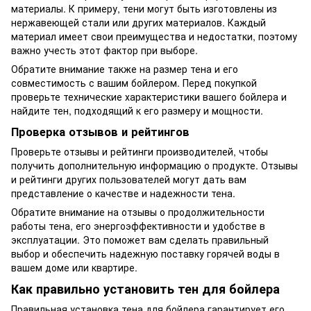
материалы. К примеру, тени могут быть изготовлены из
нержавеющей стали или других материалов. Каждый
материал имеет свои преимущества и недостатки, поэтому
важно учесть этот фактор при выборе.
Обратите внимание также на размер тена и его
совместимость с вашим бойлером. Перед покупкой
проверьте технические характеристики вашего бойлера и
найдите тен, подходящий к его размеру и мощности.
Проверка отзывов и рейтингов
Проверьте отзывы и рейтинги производителей, чтобы
получить дополнительную информацию о продукте. Отзывы
и рейтинги других пользователей могут дать вам
представление о качестве и надежности тена.
Обратите внимание на отзывы о продолжительности
работы тена, его энергоэффективности и удобстве в
эксплуатации. Это поможет вам сделать правильный
выбор и обеспечить надежную поставку горячей воды в
вашем доме или квартире.
Как правильно установить тен для бойлера
Правильная установка тена для бойлера гарантирует его