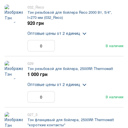
032_Reco
Тэн резьбовой для бойлера Reco 2000 Вт, 5/4",
l=270 мм (032_Reco)
920 грн
Оптовые цены
от 2 единиц
В наличии
029
Тэн резьбовой для бойлера, 2500Wt Thermowatt
1 000 грн
Оптовые цены
от 2 единиц
В наличии
027_3
Тэн фланцевый для бойлера, 2500Wt Thermowatt
"короткие контакты"