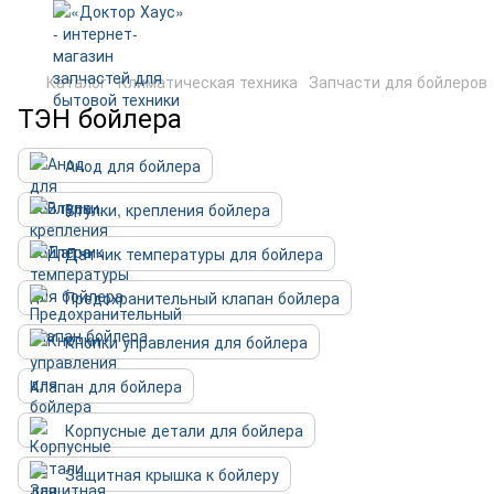
Каталог
Климатическая техника
Запчасти для бойлеров
ТЭН бойлера
Анод для бойлера
Втулки, крепления бойлера
Датчик температуры для бойлера
Предохранительный клапан бойлера
Кнопки управления для бойлера
Клапан для бойлера
Корпусные детали для бойлера
Защитная крышка к бойлеру