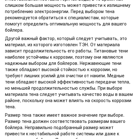
слишком большая мощность может привести к излишнему
потреблению электроэнергии. Перед выбором тена
рекомендуется обратиться к специалистам, которые
помогут определить оптимальную мощность для вашего
бойлера.
Другой важный фактор, который следует учитывать, это
материал, из которого изготовлен ТЭН. От материала
зависит продолжительность его работы. Титановые тени
наиболее устойчивы к коррозии, поэтому они являются
надежным выбором для бойлеров. Нержавеющие тени
также обладают высокой стойкостью к коррозии, но
требуют лишних усилий для очистки от накипи. Медные
тени обладают высокой эффективностью передачи тепла,
но меньшей продолжительностью службы. При выборе
материала тена следует учитывать качество воды в вашем
районе, поскольку она может влиять на скорость коррозии
тена.
Размер тена также имеет важное значение при выборе.
Размер тена должен соответствовать размерам вашего
бойлера. Неправильно подобранный размер может
привести к нестабильной работе системы или даже к