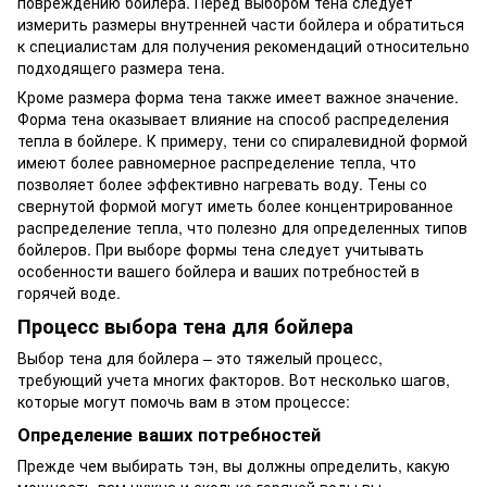
повреждению бойлера. Перед выбором тена следует
измерить размеры внутренней части бойлера и обратиться
к специалистам для получения рекомендаций относительно
подходящего размера тена.
Кроме размера форма тена также имеет важное значение.
Форма тена оказывает влияние на способ распределения
тепла в бойлере. К примеру, тени со спиралевидной формой
имеют более равномерное распределение тепла, что
позволяет более эффективно нагревать воду. Тены со
свернутой формой могут иметь более концентрированное
распределение тепла, что полезно для определенных типов
бойлеров. При выборе формы тена следует учитывать
особенности вашего бойлера и ваших потребностей в
горячей воде.
Процесс выбора тена для бойлера
Выбор тена для бойлера – это тяжелый процесс,
требующий учета многих факторов. Вот несколько шагов,
которые могут помочь вам в этом процессе:
Определение ваших потребностей
Прежде чем выбирать тэн, вы должны определить, какую