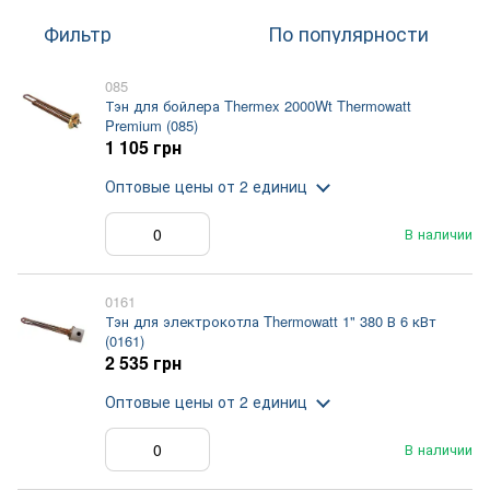
Фильтр
По популярности
085
Тэн для бойлера Thermex 2000Wt Thermowatt
Premium (085)
1 105 грн
Оптовые цены
от 2 единиц
В наличии
0161
Тэн для электрокотла Thermowatt 1" 380 В 6 кВт
(0161)
2 535 грн
Оптовые цены
от 2 единиц
В наличии