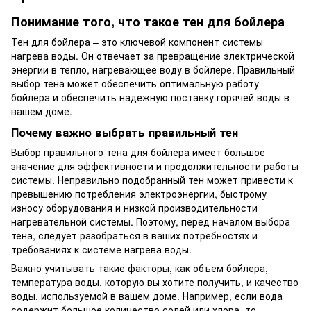
Понимание того, что такое тен для бойлера
Тен для бойлера – это ключевой компонент системы
нагрева воды. Он отвечает за превращение электрической
энергии в тепло, нагревающее воду в бойлере. Правильный
выбор тена может обеспечить оптимальную работу
бойлера и обеспечить надежную поставку горячей воды в
вашем доме.
Почему важно выбрать правильный тен
Выбор правильного тена для бойлера имеет большое
значение для эффективности и продолжительности работы
системы. Неправильно подобранный тен может привести к
превышению потребления электроэнергии, быстрому
износу оборудования и низкой производительности
нагревательной системы. Поэтому, перед началом выбора
тена, следует разобраться в ваших потребностях и
требованиях к системе нагрева воды.
Важно учитывать такие факторы, как объем бойлера,
температура воды, которую вы хотите получить, и качество
воды, используемой в вашем доме. Например, если вода
содержит большое количество солей или хлора, то