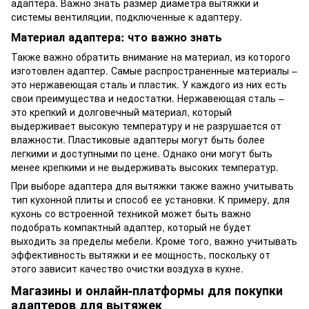
адаптера. Важно знать размер диаметра вытяжки и
системы вентиляции, подключенные к адаптеру.
Материал адаптера: что важно знать
Также важно обратить внимание на материал, из которого
изготовлен адаптер. Самые распространенные материалы –
это нержавеющая сталь и пластик. У каждого из них есть
свои преимущества и недостатки. Нержавеющая сталь –
это крепкий и долговечный материал, который
выдерживает высокую температуру и не разрушается от
влажности. Пластиковые адаптеры могут быть более
легкими и доступными по цене. Однако они могут быть
менее крепкими и не выдерживать высоких температур.
При выборе адаптера для вытяжки также важно учитывать
тип кухонной плиты и способ ее установки. К примеру, для
кухонь со встроенной техникой может быть важно
подобрать компактный адаптер, который не будет
выходить за пределы мебели. Кроме того, важно учитывать
эффективность вытяжки и ее мощность, поскольку от
этого зависит качество очистки воздуха в кухне.
Магазины и онлайн-платформы для покупки
адаптеров для вытяжек