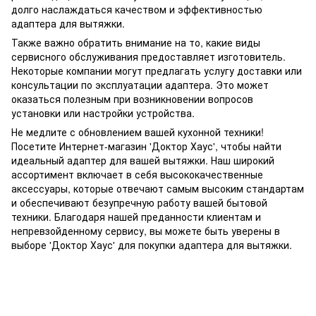
долго наслаждаться качеством и эффективностью
адаптера для вытяжки.
Также важно обратить внимание на то, какие виды
сервисного обслуживания предоставляет изготовитель.
Некоторые компании могут предлагать услугу доставки или
консультации по эксплуатации адаптера. Это может
оказаться полезным при возникновении вопросов
установки или настройки устройства.
Не медлите с обновлением вашей кухонной техники!
Посетите Интернет-магазин 'Доктор Хаус', чтобы найти
идеальный адаптер для вашей вытяжки. Наш широкий
ассортимент включает в себя высококачественные
аксессуары, которые отвечают самым высоким стандартам
и обеспечивают безупречную работу вашей бытовой
техники. Благодаря нашей преданности клиентам и
непревзойденному сервису, вы можете быть уверены в
выборе 'Доктор Хаус' для покупки адаптера для вытяжки.