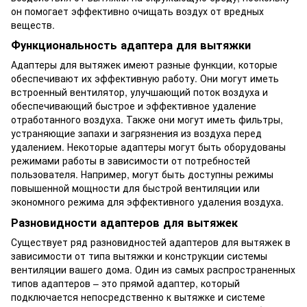
он помогает эффективно очищать воздух от вредных
веществ.
Функциональность адаптера для вытяжки
Адаптеры для вытяжек имеют разные функции, которые
обеспечивают их эффективную работу. Они могут иметь
встроенный вентилятор, улучшающий поток воздуха и
обеспечивающий быстрое и эффективное удаление
отработанного воздуха. Также они могут иметь фильтры,
устраняющие запахи и загрязнения из воздуха перед
удалением. Некоторые адаптеры могут быть оборудованы
режимами работы в зависимости от потребностей
пользователя. Например, могут быть доступны режимы
повышенной мощности для быстрой вентиляции или
экономного режима для эффективного удаления воздуха.
Разновидности адаптеров для вытяжек
Существует ряд разновидностей адаптеров для вытяжек в
зависимости от типа вытяжки и конструкции системы
вентиляции вашего дома. Один из самых распространенных
типов адаптеров – это прямой адаптер, который
подключается непосредственно к вытяжке и системе