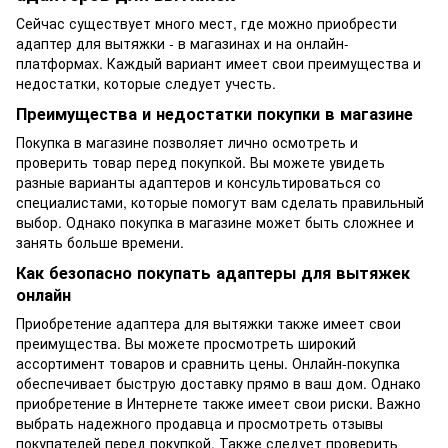
Сейчас существует много мест, где можно приобрести
адаптер для вытяжки - в магазинах и на онлайн-
платформах. Каждый вариант имеет свои преимущества и
недостатки, которые следует учесть.
Преимущества и недостатки покупки в магазине
Покупка в магазине позволяет лично осмотреть и
проверить товар перед покупкой. Вы можете увидеть
разные варианты адаптеров и консультироваться со
специалистами, которые помогут вам сделать правильный
выбор. Однако покупка в магазине может быть сложнее и
занять больше времени.
Как безопасно покупать адаптеры для вытяжек
онлайн
Приобретение адаптера для вытяжки также имеет свои
преимущества. Вы можете просмотреть широкий
ассортимент товаров и сравнить цены. Онлайн-покупка
обеспечивает быструю доставку прямо в ваш дом. Однако
приобретение в Интернете также имеет свои риски. Важно
выбрать надежного продавца и просмотреть отзывы
покупателей перед покупкой. Также следует проверить