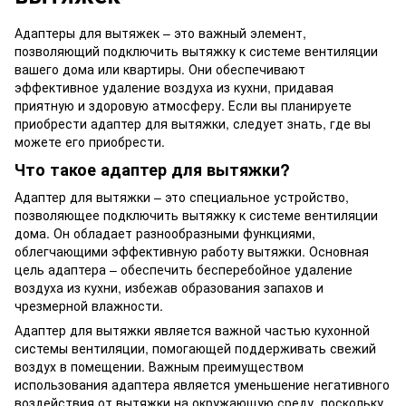
Адаптеры для вытяжек – это важный элемент,
позволяющий подключить вытяжку к системе вентиляции
вашего дома или квартиры. Они обеспечивают
эффективное удаление воздуха из кухни, придавая
приятную и здоровую атмосферу. Если вы планируете
приобрести адаптер для вытяжки, следует знать, где вы
можете его приобрести.
Что такое адаптер для вытяжки?
Адаптер для вытяжки – это специальное устройство,
позволяющее подключить вытяжку к системе вентиляции
дома. Он обладает разнообразными функциями,
облегчающими эффективную работу вытяжки. Основная
цель адаптера – обеспечить бесперебойное удаление
воздуха из кухни, избежав образования запахов и
чрезмерной влажности.
Адаптер для вытяжки является важной частью кухонной
системы вентиляции, помогающей поддерживать свежий
воздух в помещении. Важным преимуществом
использования адаптера является уменьшение негативного
воздействия от вытяжки на окружающую среду, поскольку