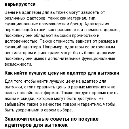
варьируются
Цены на адаптеры для вытяжек могут зависеть от
различных факторов, таких как материал, тип,
функциональные возможности и бренд. Адаптеры из
нержавеющей стали, как правило, стоят немного дороже,
поскольку они обладают высокой прочностью и
долговечностью. Также стоимость зависит от размера и
функций адаптера. Например, адаптеры со встроенным
вентилятором и фильтрами могут быть более дорогими,
поскольку они имеют дополнительные функциональные
возможности.
Как найти лучшую цену на адаптер для вытяжки
Для того чтобы найти лучшую цену на адаптер для
вытяжки, стоит сравнить цены в разных магазинах и на
разных онлайн-платформах. Также следует просмотреть
акции и скидки, которые могут быть доступны. Не
забывайте также о качестве товара и гарантиях, чтобы
быть уверенными в своем выборе.
Заключительные советы по покупке
адаптеров для вытяжек