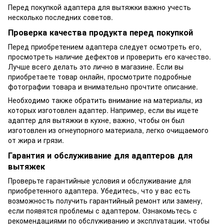
Перед покупкой адаптера для вытяжки важно учесть
несколько последних советов.
Проверка качества продукта перед покупкой
Перед приобретением адаптера следует осмотреть его,
просмотреть наличие дефектов и проверить его качество.
Лучше всего делать это лично в магазине. Если вы
приобретаете товар онлайн, просмотрите подробные
фотографии товара и внимательно прочтите описание.
Необходимо также обратить внимание на материалы, из
которых изготовлен адаптер. Например, если вы ищете
адаптер для вытяжки в кухне, важно, чтобы он был
изготовлен из огнеупорного материала, легко очищаемого
от жира и грязи.
Гарантия и обслуживание для адаптеров для
вытяжек
Проверьте гарантийные условия и обслуживание для
приобретенного адаптера. Убедитесь, что у вас есть
возможность получить гарантийный ремонт или замену,
если появятся проблемы с адаптером. Ознакомьтесь с
рекомендациями по обслуживанию и эксплуатации, чтобы