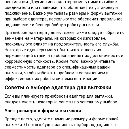
вентиляции. Другие типы адаптеров могут иметь гибкие
соединители или плавники, что облегчает их установку и
подключение. Важно учитывать размеры и форму вытяжки
при выборе адаптера, поскольку это обеспечит правильное
подключение и бесперебойную работу вытяжки.
При выборе адаптера для вытяжки также следует обратить
внимание на материалы, из которых он изготовлен,
поскольку это влияет на продолжительность его службы.
Некоторые адаптеры могут быть изготовлены из
нержавеющей стали, что обеспечивает их долговечность и
коррозионную стойкость. Кроме того, важно учитывать
совместимость адаптера со спецификациями вашей
вытяжки, чтобы избежать проблем с соединением и
эффективностью работы системы вентиляции.
Советы о выборе адаптера для вытяжки
Если вы планируете приобрести адаптер для вытяжки,
следует учесть некоторые советы по успешному выбору.
Учет размера и формы вытяжки
Прежде всего, уделите внимание размеру и форме вашей
вытяжки. От этого будет зависеть подбор подходящего