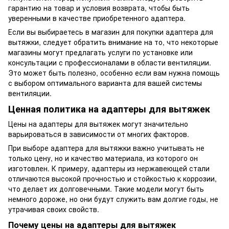
гарантию на товар и условия возврата, чтобы быть
уверенными в качестве приобретенного адаптера.
Если вы выбираетесь в магазин для покупки адаптера для
вытяжки, следует обратить внимание на то, что некоторые
магазины могут предлагать услуги по установке или
консультации с профессионалами в области вентиляции.
Это может быть полезно, особенно если вам нужна помощь
с выбором оптимального варианта для вашей системы
вентиляции.
Ценная политика на адаптеры для вытяжек
Цены на адаптеры для вытяжек могут значительно
варьироваться в зависимости от многих факторов.
При выборе адаптера для вытяжки важно учитывать не
только цену, но и качество материала, из которого он
изготовлен. К примеру, адаптеры из нержавеющей стали
отличаются высокой прочностью и стойкостью к коррозии,
что делает их долговечными. Такие модели могут быть
немного дороже, но они будут служить вам долгие годы, не
утрачивая своих свойств.
Почему цены на адаптеры для вытяжек